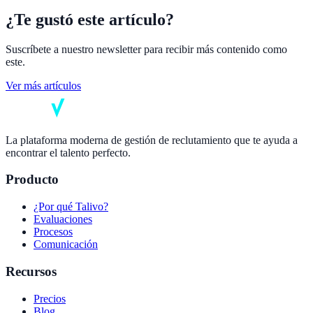
¿Te gustó este artículo?
Suscríbete a nuestro newsletter para recibir más contenido como
este.
Ver más artículos
La plataforma moderna de gestión de reclutamiento que te ayuda a
encontrar el talento perfecto.
Producto
¿Por qué Talivo?
Evaluaciones
Procesos
Comunicación
Recursos
Precios
Blog