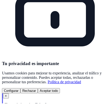
Tu privacidad es importante
Usamos cookies para mejorar tu experiencia, analizar el tráfico y
personalizar contenido. Puedes aceptar todas, rechazarlas o
personalizar tus preferencias.
Política de privacidad
Configurar
Rechazar
Aceptar todo
×
¿Tienes dudas sobre Talivo?