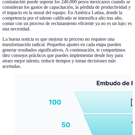
contratación puede superar los 240,000 pesos mexicanos cuando se
consideran los gastos de capacitación, la pérdida de productividad y
el impacto en la moral del equipo. En América Latina, donde la
competencia por el talento calificado se intensifica año tras año,
contar con un proceso de reclutamiento eficiente ya no es un lujo: es
una necesidad.
La buena noticia es que mejorar tu proceso no requiere una
transformación radical. Pequeños ajustes en cada etapa pueden
generar resultados significativos. A continuación, te compartimos
diez consejos prácticos que puedes implementar desde hoy para
atraer mejor talento, reducir tiempos y tomar decisiones más
acertadas.