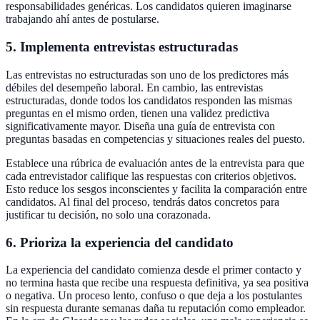
responsabilidades genéricas. Los candidatos quieren imaginarse
trabajando ahí antes de postularse.
5. Implementa entrevistas estructuradas
Las entrevistas no estructuradas son uno de los predictores más
débiles del desempeño laboral. En cambio, las entrevistas
estructuradas, donde todos los candidatos responden las mismas
preguntas en el mismo orden, tienen una validez predictiva
significativamente mayor. Diseña una guía de entrevista con
preguntas basadas en competencias y situaciones reales del puesto.
Establece una rúbrica de evaluación antes de la entrevista para que
cada entrevistador califique las respuestas con criterios objetivos.
Esto reduce los sesgos inconscientes y facilita la comparación entre
candidatos. Al final del proceso, tendrás datos concretos para
justificar tu decisión, no solo una corazonada.
6. Prioriza la experiencia del candidato
La experiencia del candidato comienza desde el primer contacto y
no termina hasta que recibe una respuesta definitiva, ya sea positiva
o negativa. Un proceso lento, confuso o que deja a los postulantes
sin respuesta durante semanas daña tu reputación como empleador.