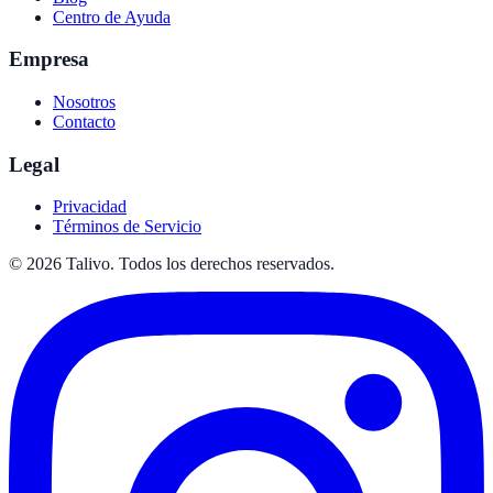
Centro de Ayuda
Empresa
Nosotros
Contacto
Legal
Privacidad
Términos de Servicio
©
2026
Talivo. Todos los derechos reservados.