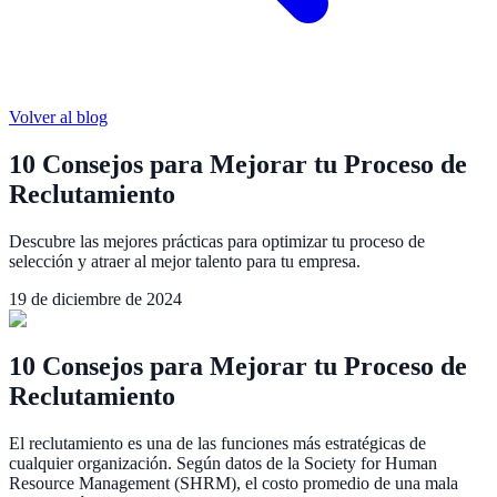
Volver al blog
10 Consejos para Mejorar tu Proceso de
Reclutamiento
Descubre las mejores prácticas para optimizar tu proceso de
selección y atraer al mejor talento para tu empresa.
19 de diciembre de 2024
10 Consejos para Mejorar tu Proceso de
Reclutamiento
El reclutamiento es una de las funciones más estratégicas de
cualquier organización. Según datos de la Society for Human
Resource Management (SHRM), el costo promedio de una mala