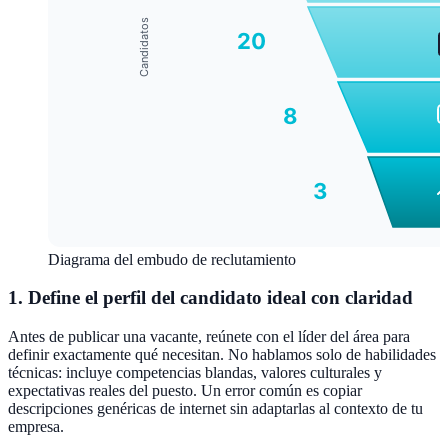
Diagrama del embudo de reclutamiento
1. Define el perfil del candidato ideal con claridad
Antes de publicar una vacante, reúnete con el líder del área para
definir exactamente qué necesitan. No hablamos solo de habilidades
técnicas: incluye competencias blandas, valores culturales y
expectativas reales del puesto. Un error común es copiar
descripciones genéricas de internet sin adaptarlas al contexto de tu
empresa.