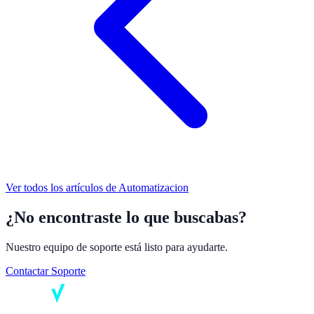
Ver todos los artículos de
Automatizacion
¿No encontraste lo que buscabas?
Nuestro equipo de soporte está listo para ayudarte.
Contactar Soporte