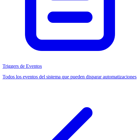
Triggers de Eventos
Todos los eventos del sistema que pueden disparar automatizaciones