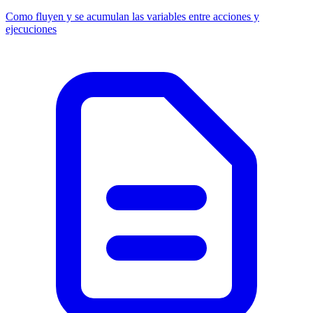
Como fluyen y se acumulan las variables entre acciones y
ejecuciones