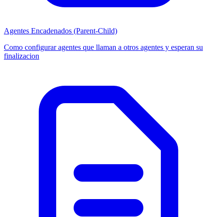
Agentes Encadenados (Parent-Child)
Como configurar agentes que llaman a otros agentes y esperan su
finalizacion