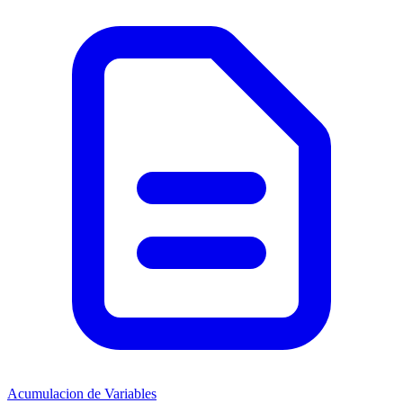
Acumulacion de Variables