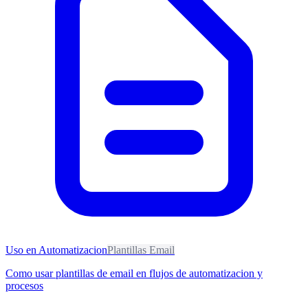
Uso en Automatizacion
Plantillas Email
Como usar plantillas de email en flujos de automatizacion y
procesos