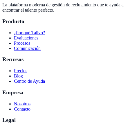
La plataforma moderna de gestión de reclutamiento que te ayuda a
encontrar el talento perfecto.
Producto
¿Por qué Talivo?
Evaluaciones
Procesos
Comunicación
Recursos
Precios
Blog
Centro de Ayuda
Empresa
Nosotros
Contacto
Legal