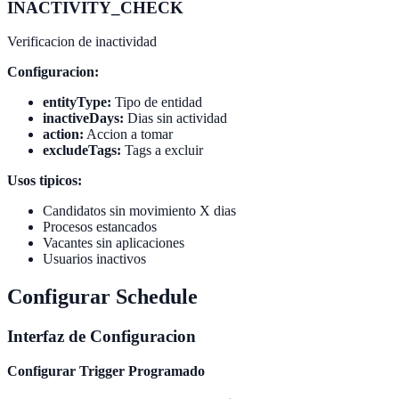
INACTIVITY_CHECK
Verificacion de inactividad
Configuracion:
entityType:
Tipo de entidad
inactiveDays:
Dias sin actividad
action:
Accion a tomar
excludeTags:
Tags a excluir
Usos tipicos:
Candidatos sin movimiento X dias
Procesos estancados
Vacantes sin aplicaciones
Usuarios inactivos
Configurar Schedule
Interfaz de Configuracion
Configurar Trigger Programado