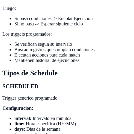
Luego:
Si pasa condiciones -> Encolar Ejecucion
Si no pasa -> Esperar siguiente ciclo
Los triggers programados:
Se verifican segun su intervalo
Buscan registros que cumplan condiciones
Ejecutan acciones para cada match
Mantienen historial de ejecuciones
Tipos de Schedule
SCHEDULED
Trigger generico programado
Configuracion:
interval:
Intervalo en minutos
time:
Hora especifica (HH:MM)
days:
Dias de la semana