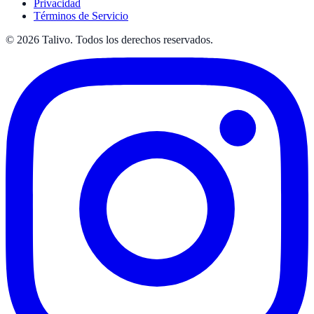
Privacidad
Términos de Servicio
©
2026
Talivo. Todos los derechos reservados.