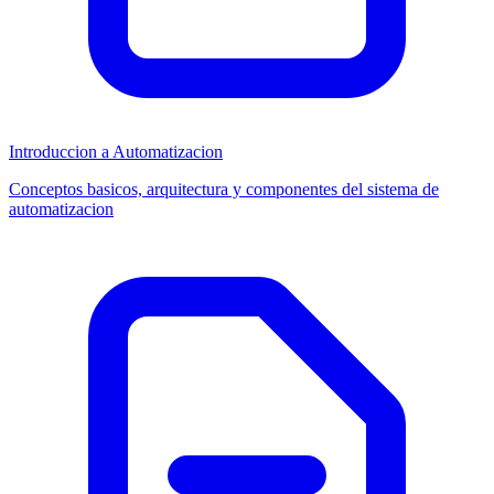
Introduccion a Automatizacion
Conceptos basicos, arquitectura y componentes del sistema de
automatizacion