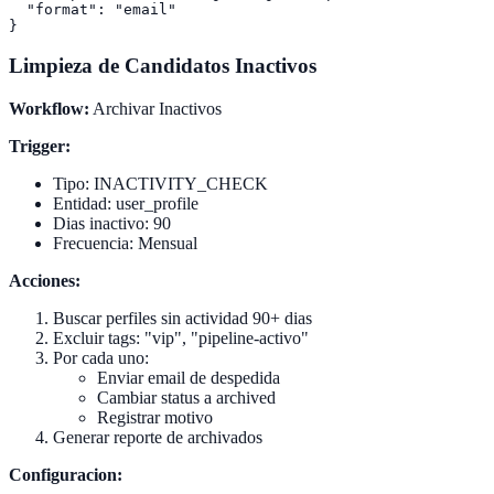
  "format": "email"

Limpieza de Candidatos Inactivos
Workflow:
Archivar Inactivos
Trigger:
Tipo: INACTIVITY_CHECK
Entidad: user_profile
Dias inactivo: 90
Frecuencia: Mensual
Acciones:
Buscar perfiles sin actividad 90+ dias
Excluir tags: "vip", "pipeline-activo"
Por cada uno:
Enviar email de despedida
Cambiar status a archived
Registrar motivo
Generar reporte de archivados
Configuracion: