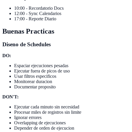
10:00 - Recordatorio Docs
12:00 - Sync Calendarios
17:00 - Reporte Diario
Buenas Practicas
Diseno de Schedules
DO:
Espaciar ejecuciones pesadas
Ejecutar fuera de picos de uso
Usar filtros especificos
Monitorear duracion
Documentar proposito
DON'T:
Ejecutar cada minuto sin necesidad
Procesar miles de registros sin limite
Ignorar errores
Overlapping de ejecuciones
Depender de orden de ejecucion