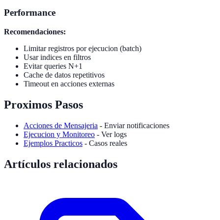
Performance
Recomendaciones:
Limitar registros por ejecucion (batch)
Usar indices en filtros
Evitar queries N+1
Cache de datos repetitivos
Timeout en acciones externas
Proximos Pasos
Acciones de Mensajeria
- Enviar notificaciones
Ejecucion y Monitoreo
- Ver logs
Ejemplos Practicos
- Casos reales
Artículos relacionados