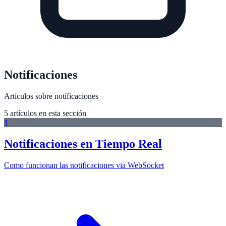
Notificaciones
Artículos sobre notificaciones
5
artículo
s
en esta sección
1
Notificaciones en Tiempo Real
Como funcionan las notificaciones via WebSocket