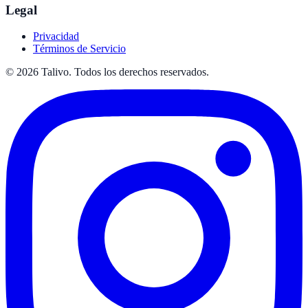
Legal
Privacidad
Términos de Servicio
©
2026
Talivo. Todos los derechos reservados.