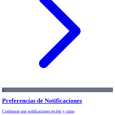
2
Preferencias de Notificaciones
Configurar que notificaciones recibir y como