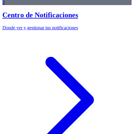
3
Centro de Notificaciones
Donde ver y gestionar tus notificaciones