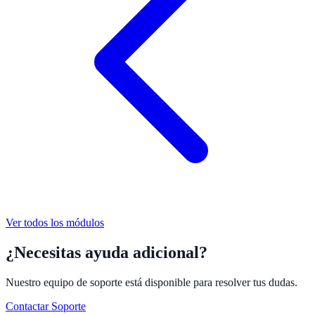
Ver todos los módulos
¿Necesitas ayuda adicional?
Nuestro equipo de soporte está disponible para resolver tus dudas.
Contactar Soporte