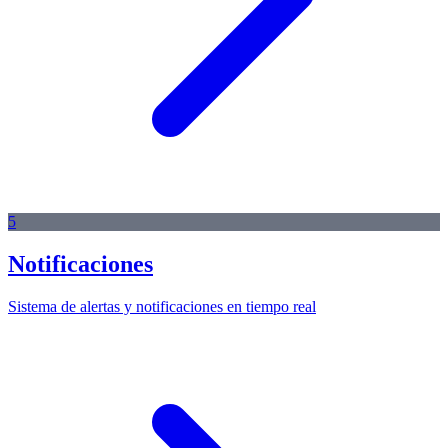
5
Notificaciones
Sistema de alertas y notificaciones en tiempo real