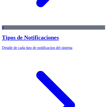
4
Tipos de Notificaciones
Detalle de cada tipo de notificacion del sistema