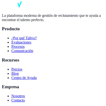
La plataforma moderna de gestión de reclutamiento que te ayuda a
encontrar el talento perfecto.
Producto
¿Por qué Talivo?
Evaluaciones
Procesos
Comunicación
Recursos
Precios
Blog
Centro de Ayuda
Empresa
Nosotros
Contacto