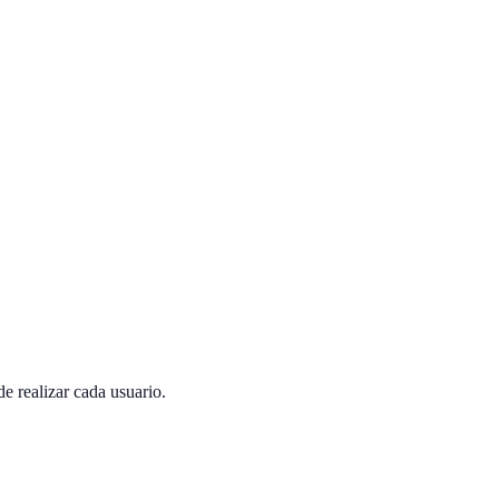
e realizar cada usuario.