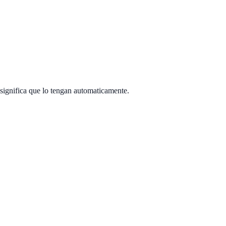
ignifica que lo tengan automaticamente.