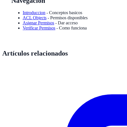
Navegacion
Introduccion
- Conceptos basicos
ACL Objects
- Permisos disponibles
Asignar Permisos
- Dar acceso
Verificar Permisos
- Como funciona
Artículos relacionados