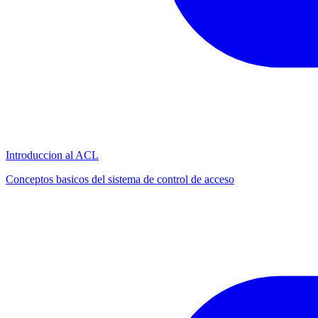
Introduccion al ACL
Conceptos basicos del sistema de control de acceso