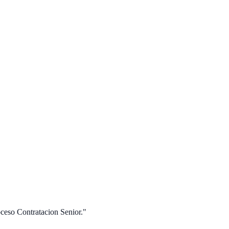
ceso Contratacion Senior."