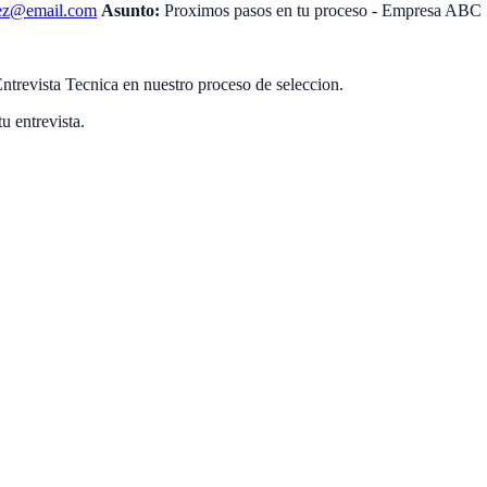
rez@email.com
Asunto:
Proximos pasos en tu proceso - Empresa ABC
trevista Tecnica en nuestro proceso de seleccion.
u entrevista.