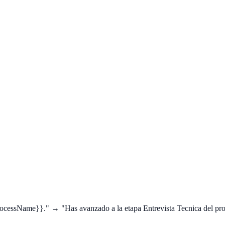
ocessName}}." → "Has avanzado a la etapa Entrevista Tecnica del pro