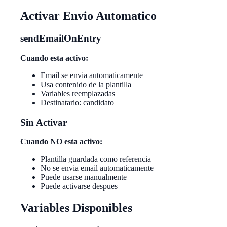
Activar Envio Automatico
sendEmailOnEntry
Cuando esta activo:
Email se envia automaticamente
Usa contenido de la plantilla
Variables reemplazadas
Destinatario: candidato
Sin Activar
Cuando NO esta activo:
Plantilla guardada como referencia
No se envia email automaticamente
Puede usarse manualmente
Puede activarse despues
Variables Disponibles