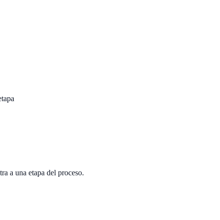
etapa
ra a una etapa del proceso.