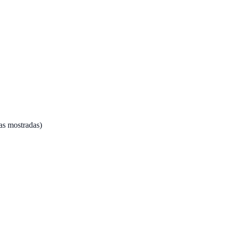
vas mostradas)