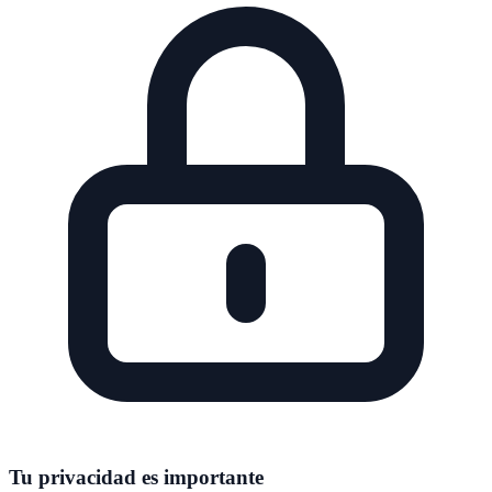
Tu privacidad es importante