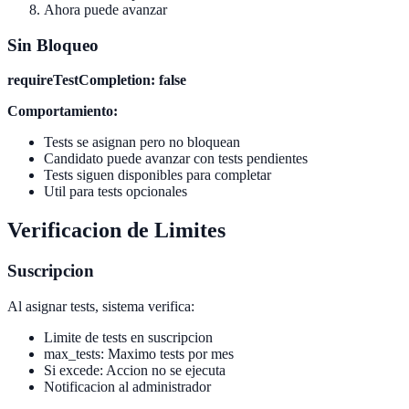
Ahora puede avanzar
Sin Bloqueo
requireTestCompletion: false
Comportamiento:
Tests se asignan pero no bloquean
Candidato puede avanzar con tests pendientes
Tests siguen disponibles para completar
Util para tests opcionales
Verificacion de Limites
Suscripcion
Al asignar tests, sistema verifica:
Limite de tests en suscripcion
max_tests: Maximo tests por mes
Si excede: Accion no se ejecuta
Notificacion al administrador