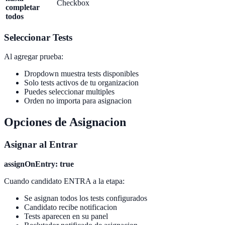
Checkbox
completar
todos
Seleccionar Tests
Al agregar prueba:
Dropdown muestra tests disponibles
Solo tests activos de tu organizacion
Puedes seleccionar multiples
Orden no importa para asignacion
Opciones de Asignacion
Asignar al Entrar
assignOnEntry: true
Cuando candidato ENTRA a la etapa:
Se asignan todos los tests configurados
Candidato recibe notificacion
Tests aparecen en su panel