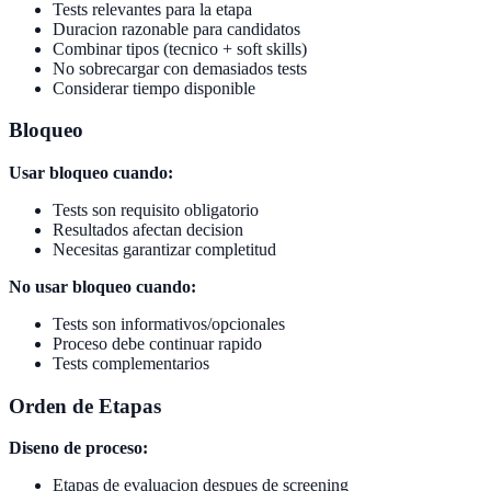
Tests relevantes para la etapa
Duracion razonable para candidatos
Combinar tipos (tecnico + soft skills)
No sobrecargar con demasiados tests
Considerar tiempo disponible
Bloqueo
Usar bloqueo cuando:
Tests son requisito obligatorio
Resultados afectan decision
Necesitas garantizar completitud
No usar bloqueo cuando:
Tests son informativos/opcionales
Proceso debe continuar rapido
Tests complementarios
Orden de Etapas
Diseno de proceso:
Etapas de evaluacion despues de screening