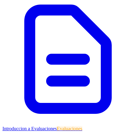
Introduccion a Evaluaciones
Evaluaciones