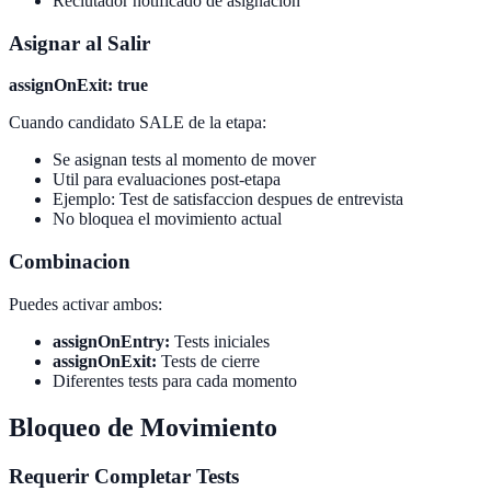
Reclutador notificado de asignacion
Asignar al Salir
assignOnExit: true
Cuando candidato SALE de la etapa:
Se asignan tests al momento de mover
Util para evaluaciones post-etapa
Ejemplo: Test de satisfaccion despues de entrevista
No bloquea el movimiento actual
Combinacion
Puedes activar ambos:
assignOnEntry:
Tests iniciales
assignOnExit:
Tests de cierre
Diferentes tests para cada momento
Bloqueo de Movimiento
Requerir Completar Tests