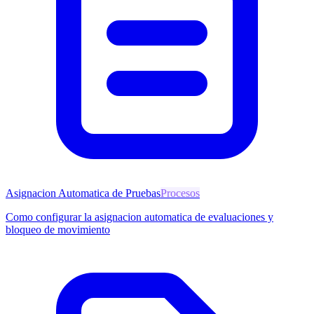
Asignacion Automatica de Pruebas
Procesos
Como configurar la asignacion automatica de evaluaciones y
bloqueo de movimiento