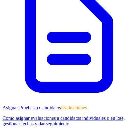
Asignar Pruebas a Candidatos
Evaluaciones
Como asignar evaluaciones a candidatos individuales o en lote,
gestionar fechas y dar seguimiento