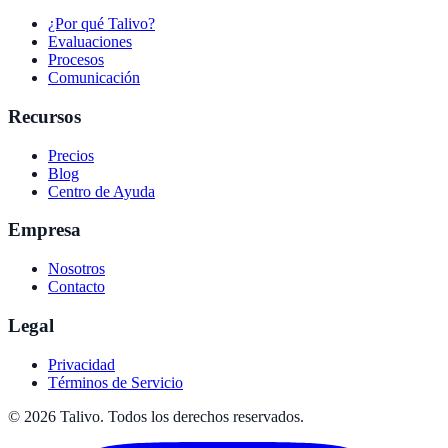
¿Por qué Talivo?
Evaluaciones
Procesos
Comunicación
Recursos
Precios
Blog
Centro de Ayuda
Empresa
Nosotros
Contacto
Legal
Privacidad
Términos de Servicio
©
2026
Talivo. Todos los derechos reservados.