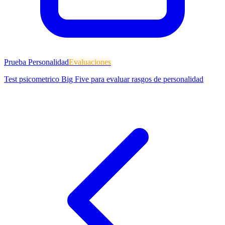
Prueba Personalidad
Evaluaciones
Test psicometrico Big Five para evaluar rasgos de personalidad