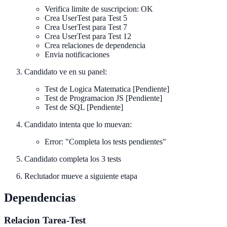
Verifica limite de suscripcion: OK
Crea UserTest para Test 5
Crea UserTest para Test 7
Crea UserTest para Test 12
Crea relaciones de dependencia
Envia notificaciones
Candidato ve en su panel:
Test de Logica Matematica [Pendiente]
Test de Programacion JS [Pendiente]
Test de SQL [Pendiente]
Candidato intenta que lo muevan:
Error: "Completa los tests pendientes"
Candidato completa los 3 tests
Reclutador mueve a siguiente etapa
Dependencias
Relacion Tarea-Test