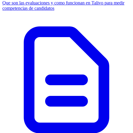
Que son las evaluaciones y como funcionan en Talivo para medir
competencias de candidatos