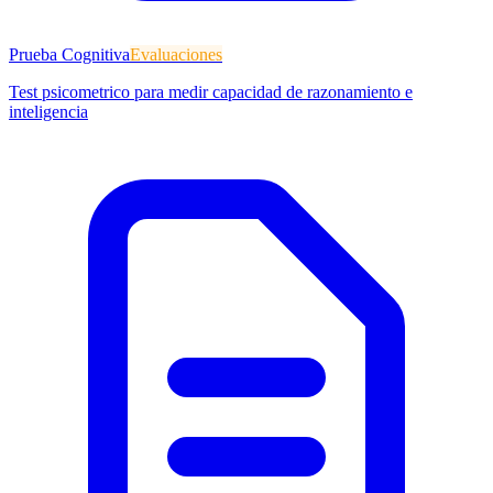
Prueba Cognitiva
Evaluaciones
Test psicometrico para medir capacidad de razonamiento e
inteligencia