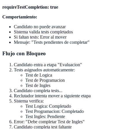
requireTestCompletion: true
Comportamiento:
Candidato no puede avanzar
Sistema valida tests completados
Si faltan tests: Error al mover
Mensaje: "Tests pendientes de completar"
Flujo con Bloqueo
Candidato entra a etapa "Evaluacion"
Tests asignados automaticamente:
Test de Logica
Test de Programacion
Test de Ingles
Candidato completa tests...
Reclutador intenta mover a siguiente etapa
Sistema verifica:
Test Logica: Completado
Test Programacion: Completado
Test Ingles: Pendiente
Error: "Debe completar Test de Ingles"
Candidato completa test faltante