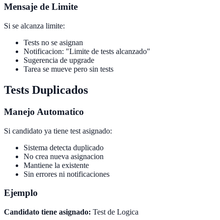
Mensaje de Limite
Si se alcanza limite:
Tests no se asignan
Notificacion: "Limite de tests alcanzado"
Sugerencia de upgrade
Tarea se mueve pero sin tests
Tests Duplicados
Manejo Automatico
Si candidato ya tiene test asignado:
Sistema detecta duplicado
No crea nueva asignacion
Mantiene la existente
Sin errores ni notificaciones
Ejemplo
Candidato tiene asignado:
Test de Logica