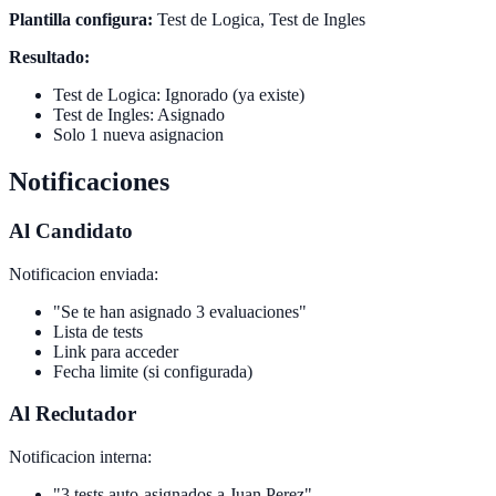
Plantilla configura:
Test de Logica, Test de Ingles
Resultado:
Test de Logica: Ignorado (ya existe)
Test de Ingles: Asignado
Solo 1 nueva asignacion
Notificaciones
Al Candidato
Notificacion enviada:
"Se te han asignado 3 evaluaciones"
Lista de tests
Link para acceder
Fecha limite (si configurada)
Al Reclutador
Notificacion interna:
"3 tests auto-asignados a Juan Perez"