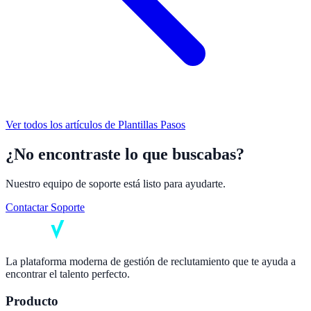
Ver todos los artículos de
Plantillas Pasos
¿No encontraste lo que buscabas?
Nuestro equipo de soporte está listo para ayudarte.
Contactar Soporte
La plataforma moderna de gestión de reclutamiento que te ayuda a
encontrar el talento perfecto.
Producto