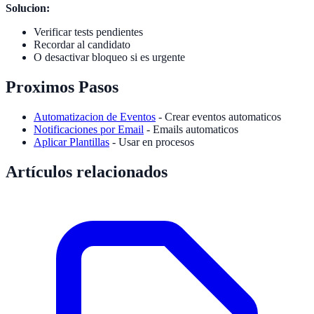
Solucion:
Verificar tests pendientes
Recordar al candidato
O desactivar bloqueo si es urgente
Proximos Pasos
Automatizacion de Eventos
- Crear eventos automaticos
Notificaciones por Email
- Emails automaticos
Aplicar Plantillas
- Usar en procesos
Artículos relacionados