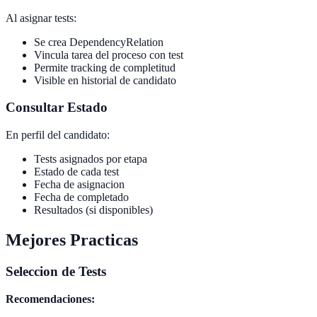
Al asignar tests:
Se crea DependencyRelation
Vincula tarea del proceso con test
Permite tracking de completitud
Visible en historial de candidato
Consultar Estado
En perfil del candidato:
Tests asignados por etapa
Estado de cada test
Fecha de asignacion
Fecha de completado
Resultados (si disponibles)
Mejores Practicas
Seleccion de Tests
Recomendaciones: