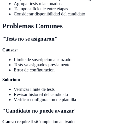
Agrupar tests relacionados
Tiempo suficiente entre etapas
Considerar disponibilidad del candidato
Problemas Comunes
"Tests no se asignaron"
Causas:
Limite de suscripcion alcanzado
Tests ya asignados previamente
Error de configuracion
Solucion:
Verificar limite de tests
Revisar historial del candidato
Verificar configuracion de plantilla
"Candidato no puede avanzar"
Causa:
requireTestCompletion activado