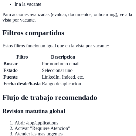
Ir a la vacante
Para acciones avanzadas (evaluar, documentos, onboarding), ve a la
vista por vacante.
Filtros compartidos
Estos filtros funcionan igual que en la vista por vacante:
Filtro
Descripcion
Buscar
Por nombre o email
Estado
Seleccionar uno
Fuente
LinkedIn, Indeed, etc.
Fecha desde/hasta
Rango de aplicacion
Flujo de trabajo recomendado
Revision matutina global
Abrir /app/applications
Activar "Requiere Atencion"
Atender las mas urgentes