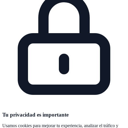
Tu privacidad es importante
Usamos cookies para mejorar tu experiencia, analizar el tráfico y