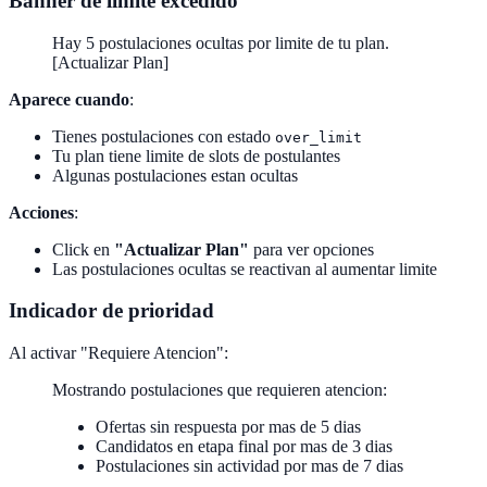
Banner de limite excedido
Hay 5 postulaciones ocultas por limite de tu plan.
[Actualizar Plan]
Aparece cuando
:
Tienes postulaciones con estado
over_limit
Tu plan tiene limite de slots de postulantes
Algunas postulaciones estan ocultas
Acciones
:
Click en
"Actualizar Plan"
para ver opciones
Las postulaciones ocultas se reactivan al aumentar limite
Indicador de prioridad
Al activar "Requiere Atencion":
Mostrando postulaciones que requieren atencion:
Ofertas sin respuesta por mas de 5 dias
Candidatos en etapa final por mas de 3 dias
Postulaciones sin actividad por mas de 7 dias