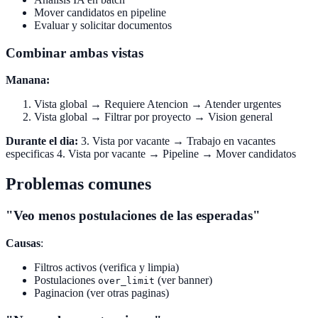
Mover candidatos en pipeline
Evaluar y solicitar documentos
Combinar ambas vistas
Manana:
Vista global → Requiere Atencion → Atender urgentes
Vista global → Filtrar por proyecto → Vision general
Durante el dia:
3. Vista por vacante → Trabajo en vacantes
especificas 4. Vista por vacante → Pipeline → Mover candidatos
Problemas comunes
"Veo menos postulaciones de las esperadas"
Causas
:
Filtros activos (verifica y limpia)
Postulaciones
(ver banner)
over_limit
Paginacion (ver otras paginas)