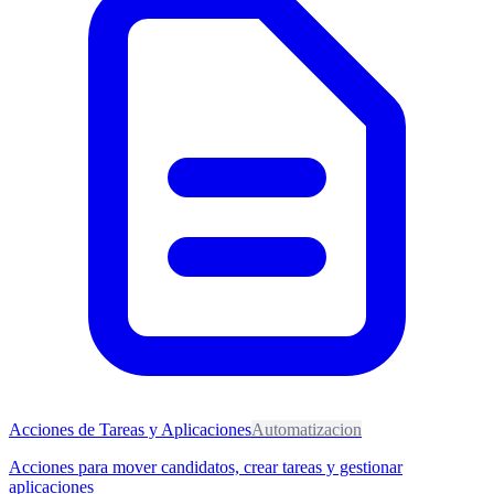
Acciones de Tareas y Aplicaciones
Automatizacion
Acciones para mover candidatos, crear tareas y gestionar
aplicaciones