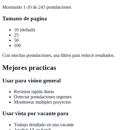
Mostrando 1-10 de 245 postulaciones
Tamano de pagina
10 (default)
25
50
100
Con muchas postulaciones, usa filtros para reducir resultados.
Mejores practicas
Usar para vision general
Revision rapida diaria
Detectar postulaciones urgentes
Monitorear multiples proyectos
Usar vista por vacante para
Trabajo detallado en una vacante
Analisis IA en batch