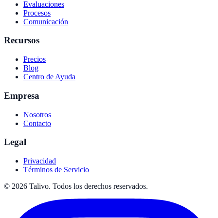
Evaluaciones
Procesos
Comunicación
Recursos
Precios
Blog
Centro de Ayuda
Empresa
Nosotros
Contacto
Legal
Privacidad
Términos de Servicio
©
2026
Talivo. Todos los derechos reservados.