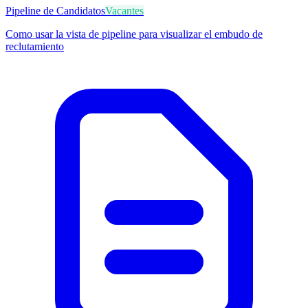
Pipeline de Candidatos
Vacantes
Como usar la vista de pipeline para visualizar el embudo de
reclutamiento