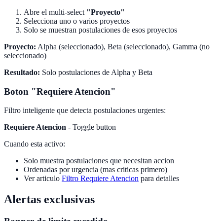
Abre el multi-select
"Proyecto"
Selecciona uno o varios proyectos
Solo se muestran postulaciones de esos proyectos
Proyecto:
Alpha (seleccionado), Beta (seleccionado), Gamma (no
seleccionado)
Resultado:
Solo postulaciones de Alpha y Beta
Boton "Requiere Atencion"
Filtro inteligente que detecta postulaciones urgentes:
Requiere Atencion
- Toggle button
Cuando esta activo:
Solo muestra postulaciones que necesitan accion
Ordenadas por urgencia (mas criticas primero)
Ver articulo
Filtro Requiere Atencion
para detalles
Alertas exclusivas