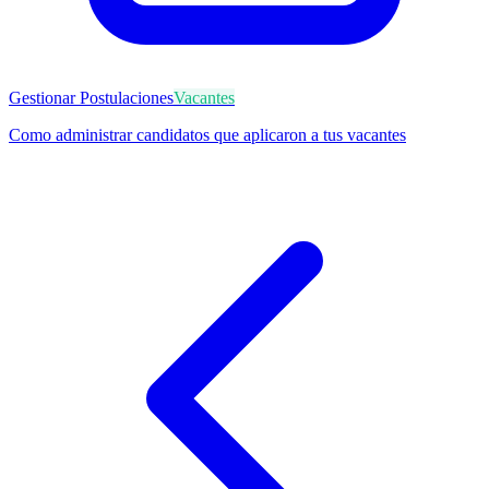
Gestionar Postulaciones
Vacantes
Como administrar candidatos que aplicaron a tus vacantes