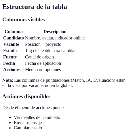
Estructura de la tabla
Columnas visibles
Columna
Descripcion
Candidato
Nombre, avatar, indicador online
Vacante
Posicion + proyecto
Estado
Tag clickeable para cambiar
Fuente
Canal de origen
Fecha
Fecha de aplicacion
Acciones
Menu con opciones
Nota
: Las columnas de puntuaciones (Match, IA, Evaluacion) estan
en la vista por vacante, no en la global.
Acciones disponibles
Desde el menu de acciones puedes:
Ver detalles del candidato
Enviar mensaje
Cambiar estado