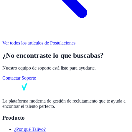
Ver todos los artículos de
Postulaciones
¿No encontraste lo que buscabas?
Nuestro equipo de soporte está listo para ayudarte.
Contactar Soporte
La plataforma moderna de gestión de reclutamiento que te ayuda a
encontrar el talento perfecto.
Producto
¿Por qué Talivo?