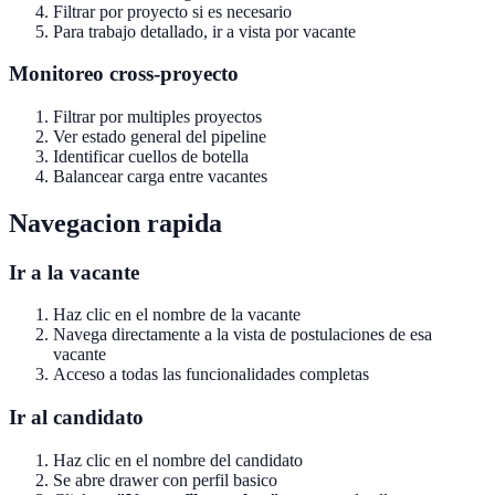
Filtrar por proyecto si es necesario
Para trabajo detallado, ir a vista por vacante
Monitoreo cross-proyecto
Filtrar por multiples proyectos
Ver estado general del pipeline
Identificar cuellos de botella
Balancear carga entre vacantes
Navegacion rapida
Ir a la vacante
Haz clic en el nombre de la vacante
Navega directamente a la vista de postulaciones de esa
vacante
Acceso a todas las funcionalidades completas
Ir al candidato
Haz clic en el nombre del candidato
Se abre drawer con perfil basico