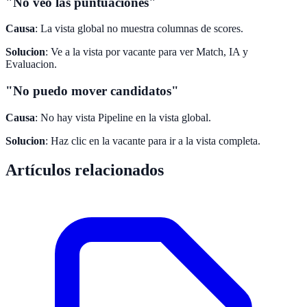
"No veo las puntuaciones"
Causa
: La vista global no muestra columnas de scores.
Solucion
: Ve a la vista por vacante para ver Match, IA y
Evaluacion.
"No puedo mover candidatos"
Causa
: No hay vista Pipeline en la vista global.
Solucion
: Haz clic en la vacante para ir a la vista completa.
Artículos relacionados