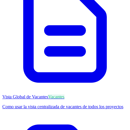
Vista Global de Vacantes
Vacantes
Como usar la vista centralizada de vacantes de todos los proyectos