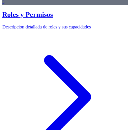
3
Roles y Permisos
Descripcion detallada de roles y sus capacidades