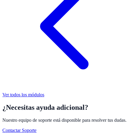
Ver todos los módulos
¿Necesitas ayuda adicional?
Nuestro equipo de soporte está disponible para resolver tus dudas.
Contactar Soporte