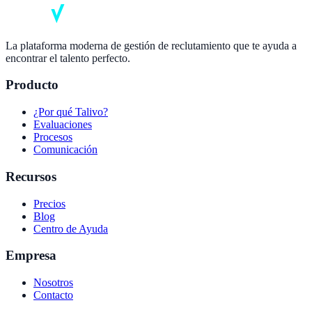
La plataforma moderna de gestión de reclutamiento que te ayuda a
encontrar el talento perfecto.
Producto
¿Por qué Talivo?
Evaluaciones
Procesos
Comunicación
Recursos
Precios
Blog
Centro de Ayuda
Empresa
Nosotros
Contacto