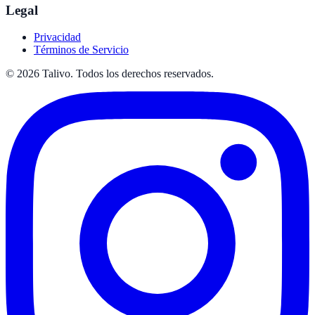
Legal
Privacidad
Términos de Servicio
©
2026
Talivo. Todos los derechos reservados.