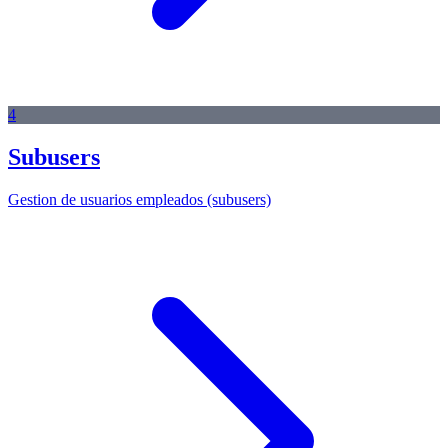
4
Subusers
Gestion de usuarios empleados (subusers)