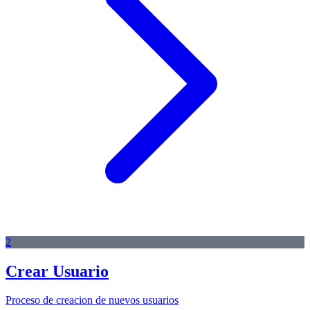
2
Crear Usuario
Proceso de creacion de nuevos usuarios