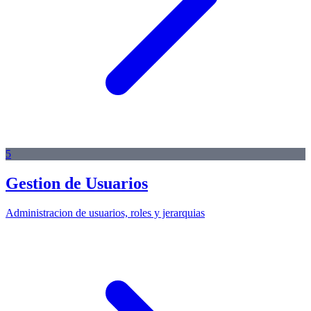
5
Gestion de Usuarios
Administracion de usuarios, roles y jerarquias