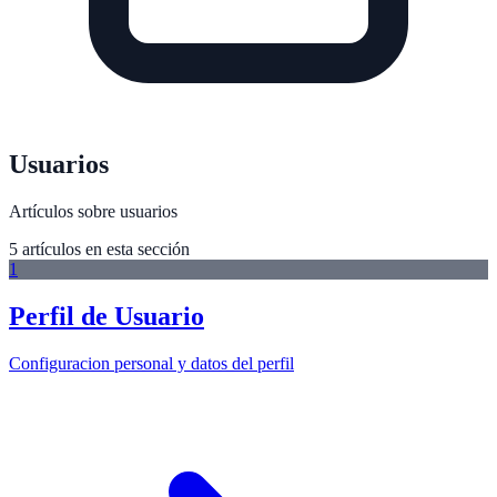
Usuarios
Artículos sobre usuarios
5
artículo
s
en esta sección
1
Perfil de Usuario
Configuracion personal y datos del perfil