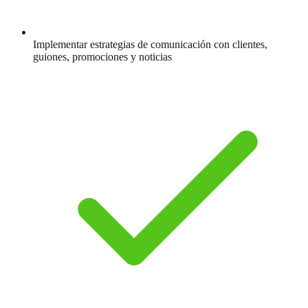
Implementar estrategias de comunicación con clientes,
guiones, promociones y noticias