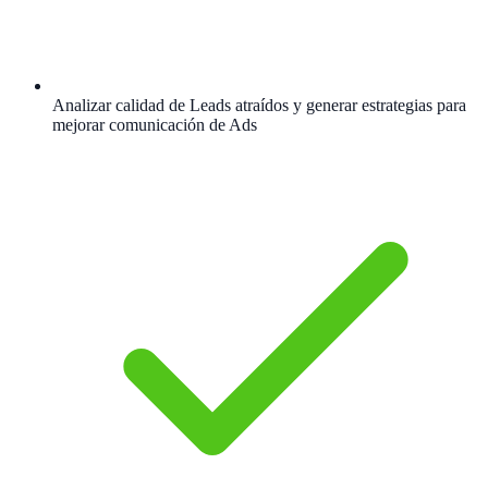
Analizar calidad de Leads atraídos y generar estrategias para
mejorar comunicación de Ads