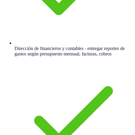
Dirección de financieros y contables - entregar reportes de
gastos según presupuesto mensual, facturas, cobros