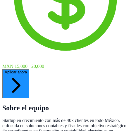
MXN 15,000 - 20,000
Aplicar ahora
Sobre el equipo
Startup en crecimiento con más de 40k clientes en todo México,
enfocada en soluciones contables y fiscales con objetivo estratégico
de ser referentes en facturación y contabilidad electrónica en