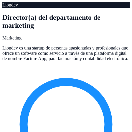
Liondev
Director(a) del departamento de
marketing
Marketing
Liondev es una startup de personas apasionadas y profesionales que
ofrece un software como servicio a través de una plataforma digital
de nombre Facture App, para facturación y contabilidad electrónica.