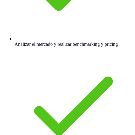
Analizar el mercado y realizar benchmarking y pricing