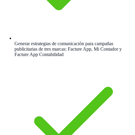
Generar estrategias de comunicación para campañas
publicitarias de tres marcas: Facture App, Mi Contador y
Facture App Contabilidad