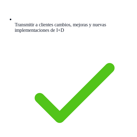
Transmitir a clientes cambios, mejoras y nuevas
implementaciones de I+D