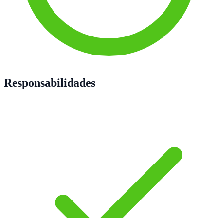
Responsabilidades