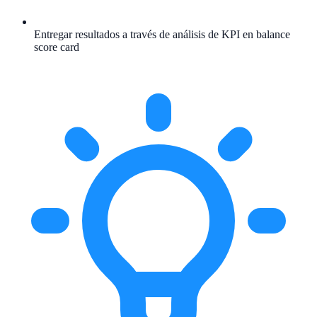
Entregar resultados a través de análisis de KPI en balance
score card