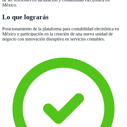
México.
Lo que lograrás
Posicionamiento de la plataforma para contabilidad electrónica en
México y participación en la creación de una nueva unidad de
negocio con innovación disruptiva en servicios contables.