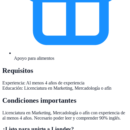
Apoyo para alimentos
Requisitos
Experiencia:
Al menos 4 años de experiencia
Educación:
Licenciatura en Marketing, Mercadología o afín
Condiciones importantes
Licenciatura en Marketing, Mercadología o afín con experiencia de
al menos 4 años. Necesario poder leer y comprender 90% inglés.
¿Listo para unirte a
Liondev
?