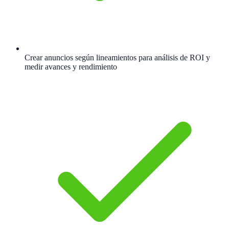
Crear anuncios según lineamientos para análisis de ROI y
medir avances y rendimiento