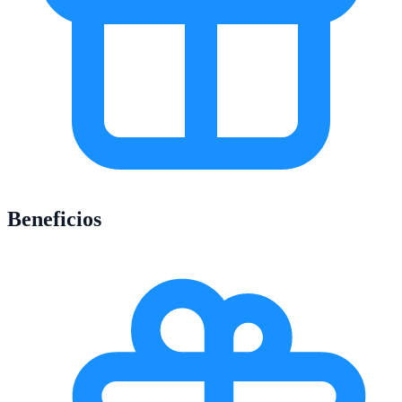
Beneficios