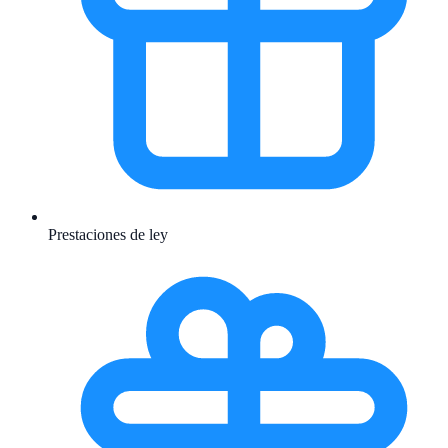
Prestaciones de ley