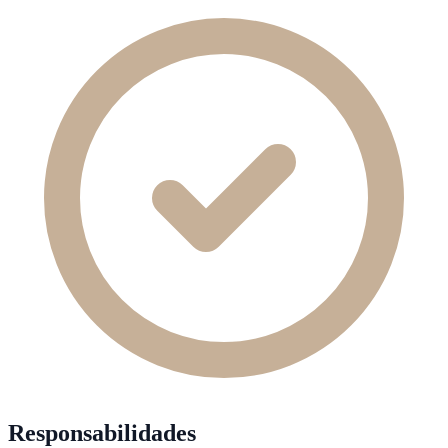
Responsabilidades