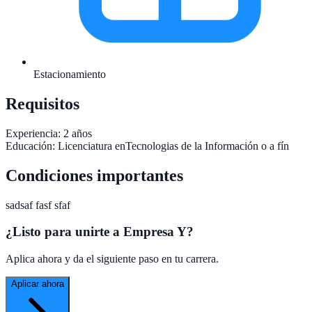
Estacionamiento
Requisitos
Experiencia:
2 años
Educación:
Licenciatura enTecnologias de la Información o a fín
Condiciones importantes
sadsaf fasf sfaf
¿Listo para unirte a
Empresa Y
?
Aplica ahora y da el siguiente paso en tu carrera.
Aplicar ahora