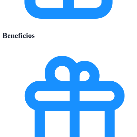
Beneficios