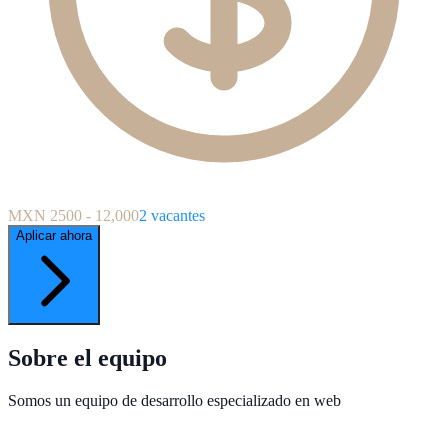
MXN 2500 - 12,000
2
vacantes
Aplicar ahora
Sobre el equipo
Somos un equipo de desarrollo especializado en web