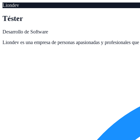
Liondev
Téster
Desarrollo de Software
Liondev es una empresa de personas apasionadas y profesionales que o