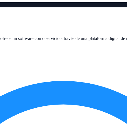
frece un software como servicio a través de una plataforma digital de