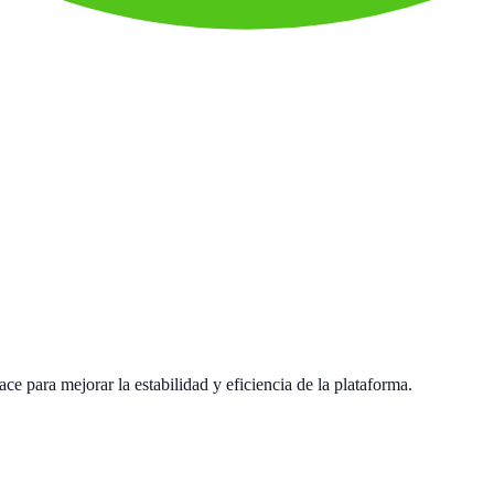
e para mejorar la estabilidad y eficiencia de la plataforma.