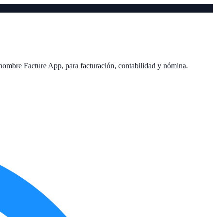
 nombre Facture App, para facturación, contabilidad y nómina.