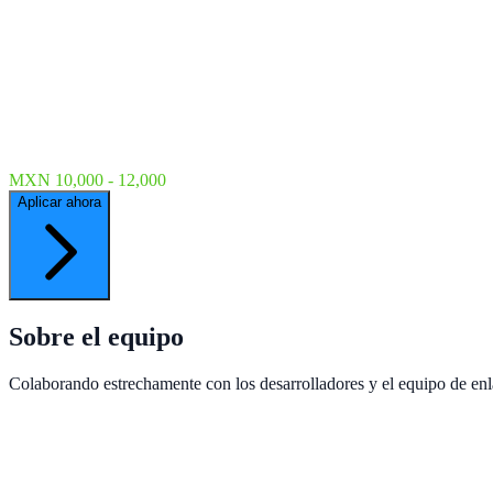
MXN 10,000 - 12,000
Aplicar ahora
Sobre el equipo
Colaborando estrechamente con los desarrolladores y el equipo de enlac