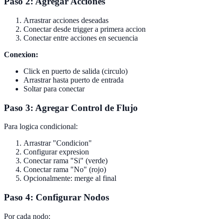
Paso 2: Agregar Acciones
Arrastrar acciones deseadas
Conectar desde trigger a primera accion
Conectar entre acciones en secuencia
Conexion:
Click en puerto de salida (circulo)
Arrastrar hasta puerto de entrada
Soltar para conectar
Paso 3: Agregar Control de Flujo
Para logica condicional:
Arrastrar "Condicion"
Configurar expresion
Conectar rama "Si" (verde)
Conectar rama "No" (rojo)
Opcionalmente: merge al final
Paso 4: Configurar Nodos
Por cada nodo: