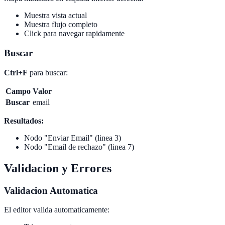
Muestra vista actual
Muestra flujo completo
Click para navegar rapidamente
Buscar
Ctrl+F
para buscar:
Campo
Valor
Buscar
email
Resultados:
Nodo "Enviar Email" (linea 3)
Nodo "Email de rechazo" (linea 7)
Validacion y Errores
Validacion Automatica
El editor valida automaticamente: