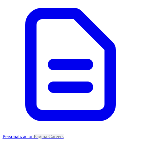
Personalizacion
Pagina Careers