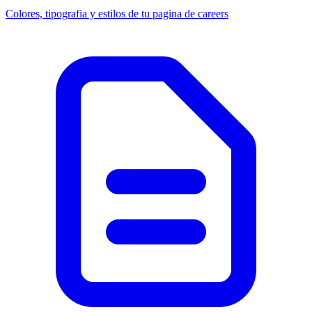
Colores, tipografia y estilos de tu pagina de careers