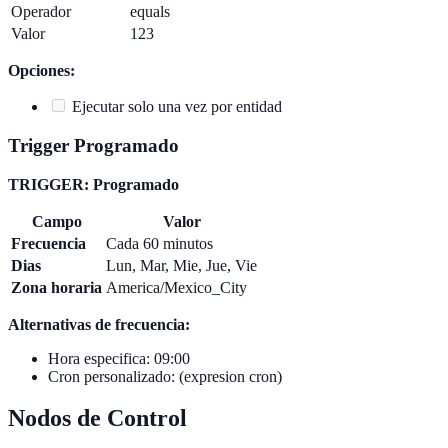
Operador
equals
Valor
123
Opciones:
Ejecutar solo una vez por entidad
Trigger Programado
TRIGGER: Programado
Campo
Valor
Frecuencia
Cada 60 minutos
Dias
Lun, Mar, Mie, Jue, Vie
Zona horaria
America/Mexico_City
Alternativas de frecuencia:
Hora especifica: 09:00
Cron personalizado: (expresion cron)
Nodos de Control