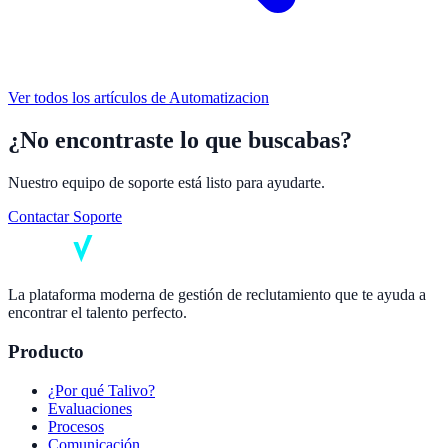
Ver todos los artículos de
Automatizacion
¿No encontraste lo que buscabas?
Nuestro equipo de soporte está listo para ayudarte.
Contactar Soporte
La plataforma moderna de gestión de reclutamiento que te ayuda a
encontrar el talento perfecto.
Producto
¿Por qué Talivo?
Evaluaciones
Procesos
Comunicación