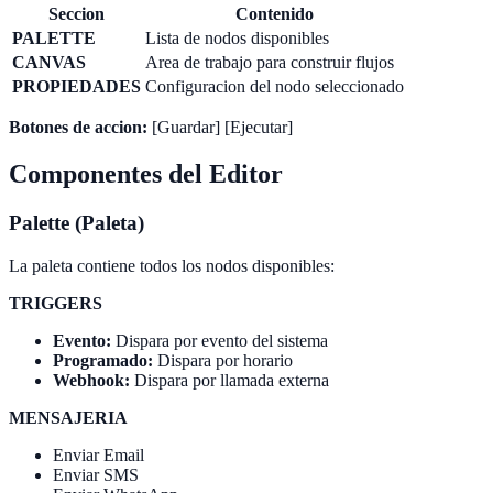
Seccion
Contenido
PALETTE
Lista de nodos disponibles
CANVAS
Area de trabajo para construir flujos
PROPIEDADES
Configuracion del nodo seleccionado
Botones de accion:
[Guardar] [Ejecutar]
Componentes del Editor
Palette (Paleta)
La paleta contiene todos los nodos disponibles:
TRIGGERS
Evento:
Dispara por evento del sistema
Programado:
Dispara por horario
Webhook:
Dispara por llamada externa
MENSAJERIA
Enviar Email
Enviar SMS