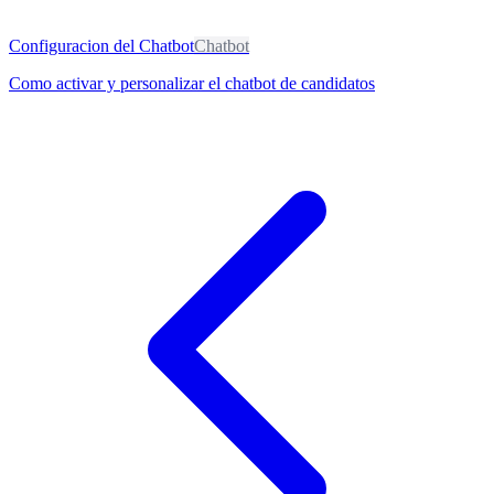
Configuracion del Chatbot
Chatbot
Como activar y personalizar el chatbot de candidatos