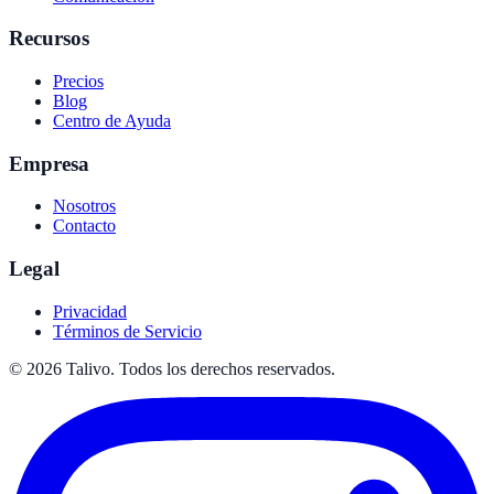
Recursos
Precios
Blog
Centro de Ayuda
Empresa
Nosotros
Contacto
Legal
Privacidad
Términos de Servicio
©
2026
Talivo. Todos los derechos reservados.