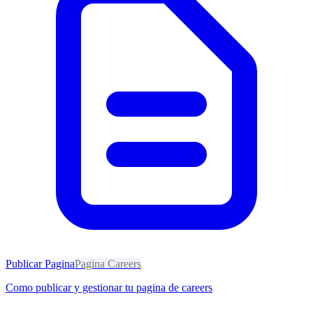
Publicar Pagina
Pagina Careers
Como publicar y gestionar tu pagina de careers