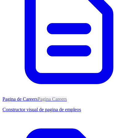
Pagina de Careers
Pagina Careers
Constructor visual de pagina de empleos