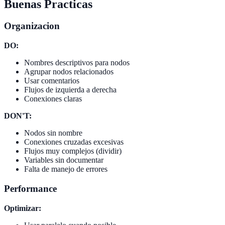
Buenas Practicas
Organizacion
DO:
Nombres descriptivos para nodos
Agrupar nodos relacionados
Usar comentarios
Flujos de izquierda a derecha
Conexiones claras
DON'T:
Nodos sin nombre
Conexiones cruzadas excesivas
Flujos muy complejos (dividir)
Variables sin documentar
Falta de manejo de errores
Performance
Optimizar: