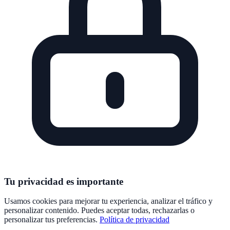
Tu privacidad es importante
Usamos cookies para mejorar tu experiencia, analizar el tráfico y
personalizar contenido. Puedes aceptar todas, rechazarlas o
personalizar tus preferencias.
Política de privacidad