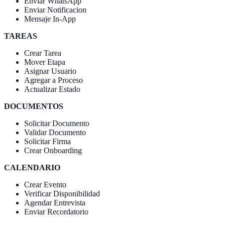
Enviar WhatsApp
Enviar Notificacion
Mensaje In-App
TAREAS
Crear Tarea
Mover Etapa
Asignar Usuario
Agregar a Proceso
Actualizar Estado
DOCUMENTOS
Solicitar Documento
Validar Documento
Solicitar Firma
Crear Onboarding
CALENDARIO
Crear Evento
Verificar Disponibilidad
Agendar Entrevista
Enviar Recordatorio