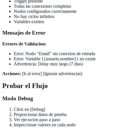
Trigger presente
Todas las conexiones completas
Nodos configurados correctamente
No hay ciclos infinitos
Variables existen
Mensajes de Error
Errores de Validacion:
Error: Nodo "Email" sin conexion de entrada
Error: Variable {{usuario.nombre}} no existe
Advertencia: Delay muy largo (7 dias)
Acciones:
[Ir al error] [Ignorar advertencias]
Probar el Flujo
Modo Debug
Click en [Debug]
Proporcionar datos de prueba
Ver ejecucion paso a paso
Inspeccionar valores en cada nodo