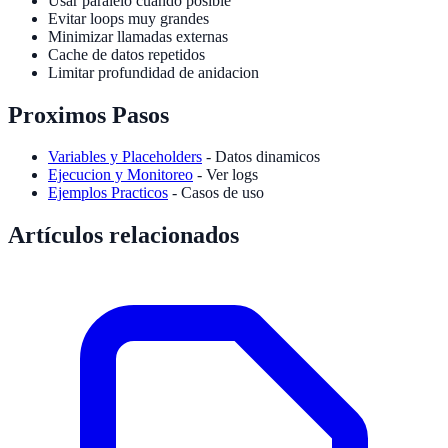
Usar paralelo cuando posible
Evitar loops muy grandes
Minimizar llamadas externas
Cache de datos repetidos
Limitar profundidad de anidacion
Proximos Pasos
Variables y Placeholders
- Datos dinamicos
Ejecucion y Monitoreo
- Ver logs
Ejemplos Practicos
- Casos de uso
Artículos relacionados