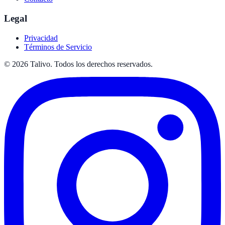
Legal
Privacidad
Términos de Servicio
©
2026
Talivo. Todos los derechos reservados.