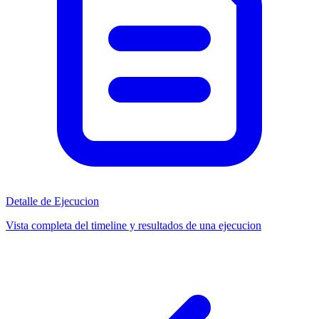
Detalle de Ejecucion
Vista completa del timeline y resultados de una ejecucion