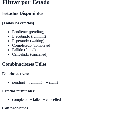
Filtrar por Estado
Estados Disponibles
[Todos los estados]
Pendiente (pending)
Ejecutando (running)
Esperando (waiting)
Completado (completed)
Fallido (failed)
Cancelado (cancelled)
Combinaciones Utiles
Estados activos:
pending + running + waiting
Estados terminales:
completed + failed + cancelled
Con problemas: