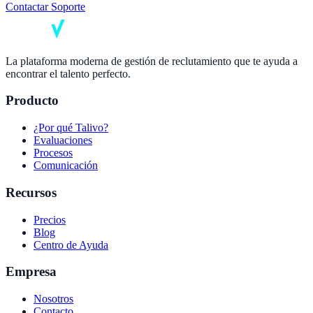
Contactar Soporte
La plataforma moderna de gestión de reclutamiento que te ayuda a
encontrar el talento perfecto.
Producto
¿Por qué Talivo?
Evaluaciones
Procesos
Comunicación
Recursos
Precios
Blog
Centro de Ayuda
Empresa
Nosotros
Contacto