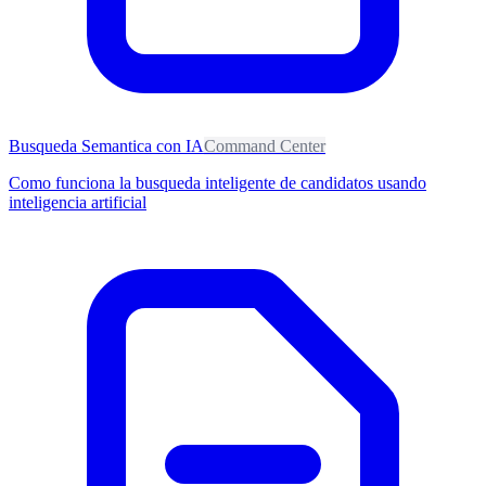
Busqueda Semantica con IA
Command Center
Como funciona la busqueda inteligente de candidatos usando
inteligencia artificial