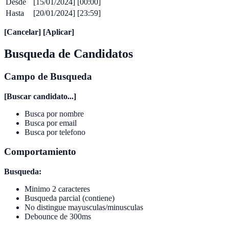
Desde
[15/01/2024] [00:00]
Hasta
[20/01/2024] [23:59]
[Cancelar] [Aplicar]
Busqueda de Candidatos
Campo de Busqueda
[Buscar candidato...]
Busca por nombre
Busca por email
Busca por telefono
Comportamiento
Busqueda:
Minimo 2 caracteres
Busqueda parcial (contiene)
No distingue mayusculas/minusculas
Debounce de 300ms