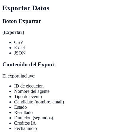
Exportar Datos
Boton Exportar
[Exportar]
CSV
Excel
JSON
Contenido del Export
El export incluye:
ID de ejecucion
Nombre del agente
Tipo de evento
Candidato (nombre, email)
Estado
Resultado
Duracion (segundos)
Creditos IA
Fecha inicio