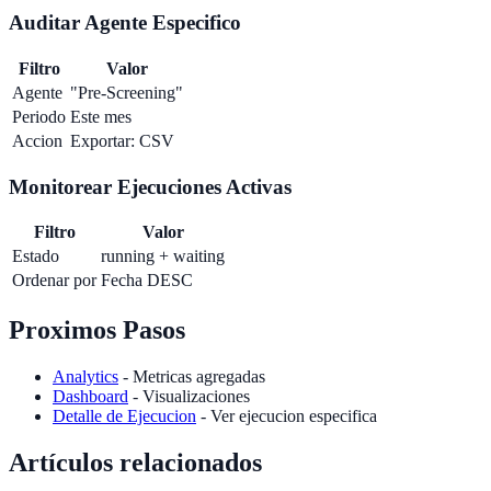
Auditar Agente Especifico
Filtro
Valor
Agente
"Pre-Screening"
Periodo
Este mes
Accion
Exportar: CSV
Monitorear Ejecuciones Activas
Filtro
Valor
Estado
running + waiting
Ordenar por
Fecha DESC
Proximos Pasos
Analytics
- Metricas agregadas
Dashboard
- Visualizaciones
Detalle de Ejecucion
- Ver ejecucion especifica
Artículos relacionados