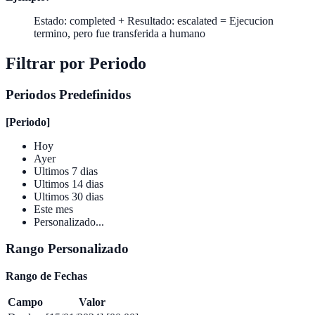
Estado: completed + Resultado: escalated = Ejecucion
termino, pero fue transferida a humano
Filtrar por Periodo
Periodos Predefinidos
[Periodo]
Hoy
Ayer
Ultimos 7 dias
Ultimos 14 dias
Ultimos 30 dias
Este mes
Personalizado...
Rango Personalizado
Rango de Fechas
Campo
Valor