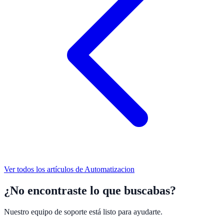
Ver todos los artículos de
Automatizacion
¿No encontraste lo que buscabas?
Nuestro equipo de soporte está listo para ayudarte.