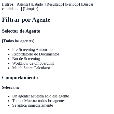
Filtros:
[Agente] [Estado] [Resultado] [Periodo] [Buscar
candidato...] [Limpiar]
Filtrar por Agente
Selector de Agente
[Todos los agentes]
Pre-Screening Automatico
Recordatorio de Documentos
Bot de Screening
Workflow de Onboarding
Match Score Calculator
Comportamiento
Seleccion:
Un agente: Muestra solo ese agente
Todos: Muestra todos los agentes
Se aplica inmediatamente