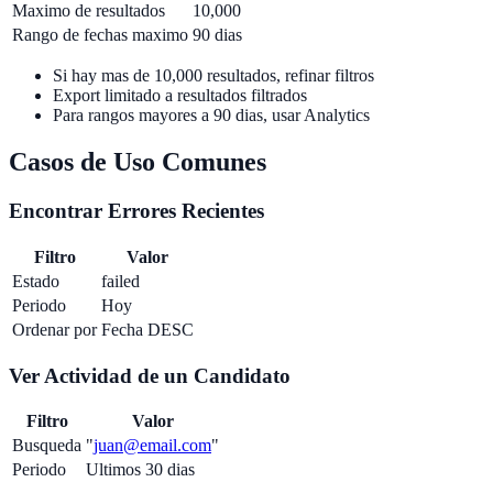
Maximo de resultados
10,000
Rango de fechas maximo
90 dias
Si hay mas de 10,000 resultados, refinar filtros
Export limitado a resultados filtrados
Para rangos mayores a 90 dias, usar Analytics
Casos de Uso Comunes
Encontrar Errores Recientes
Filtro
Valor
Estado
failed
Periodo
Hoy
Ordenar por
Fecha DESC
Ver Actividad de un Candidato
Filtro
Valor
Busqueda
"
juan@email.com
"
Periodo
Ultimos 30 dias