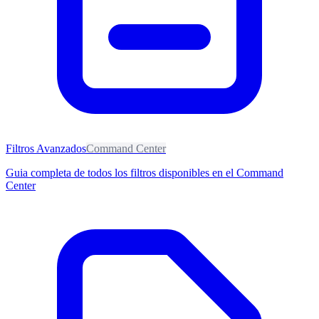
Filtros Avanzados
Command Center
Guia completa de todos los filtros disponibles en el Command
Center