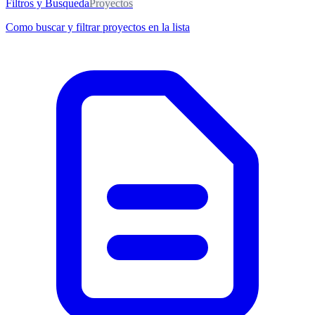
Filtros y Busqueda
Proyectos
Como buscar y filtrar proyectos en la lista