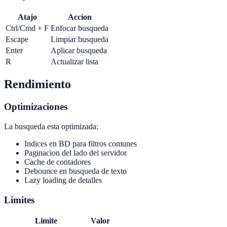
Atajo
Accion
Ctrl/Cmd + F
Enfocar busqueda
Escape
Limpiar busqueda
Enter
Aplicar busqueda
R
Actualizar lista
Rendimiento
Optimizaciones
La busqueda esta optimizada:
Indices en BD para filtros comunes
Paginacion del lado del servidor
Cache de contadores
Debounce en busqueda de texto
Lazy loading de detalles
Limites
Limite
Valor