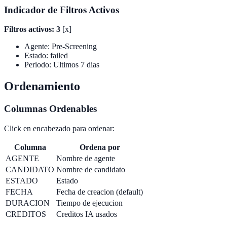
Indicador de Filtros Activos
Filtros activos: 3
[x]
Agente: Pre-Screening
Estado: failed
Periodo: Ultimos 7 dias
Ordenamiento
Columnas Ordenables
Click en encabezado para ordenar:
Columna
Ordena por
AGENTE
Nombre de agente
CANDIDATO
Nombre de candidato
ESTADO
Estado
FECHA
Fecha de creacion (default)
DURACION
Tiempo de ejecucion
CREDITOS
Creditos IA usados