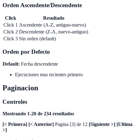
Orden Ascendente/Descendente
Click
Resultado
Click 1
Ascendente (A-Z, antiguo-nuevo)
Click 2
Descendente (Z-A, nuevo-antiguo)
Click 3
Sin orden (default)
Orden por Defecto
Default:
Fecha descendente
Ejecuciones mas recientes primero
Paginacion
Controles
Mostrando 1-20 de 234 resultados
[< Primera] [< Anterior]
Pagina [3] de 12
[Siguiente >] [Ultima
>]