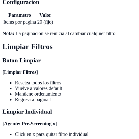
Configuracion
Parametro
Valor
Items por pagina
20 (fijo)
Nota:
La paginacion se reinicia al cambiar cualquier filtro.
Limpiar Filtros
Boton Limpiar
[Limpiar Filtros]
Resetea todos los filtros
Vuelve a valores default
Mantiene ordenamiento
Regresa a pagina 1
Limpiar Individual
[Agente: Pre-Screening x]
Click en x para quitar filtro individual