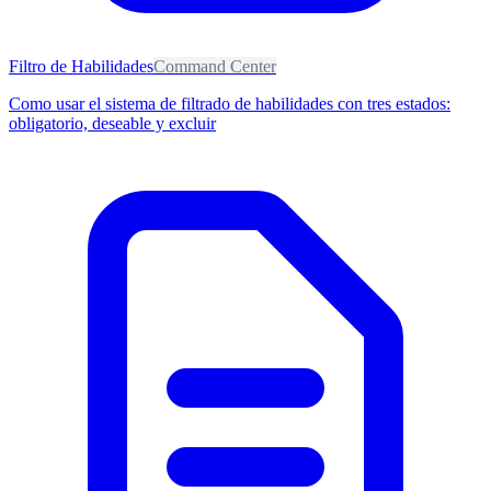
Filtro de Habilidades
Command Center
Como usar el sistema de filtrado de habilidades con tres estados:
obligatorio, deseable y excluir