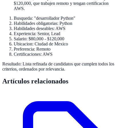
$120,000, que trabajen remoto y tengan certificacion
AWS.
Busqueda: "desarrollador Python"
Habilidades obligatorias: Python
Habilidades deseables: AWS
Experiencia: Senior, Lead
Salario: $80,000 - $120,000
Ubicacion: Ciudad de Mexico
Preferencia: Remoto
Certificaciones: AWS
Resultado: Lista refinada de candidatos que cumplen todos los
criterios, ordenados por relevancia.
Artículos relacionados