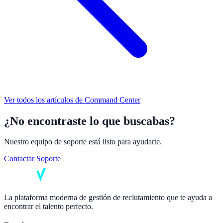
Ver todos los artículos de
Command Center
¿No encontraste lo que buscabas?
Nuestro equipo de soporte está listo para ayudarte.
Contactar Soporte
La plataforma moderna de gestión de reclutamiento que te ayuda a
encontrar el talento perfecto.