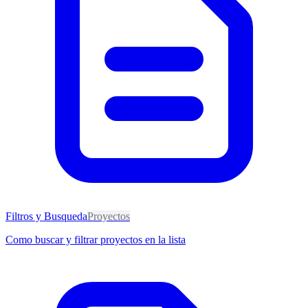
Filtros y Busqueda
Proyectos
Como buscar y filtrar proyectos en la lista