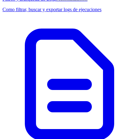
Como filtrar, buscar y exportar logs de ejecuciones