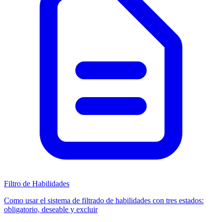
Filtro de Habilidades
Como usar el sistema de filtrado de habilidades con tres estados:
obligatorio, deseable y excluir