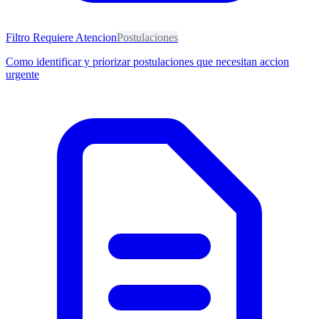
Filtro Requiere Atencion
Postulaciones
Como identificar y priorizar postulaciones que necesitan accion
urgente