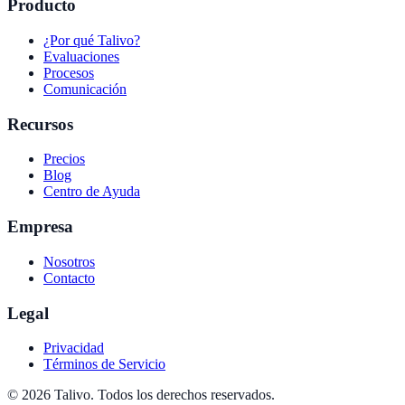
Producto
¿Por qué Talivo?
Evaluaciones
Procesos
Comunicación
Recursos
Precios
Blog
Centro de Ayuda
Empresa
Nosotros
Contacto
Legal
Privacidad
Términos de Servicio
©
2026
Talivo. Todos los derechos reservados.