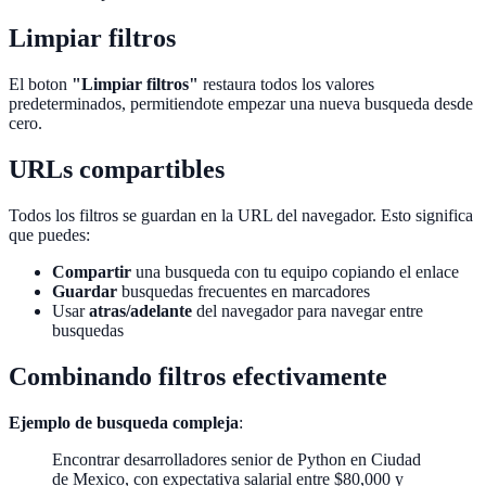
Limpiar filtros
El boton
"Limpiar filtros"
restaura todos los valores
predeterminados, permitiendote empezar una nueva busqueda desde
cero.
URLs compartibles
Todos los filtros se guardan en la URL del navegador. Esto significa
que puedes:
Compartir
una busqueda con tu equipo copiando el enlace
Guardar
busquedas frecuentes en marcadores
Usar
atras/adelante
del navegador para navegar entre
busquedas
Combinando filtros efectivamente
Ejemplo de busqueda compleja
:
Encontrar desarrolladores senior de Python en Ciudad
de Mexico, con expectativa salarial entre $80,000 y