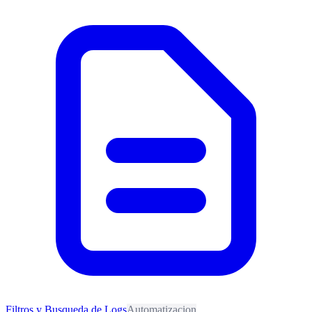
Filtros y Busqueda de Logs
Automatizacion