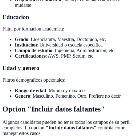
mudarse
Educacion
Filtra por formacion academica:
Grado
: Licenciatura, Maestria, Doctorado, etc.
Institucion
: Universidad o escuela especifica
Campo de estudio
: Ingenieria, Administracion, etc.
Certificaciones
: AWS, PMP, Scrum, etc.
Edad y genero
Filtros demograficos opcionales:
Rango de edad
: Minimo y maximo
Genero
: Masculino, Femenino, Otro, Prefiere no decir
Opcion "Incluir datos faltantes"
Algunos candidatos pueden no tener todos los campos de su perfil
completos. La opcion
"Incluir datos faltantes"
controla como
manejar estos casos: