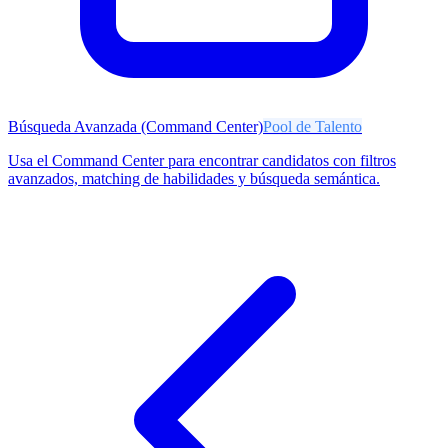
Búsqueda Avanzada (Command Center)
Pool de Talento
Usa el Command Center para encontrar candidatos con filtros
avanzados, matching de habilidades y búsqueda semántica.