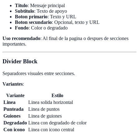
Titulo
: Mensaje principal
Subtitulo
: Texto de apoyo
Boton primario
: Texto y URL
Boton secundario
: Opcional, texto y URL
Fondo
: Color o degradado
Uso recomendado
: Al final de la pagina o despues de secciones
importantes.
Divider Block
Separadores visuales entre secciones.
Variantes
:
Variante
Estilo
Linea
Linea solida horizontal
Punteada
Linea de puntos
Guiones
Linea de guiones
Degradado
Linea con degradado de color
Con icono
Linea con icono central