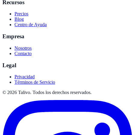
Recursos
Precios
Blog
Centro de Ayuda
Empresa
Nosotros
Contacto
Legal
Privacidad
Términos de Servicio
©
2026
Talivo. Todos los derechos reservados.