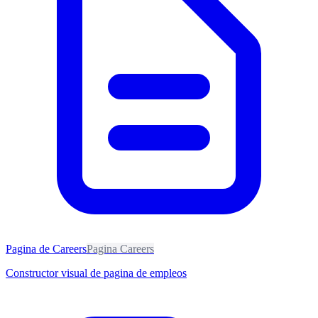
Pagina de Careers
Pagina Careers
Constructor visual de pagina de empleos