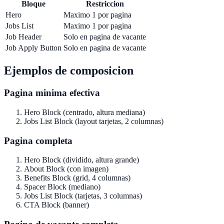
Bloque
Restriccion
Hero
Maximo 1 por pagina
Jobs List
Maximo 1 por pagina
Job Header
Solo en pagina de vacante
Job Apply Button
Solo en pagina de vacante
Ejemplos de composicion
Pagina minima efectiva
Hero Block (centrado, altura mediana)
Jobs List Block (layout tarjetas, 2 columnas)
Pagina completa
Hero Block (dividido, altura grande)
About Block (con imagen)
Benefits Block (grid, 4 columnas)
Spacer Block (mediano)
Jobs List Block (tarjetas, 3 columnas)
CTA Block (banner)