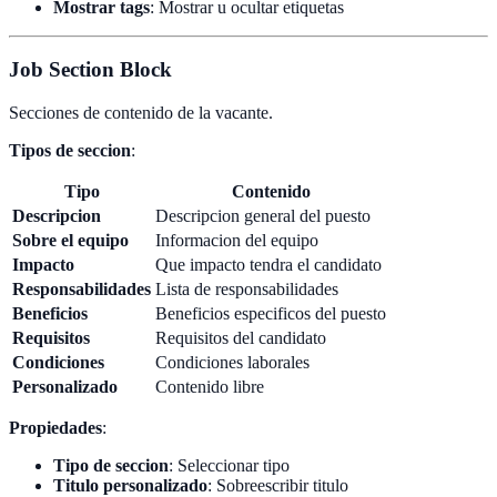
Mostrar tags
: Mostrar u ocultar etiquetas
Job Section Block
Secciones de contenido de la vacante.
Tipos de seccion
:
Tipo
Contenido
Descripcion
Descripcion general del puesto
Sobre el equipo
Informacion del equipo
Impacto
Que impacto tendra el candidato
Responsabilidades
Lista de responsabilidades
Beneficios
Beneficios especificos del puesto
Requisitos
Requisitos del candidato
Condiciones
Condiciones laborales
Personalizado
Contenido libre
Propiedades
:
Tipo de seccion
: Seleccionar tipo
Titulo personalizado
: Sobreescribir titulo