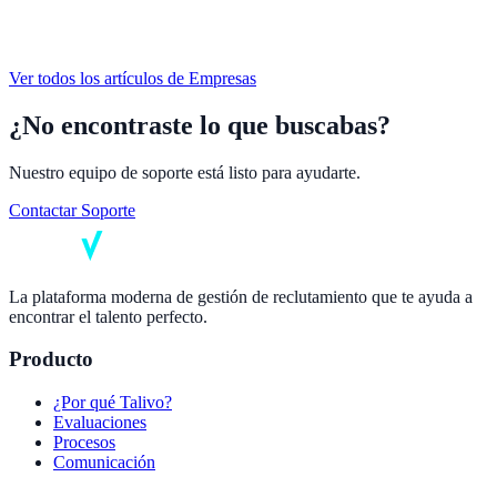
Ver todos los artículos de
Empresas
¿No encontraste lo que buscabas?
Nuestro equipo de soporte está listo para ayudarte.
Contactar Soporte
La plataforma moderna de gestión de reclutamiento que te ayuda a
encontrar el talento perfecto.
Producto
¿Por qué Talivo?
Evaluaciones
Procesos
Comunicación