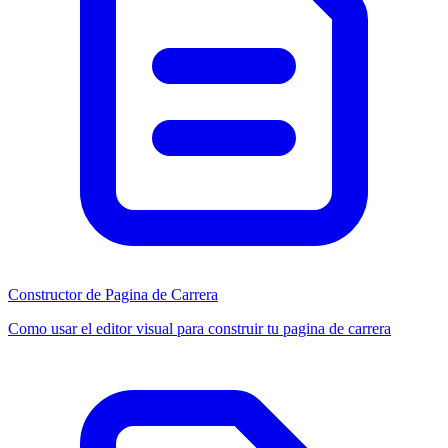
Constructor de Pagina de Carrera
Como usar el editor visual para construir tu pagina de carrera