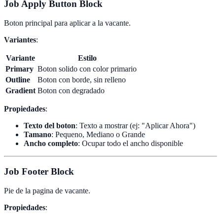
Job Apply Button Block
Boton principal para aplicar a la vacante.
Variantes
:
Variante
Estilo
Primary
Boton solido con color primario
Outline
Boton con borde, sin relleno
Gradient
Boton con degradado
Propiedades
:
Texto del boton
: Texto a mostrar (ej: "Aplicar Ahora")
Tamano
: Pequeno, Mediano o Grande
Ancho completo
: Ocupar todo el ancho disponible
Job Footer Block
Pie de la pagina de vacante.
Propiedades
: