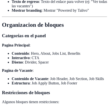
Texto de regreso
: Texto del enlace para volver (ej: "Ver todas
las vacantes")
Mostrar branding
: Mostrar "Powered by Talivo"
Organizacion de bloques
Categorias en el panel
Pagina Principal
:
Contenido
: Hero, About, Jobs List, Benefits
Interactivo
: CTA
Diseno
: Divider, Spacer
Pagina de Vacante
:
Contenido de Vacante
: Job Header, Job Section, Job Skills
Estructura
: Job Apply Button, Job Footer
Restricciones de bloques
Algunos bloques tienen restricciones: