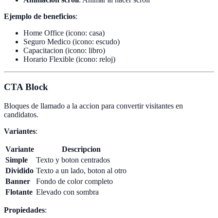
Ejemplo de beneficios
:
Home Office (icono: casa)
Seguro Medico (icono: escudo)
Capacitacion (icono: libro)
Horario Flexible (icono: reloj)
CTA Block
Bloques de llamado a la accion para convertir visitantes en
candidatos.
Variantes
:
Variante
Descripcion
Simple
Texto y boton centrados
Dividido
Texto a un lado, boton al otro
Banner
Fondo de color completo
Flotante
Elevado con sombra
Propiedades
: