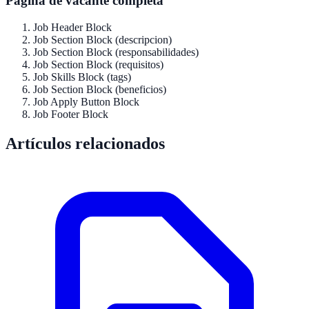
Pagina de vacante completa
Job Header Block
Job Section Block (descripcion)
Job Section Block (responsabilidades)
Job Section Block (requisitos)
Job Skills Block (tags)
Job Section Block (beneficios)
Job Apply Button Block
Job Footer Block
Artículos relacionados