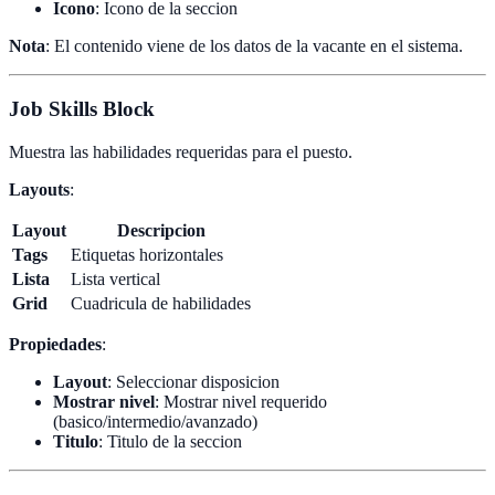
Icono
: Icono de la seccion
Nota
: El contenido viene de los datos de la vacante en el sistema.
Job Skills Block
Muestra las habilidades requeridas para el puesto.
Layouts
:
Layout
Descripcion
Tags
Etiquetas horizontales
Lista
Lista vertical
Grid
Cuadricula de habilidades
Propiedades
:
Layout
: Seleccionar disposicion
Mostrar nivel
: Mostrar nivel requerido
(basico/intermedio/avanzado)
Titulo
: Titulo de la seccion