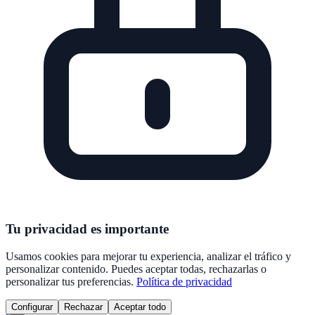
Tu privacidad es importante
Usamos cookies para mejorar tu experiencia, analizar el tráfico y
personalizar contenido. Puedes aceptar todas, rechazarlas o
personalizar tus preferencias.
Política de privacidad
Configurar
Rechazar
Aceptar todo