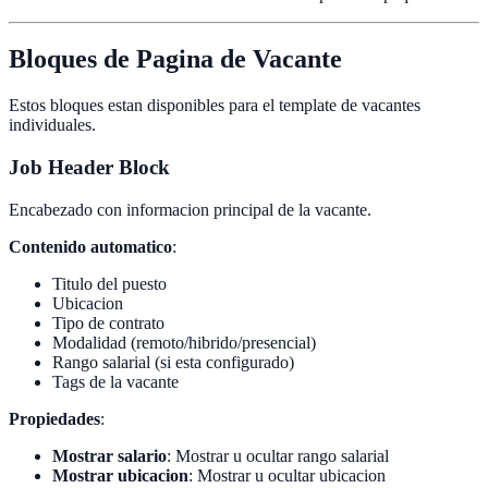
Bloques de Pagina de Vacante
Estos bloques estan disponibles para el template de vacantes
individuales.
Job Header Block
Encabezado con informacion principal de la vacante.
Contenido automatico
:
Titulo del puesto
Ubicacion
Tipo de contrato
Modalidad (remoto/hibrido/presencial)
Rango salarial (si esta configurado)
Tags de la vacante
Propiedades
:
Mostrar salario
: Mostrar u ocultar rango salarial
Mostrar ubicacion
: Mostrar u ocultar ubicacion