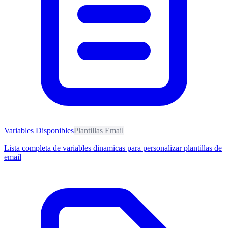
Variables Disponibles
Plantillas Email
Lista completa de variables dinamicas para personalizar plantillas de
email