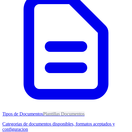
Tipos de Documentos
Plantillas Documentos
Categorias de documentos disponibles, formatos aceptados y
configuracion