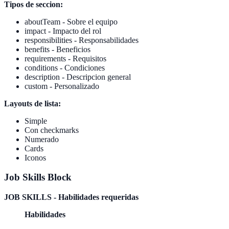
Tipos de seccion:
aboutTeam - Sobre el equipo
impact - Impacto del rol
responsibilities - Responsabilidades
benefits - Beneficios
requirements - Requisitos
conditions - Condiciones
description - Descripcion general
custom - Personalizado
Layouts de lista:
Simple
Con checkmarks
Numerado
Cards
Iconos
Job Skills Block
JOB SKILLS - Habilidades requeridas
Habilidades