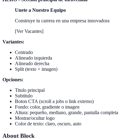
Unete a Nuestro Equipo
Construye tu carrera en una empresa innovadora
[Ver Vacantes]
Variantes:
Centrado
Alineado izquierda
Alineado derecha
Split (texto + imagen)
Opciones:
Titulo principal
Subtitulo
Boton CTA (scroll a jobs o link externo)
Fondo: color, gradiente o imagen
Altura: pequeño, mediano, grande, pantalla completa
Mostrar/ocultar logo
Color de texto: claro, oscuro, auto
About Block