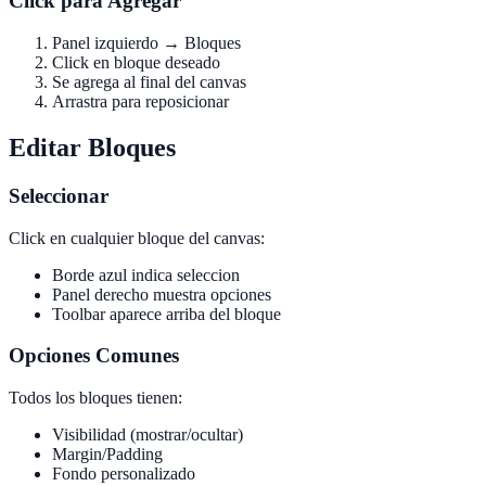
Click para Agregar
Panel izquierdo → Bloques
Click en bloque deseado
Se agrega al final del canvas
Arrastra para reposicionar
Editar Bloques
Seleccionar
Click en cualquier bloque del canvas:
Borde azul indica seleccion
Panel derecho muestra opciones
Toolbar aparece arriba del bloque
Opciones Comunes
Todos los bloques tienen:
Visibilidad (mostrar/ocultar)
Margin/Padding
Fondo personalizado