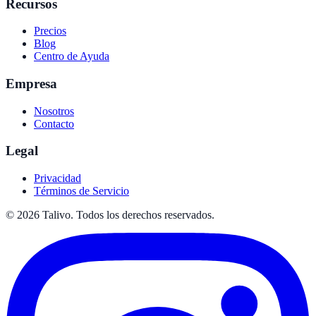
Recursos
Precios
Blog
Centro de Ayuda
Empresa
Nosotros
Contacto
Legal
Privacidad
Términos de Servicio
©
2026
Talivo. Todos los derechos reservados.