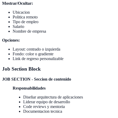
Mostrar/Ocultar:
Ubicacion
Politica remoto
Tipo de empleo
Salario
Nombre de empresa
Opciones:
Layout: centrado o izquierda
Fondo: color o gradiente
Link de regreso personalizable
Job Section Block
JOB SECTION - Seccion de contenido
Responsabilidades
Diseñar arquitectura de aplicaciones
Liderar equipo de desarrollo
Code reviews y mentoria
Documentacion tecnica