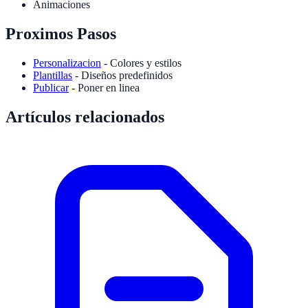
Animaciones
Proximos Pasos
Personalizacion
- Colores y estilos
Plantillas
- Diseños predefinidos
Publicar
- Poner en linea
Artículos relacionados