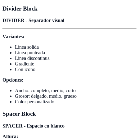
Divider Block
DIVIDER - Separador visual
Variantes:
Linea solida
Linea punteada
Linea discontinua
Gradiente
Con icono
Opciones:
Ancho: completo, medio, corto
Grosor: delgado, medio, grueso
Color personalizado
Spacer Block
SPACER - Espacio en blanco
Altura: