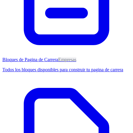
Bloques de Pagina de Carrera
Empresas
Todos los bloques disponibles para construir tu pagina de carrera