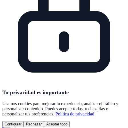
Tu privacidad es importante
Usamos cookies para mejorar tu experiencia, analizar el tráfico y
personalizar contenido. Puedes aceptar todas, rechazarlas o
personalizar tus preferencias.
Política de privacidad
Configurar
Rechazar
Aceptar todo