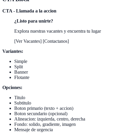
CTA - Llamada a la accion
¿Listo para unirte?
Explora nuestras vacantes y encuentra tu lugar
[Ver Vacantes] [Contactanos]
Variantes:
Simple
Split
Banner
Flotante
Opciones:
Titulo
Subtitulo
Boton primario (texto + accion)
Boton secundario (opcional)
Alineacion: izquierda, centro, derecha
Fondo: solido, gradiente, imagen
Mensaje de urgencia