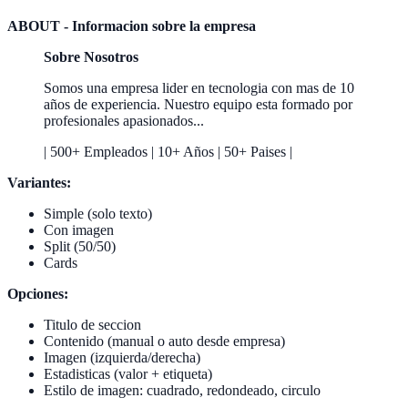
ABOUT - Informacion sobre la empresa
Sobre Nosotros
Somos una empresa lider en tecnologia con mas de 10
años de experiencia. Nuestro equipo esta formado por
profesionales apasionados...
| 500+ Empleados | 10+ Años | 50+ Paises |
Variantes:
Simple (solo texto)
Con imagen
Split (50/50)
Cards
Opciones:
Titulo de seccion
Contenido (manual o auto desde empresa)
Imagen (izquierda/derecha)
Estadisticas (valor + etiqueta)
Estilo de imagen: cuadrado, redondeado, circulo