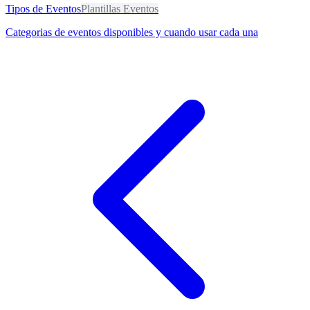
Tipos de Eventos
Plantillas Eventos
Categorias de eventos disponibles y cuando usar cada una