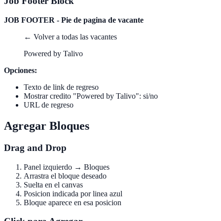
Job Footer Block
JOB FOOTER - Pie de pagina de vacante
← Volver a todas las vacantes
Powered by Talivo
Opciones:
Texto de link de regreso
Mostrar credito "Powered by Talivo": si/no
URL de regreso
Agregar Bloques
Drag and Drop
Panel izquierdo → Bloques
Arrastra el bloque deseado
Suelta en el canvas
Posicion indicada por linea azul
Bloque aparece en esa posicion