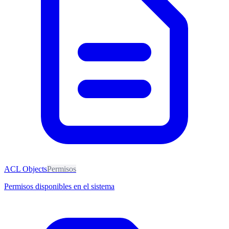
ACL Objects
Permisos
Permisos disponibles en el sistema