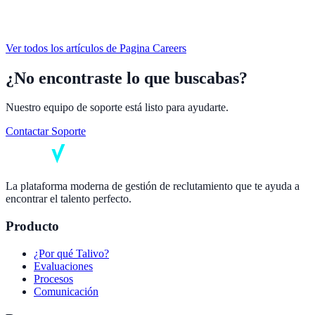
Ver todos los artículos de
Pagina Careers
¿No encontraste lo que buscabas?
Nuestro equipo de soporte está listo para ayudarte.
Contactar Soporte
La plataforma moderna de gestión de reclutamiento que te ayuda a
encontrar el talento perfecto.
Producto
¿Por qué Talivo?
Evaluaciones
Procesos
Comunicación