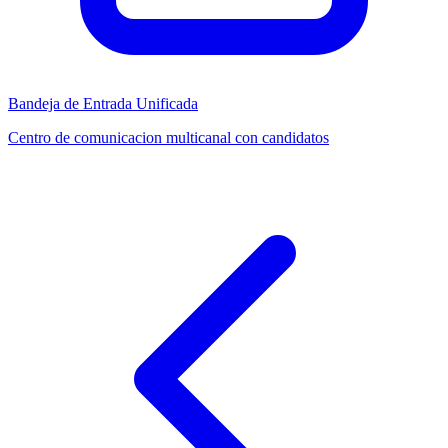
Bandeja de Entrada Unificada
Centro de comunicacion multicanal con candidatos