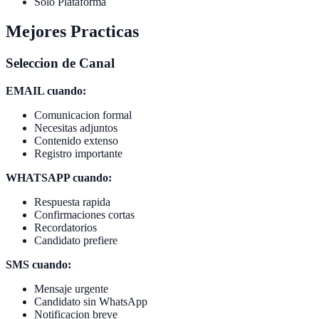
Solo Plataforma
Mejores Practicas
Seleccion de Canal
EMAIL cuando:
Comunicacion formal
Necesitas adjuntos
Contenido extenso
Registro importante
WHATSAPP cuando:
Respuesta rapida
Confirmaciones cortas
Recordatorios
Candidato prefiere
SMS cuando:
Mensaje urgente
Candidato sin WhatsApp
Notificacion breve