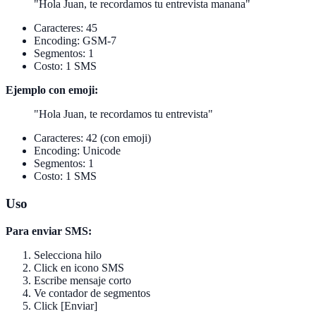
"Hola Juan, te recordamos tu entrevista manana"
Caracteres: 45
Encoding: GSM-7
Segmentos: 1
Costo: 1 SMS
Ejemplo con emoji:
"Hola Juan, te recordamos tu entrevista"
Caracteres: 42 (con emoji)
Encoding: Unicode
Segmentos: 1
Costo: 1 SMS
Uso
Para enviar SMS:
Selecciona hilo
Click en icono SMS
Escribe mensaje corto
Ve contador de segmentos
Click [Enviar]