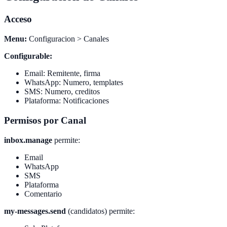
Acceso
Menu:
Configuracion > Canales
Configurable:
Email: Remitente, firma
WhatsApp: Numero, templates
SMS: Numero, creditos
Plataforma: Notificaciones
Permisos por Canal
inbox.manage
permite:
Email
WhatsApp
SMS
Plataforma
Comentario
my-messages.send
(candidatos) permite: