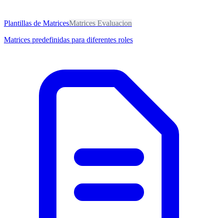
Plantillas de Matrices
Matrices Evaluacion
Matrices predefinidas para diferentes roles