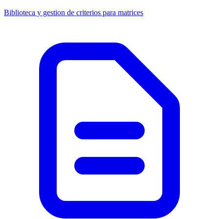
Biblioteca y gestion de criterios para matrices