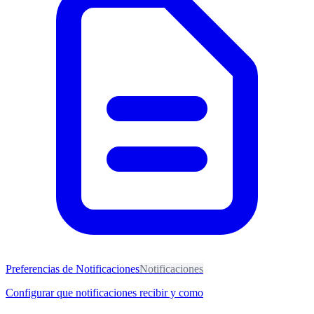
Preferencias de Notificaciones
Notificaciones
Configurar que notificaciones recibir y como