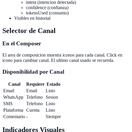
intent (intencion detectada)
confidence (confianza)
tokensUsed (consumo)
Visibles en historial
Selector de Canal
En el Composer
El area de composicion muestra iconos para cada canal. Click en
icono para cambiar canal. El ultimo canal usado se recuerda.
Disponibilidad por Canal
Canal
Requiere
Estado
Email
Email
Listo
WhatsApp
Telefono
Sesion
SMS
Telefono
Listo
Plataforma
Cuenta
Listo
Comentario
-
Siempre
Indicadores Visuales