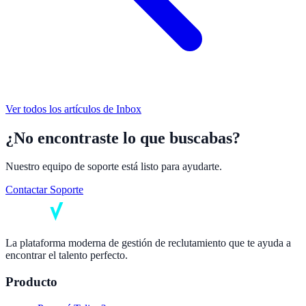
Ver todos los artículos de
Inbox
¿No encontraste lo que buscabas?
Nuestro equipo de soporte está listo para ayudarte.
Contactar Soporte
La plataforma moderna de gestión de reclutamiento que te ayuda a
encontrar el talento perfecto.
Producto