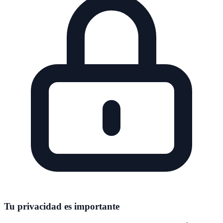
Tu privacidad es importante