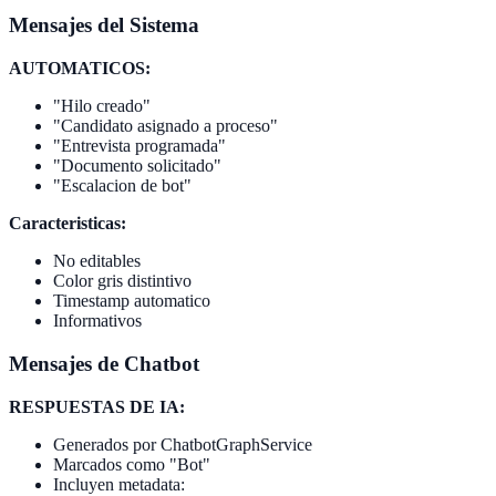
Mensajes del Sistema
AUTOMATICOS:
"Hilo creado"
"Candidato asignado a proceso"
"Entrevista programada"
"Documento solicitado"
"Escalacion de bot"
Caracteristicas:
No editables
Color gris distintivo
Timestamp automatico
Informativos
Mensajes de Chatbot
RESPUESTAS DE IA:
Generados por ChatbotGraphService
Marcados como "Bot"
Incluyen metadata: