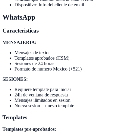
Dispositivo: Info del cliente de email
WhatsApp
Caracteristicas
MENSAJERIA:
Mensajes de texto
Templates aprobados (HSM)
Sesiones de 24 horas
Formato de numero Mexico (+521)
SESIONES:
Requiere template para iniciar
24h de ventana de respuesta
Mensajes ilimitados en sesion
Nueva sesion = nuevo template
Templates
Templates pre-aprobados: