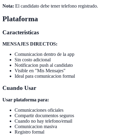
Nota:
El candidato debe tener telefono registrado.
Plataforma
Caracteristicas
MENSAJES DIRECTOS:
Comunicacion dentro de la app
Sin costo adicional
Notificacion push al candidato
Visible en "Mis Mensajes"
Ideal para comunicacion formal
Cuando Usar
Usar plataforma para:
Comunicaciones oficiales
Compartir documentos seguros
Cuando no hay telefono/email
Comunicacion masiva
Registro formal