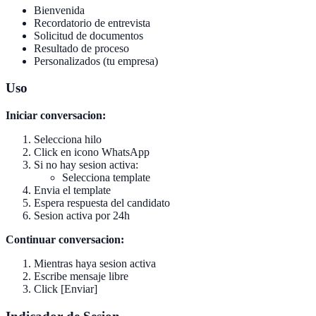
Bienvenida
Recordatorio de entrevista
Solicitud de documentos
Resultado de proceso
Personalizados (tu empresa)
Uso
Iniciar conversacion:
Selecciona hilo
Click en icono WhatsApp
Si no hay sesion activa:
Selecciona template
Envia el template
Espera respuesta del candidato
Sesion activa por 24h
Continuar conversacion:
Mientras haya sesion activa
Escribe mensaje libre
Click [Enviar]