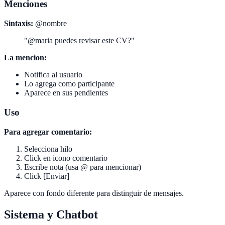
Menciones
Sintaxis:
@nombre
"@maria puedes revisar este CV?"
La mencion:
Notifica al usuario
Lo agrega como participante
Aparece en sus pendientes
Uso
Para agregar comentario:
Selecciona hilo
Click en icono comentario
Escribe nota (usa @ para mencionar)
Click [Enviar]
Aparece con fondo diferente para distinguir de mensajes.
Sistema y Chatbot