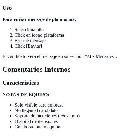
Uso
Para enviar mensaje de plataforma:
Selecciona hilo
Click en icono plataforma
Escribe mensaje
Click [Enviar]
El candidato vera el mensaje en su seccion "Mis Mensajes".
Comentarios Internos
Caracteristicas
NOTAS DE EQUIPO:
Solo visible para empresa
No llegan al candidato
Soporte de menciones (@usuario)
Historial de decisiones
Colaboracion en equipo