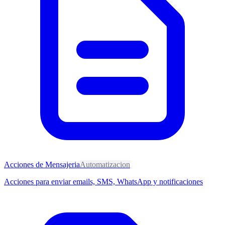
Acciones de Mensajeria
Automatizacion
Acciones para enviar emails, SMS, WhatsApp y notificaciones