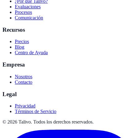
¿Por qué Talivo?
Evaluaciones
Procesos
Comunicación
Recursos
Precios
Blog
Centro de Ayuda
Empresa
Nosotros
Contacto
Legal
Privacidad
Términos de Servicio
©
2026
Talivo. Todos los derechos reservados.