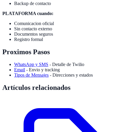
Backup de contacto
PLATAFORMA cuando:
Comunicacion oficial
Sin contacto externo
Documentos seguros
Registro formal
Proximos Pasos
WhatsApp y SMS
- Detalle de Twilio
Email
- Envio y tracking
Tipos de Mensajes
- Direcciones y estados
Artículos relacionados