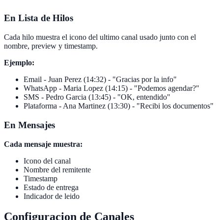
En Lista de Hilos
Cada hilo muestra el icono del ultimo canal usado junto con el
nombre, preview y timestamp.
Ejemplo:
Email - Juan Perez (14:32) - "Gracias por la info"
WhatsApp - Maria Lopez (14:15) - "Podemos agendar?"
SMS - Pedro Garcia (13:45) - "OK, entendido"
Plataforma - Ana Martinez (13:30) - "Recibi los documentos"
En Mensajes
Cada mensaje muestra:
Icono del canal
Nombre del remitente
Timestamp
Estado de entrega
Indicador de leido
Configuracion de Canales