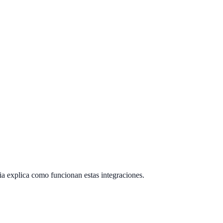
ia explica como funcionan estas integraciones.