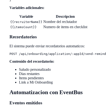
Variables adicionales:
Variable
Descripcion
Nombre del reclutador
{{recruiterName}}
Numero de items en checklist
{{itemsCount}}
Recordatorios
El sistema puede enviar recordatorios automaticos:
Contenido del recordatorio:
Saludo personalizado
Dias restantes
Items pendientes
Link a Mi Onboarding
Automatizacion con EventBus
Eventos emitidos