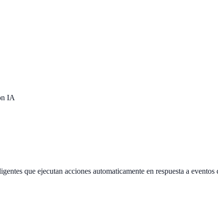
on IA
ligentes que ejecutan acciones automaticamente en respuesta a eventos 