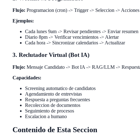
Flujo:
Programacion (cron) -> Trigger -> Seleccion -> Acciones
Ejemplos:
Cada lunes 9am -> Revisar pendientes -> Enviar resumen
Diario 8pm -> Verificar vencimientos -> Alertar
Cada hora -> Sincronizar calendarios -> Actualizar
3. Reclutador Virtual (Bot IA)
Flujo:
Mensaje Candidato -> Bot IA -> RAG/LLM -> Respuesta 
Capacidades:
Screening automatico de candidatos
Agendamiento de entrevistas
Respuesta a preguntas frecuentes
Recoleccion de documentos
Seguimiento de procesos
Escalacion a humano
Contenido de Esta Seccion