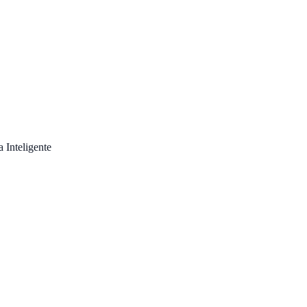
Inteligente