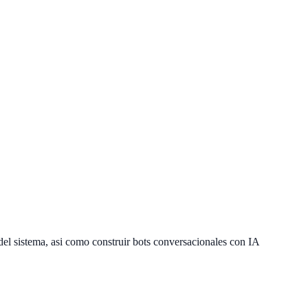
del sistema, asi como construir bots conversacionales con IA