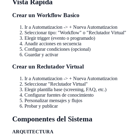
Vista Rapida
Crear un Workflow Basico
Ir a Automatizacion -> + Nueva Automatizacion
Seleccionar tipo: "Workflow" o "Reclutador Virtual"
Elegir trigger (evento o programado)
Anadir acciones en secuencia
Configurar condiciones (opcional)
Guardar y activar
Crear un Reclutador Virtual
Ir a Automatizacion -> + Nueva Automatizacion
Seleccionar "Reclutador Virtual"
Elegir plantilla base (screening, FAQ, etc.)
Configurar fuentes de conocimiento
Personalizar mensajes y flujos
Probar y publicar
Componentes del Sistema
ARQUITECTURA