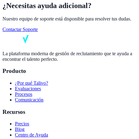
¿Necesitas ayuda adicional?
Nuestro equipo de soporte está disponible para resolver tus dudas.
Contactar Soporte
La plataforma moderna de gestión de reclutamiento que te ayuda a
encontrar el talento perfecto.
Producto
¿Por qué Talivo?
Evaluaciones
Procesos
Comunicación
Recursos
Precios
Blog
Centro de Ayuda