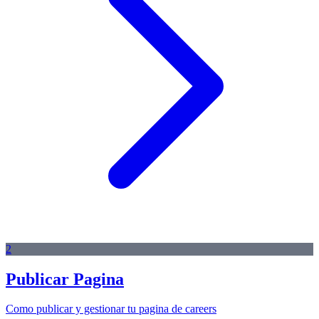
2
Publicar Pagina
Como publicar y gestionar tu pagina de careers