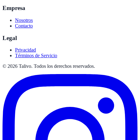
Empresa
Nosotros
Contacto
Legal
Privacidad
Términos de Servicio
©
2026
Talivo. Todos los derechos reservados.