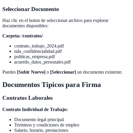
Seleccionar Documento
Haz clic en el boton de seleccionar archivo para explorar
documentos disponibles:
Carpeta: /contratos/
contrato_trabajo_2024.pdf
nda_confidencialidad.pdf
politicas_empresa.pdf
acuerdo_datos_personales.pdf
Puedes
[Subir Nuevo]
o
[Seleccionar]
un documento existente.
Documentos Tipicos para Firma
Contratos Laborales
Contrato Individual de Trabajo:
Documento legal principal
Terminos y condiciones de empleo
Salario, horario, prestaciones