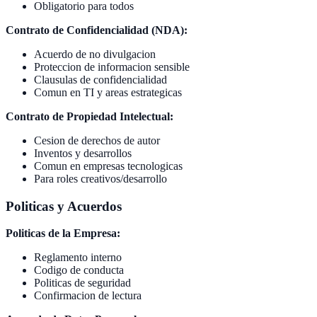
Obligatorio para todos
Contrato de Confidencialidad (NDA):
Acuerdo de no divulgacion
Proteccion de informacion sensible
Clausulas de confidencialidad
Comun en TI y areas estrategicas
Contrato de Propiedad Intelectual:
Cesion de derechos de autor
Inventos y desarrollos
Comun en empresas tecnologicas
Para roles creativos/desarrollo
Politicas y Acuerdos
Politicas de la Empresa:
Reglamento interno
Codigo de conducta
Politicas de seguridad
Confirmacion de lectura