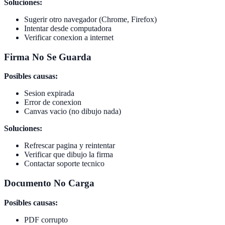
Soluciones:
Sugerir otro navegador (Chrome, Firefox)
Intentar desde computadora
Verificar conexion a internet
Firma No Se Guarda
Posibles causas:
Sesion expirada
Error de conexion
Canvas vacio (no dibujo nada)
Soluciones:
Refrescar pagina y reintentar
Verificar que dibujo la firma
Contactar soporte tecnico
Documento No Carga
Posibles causas:
PDF corrupto