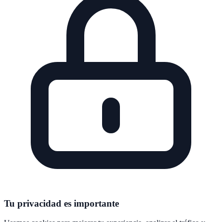
Tu privacidad es importante