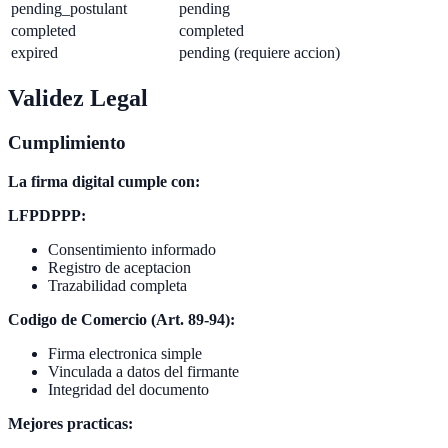
pending_postulant
pending
completed
completed
expired
pending (requiere accion)
Validez Legal
Cumplimiento
La firma digital cumple con:
LFPDPPP:
Consentimiento informado
Registro de aceptacion
Trazabilidad completa
Codigo de Comercio (Art. 89-94):
Firma electronica simple
Vinculada a datos del firmante
Integridad del documento
Mejores practicas: