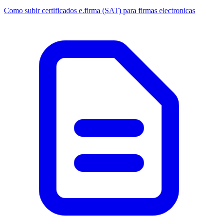
Como subir certificados e.firma (SAT) para firmas electronicas