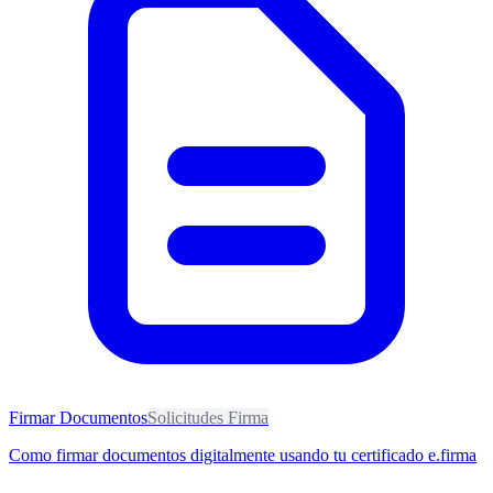
Firmar Documentos
Solicitudes Firma
Como firmar documentos digitalmente usando tu certificado e.firma