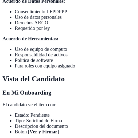
Acuerdo de Datos Personales:
Consentimiento LFPDPPP
Uso de datos personales
Derechos ARCO
Requerido por ley
Acuerdo de Herramientas:
Uso de equipo de computo
Responsabilidad de activos
Politica de software
Para roles con equipo asignado
Vista del Candidato
En Mi Onboarding
El candidato ve el item con:
Estado: Pendiente
Tipo: Solicitud de Firma
Descripcion del documento
Boton
[Ver y Firmar]