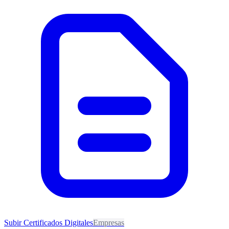
Subir Certificados Digitales
Empresas