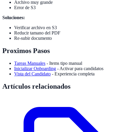
Archivo muy grande
Error de S3
Soluciones:
Verificar archivo en S3
Reducir tamano del PDF
Re-subir documento
Proximos Pasos
Tareas Manuales
- Items tipo manual
Inicializar Onboarding
- Activar para candidatos
Vista del Candidato
- Experiencia completa
Artículos relacionados