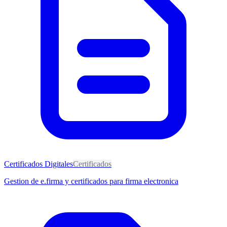
Certificados Digitales
Certificados
Gestion de e.firma y certificados para firma electronica