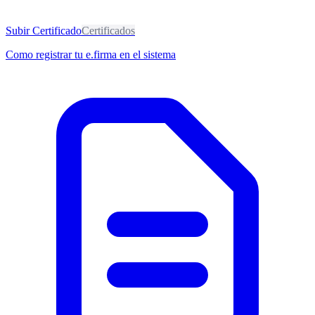
Subir Certificado
Certificados
Como registrar tu e.firma en el sistema