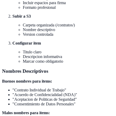
Incluir espacios para firma
Formato profesional
Subir a S3
Carpeta organizada (/contratos/)
Nombre descriptivo
Version controlada
Configurar item
Titulo claro
Descripcion informativa
Marcar como obligatorio
Nombres Descriptivos
Buenos nombres para items:
"Contrato Individual de Trabajo"
"Acuerdo de Confidencialidad (NDA)"
"Aceptacion de Politicas de Seguridad"
"Consentimiento de Datos Personales"
Malos nombres para items: