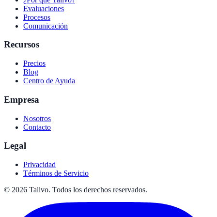
Evaluaciones
Procesos
Comunicación
Recursos
Precios
Blog
Centro de Ayuda
Empresa
Nosotros
Contacto
Legal
Privacidad
Términos de Servicio
©
2026
Talivo. Todos los derechos reservados.