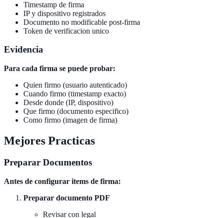
Timestamp de firma
IP y dispositivo registrados
Documento no modificable post-firma
Token de verificacion unico
Evidencia
Para cada firma se puede probar:
Quien firmo (usuario autenticado)
Cuando firmo (timestamp exacto)
Desde donde (IP, dispositivo)
Que firmo (documento especifico)
Como firmo (imagen de firma)
Mejores Practicas
Preparar Documentos
Antes de configurar items de firma:
Preparar documento PDF
Revisar con legal