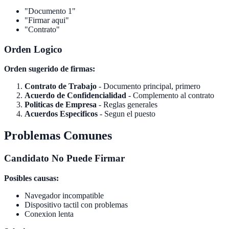
"Documento 1"
"Firmar aqui"
"Contrato"
Orden Logico
Orden sugerido de firmas:
Contrato de Trabajo
- Documento principal, primero
Acuerdo de Confidencialidad
- Complemento al contrato
Politicas de Empresa
- Reglas generales
Acuerdos Especificos
- Segun el puesto
Problemas Comunes
Candidato No Puede Firmar
Posibles causas:
Navegador incompatible
Dispositivo tactil con problemas
Conexion lenta