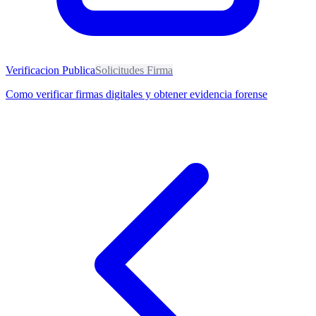
Verificacion Publica
Solicitudes Firma
Como verificar firmas digitales y obtener evidencia forense