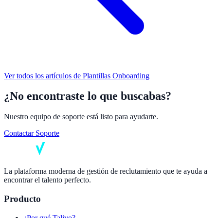
Ver todos los artículos de
Plantillas Onboarding
¿No encontraste lo que buscabas?
Nuestro equipo de soporte está listo para ayudarte.
Contactar Soporte
La plataforma moderna de gestión de reclutamiento que te ayuda a
encontrar el talento perfecto.
Producto
¿Por qué Talivo?