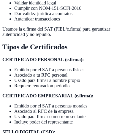
Validar identidad legal
Cumplir con NOM-151-SCFI-2016
Dar validez juridica a contratos
Autenticar transacciones
Usamos la e.firma del SAT (FIEL/e.firma) para garantizar
autenticidad y no repudio.
Tipos de Certificados
CERTIFICADO PERSONAL (e.firma):
Emitido por el SAT a personas fisicas
Asociado a tu RFC personal
Usado para firmar a nombre propio
Requiere renovacion periodica
CERTIFICADO EMPRESARIAL (e.firma):
Emitido por el SAT a personas morales
Asociado al RFC de la empresa
Usado para firmar como representante
Incluye poder del representante
SELLO DIGITAL (CSD):