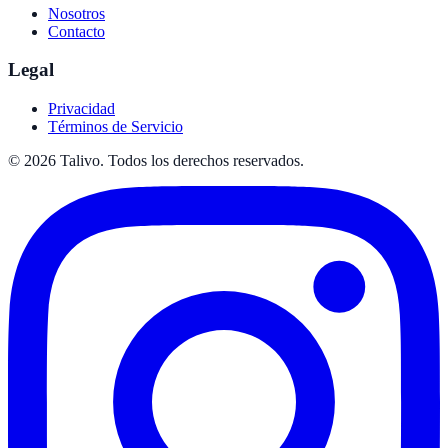
Nosotros
Contacto
Legal
Privacidad
Términos de Servicio
©
2026
Talivo. Todos los derechos reservados.