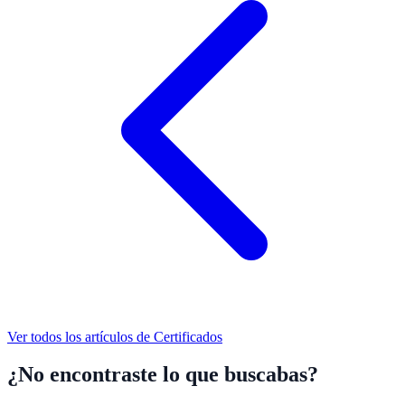
Ver todos los artículos de
Certificados
¿No encontraste lo que buscabas?