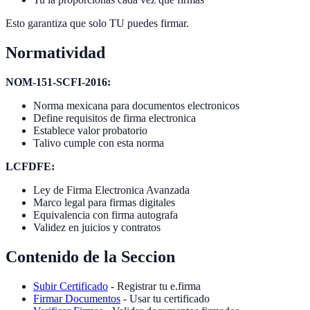
Esto garantiza que solo TU puedes firmar.
Normatividad
NOM-151-SCFI-2016:
Norma mexicana para documentos electronicos
Define requisitos de firma electronica
Establece valor probatorio
Talivo cumple con esta norma
LCFDFE:
Ley de Firma Electronica Avanzada
Marco legal para firmas digitales
Equivalencia con firma autografa
Validez en juicios y contratos
Contenido de la Seccion
Subir Certificado
- Registrar tu e.firma
Firmar Documentos
- Usar tu certificado