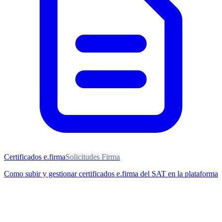
Certificados e.firma
Solicitudes Firma
Como subir y gestionar certificados e.firma del SAT en la plataforma