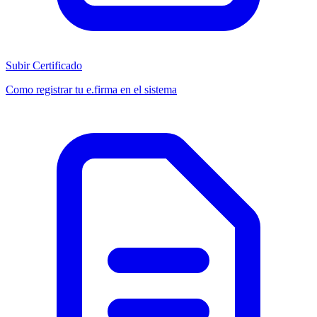
Subir Certificado
Como registrar tu e.firma en el sistema