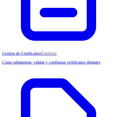
Gestion de Certificados
Empresas
Como administrar, validar y configurar certificados digitales