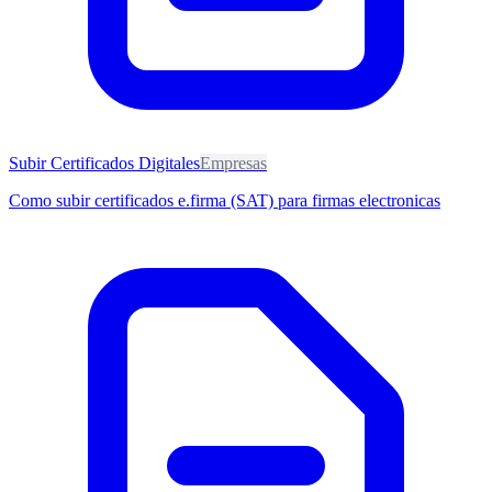
Subir Certificados Digitales
Empresas
Como subir certificados e.firma (SAT) para firmas electronicas