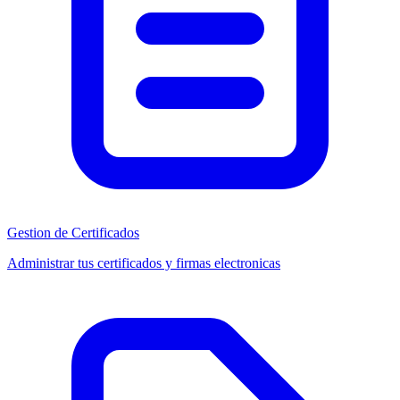
Gestion de Certificados
Administrar tus certificados y firmas electronicas