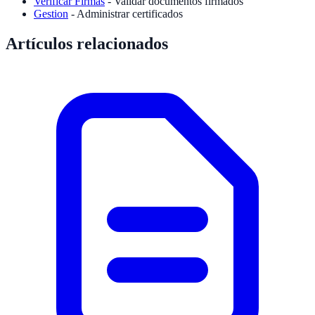
Verificar Firmas
- Validar documentos firmados
Gestion
- Administrar certificados
Artículos relacionados