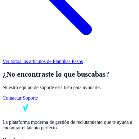
Ver todos los artículos de
Plantillas Pasos
¿No encontraste lo que buscabas?
Nuestro equipo de soporte está listo para ayudarte.
Contactar Soporte
La plataforma moderna de gestión de reclutamiento que te ayuda a
encontrar el talento perfecto.