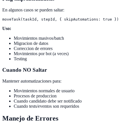
En algunos casos se pueden saltar:
Uso:
Movimientos masivos/batch
Migracion de datos
Correccion de errores
Movimientos por bot (a veces)
Testing
Cuando NO Saltar
Mantener automatizaciones para:
Movimientos normales de usuario
Procesos de produccion
Cuando candidato debe ser notificado
Cuando tests/eventos son requeridos
Manejo de Errores