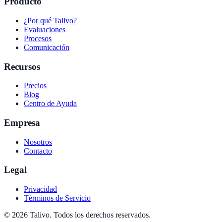
Producto
¿Por qué Talivo?
Evaluaciones
Procesos
Comunicación
Recursos
Precios
Blog
Centro de Ayuda
Empresa
Nosotros
Contacto
Legal
Privacidad
Términos de Servicio
©
2026
Talivo. Todos los derechos reservados.