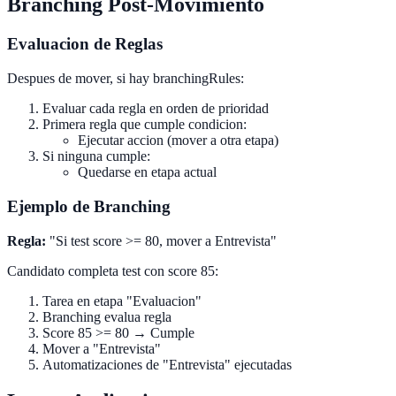
Branching Post-Movimiento
Evaluacion de Reglas
Despues de mover, si hay branchingRules:
Evaluar cada regla en orden de prioridad
Primera regla que cumple condicion:
Ejecutar accion (mover a otra etapa)
Si ninguna cumple:
Quedarse en etapa actual
Ejemplo de Branching
Regla:
"Si test score >= 80, mover a Entrevista"
Candidato completa test con score 85:
Tarea en etapa "Evaluacion"
Branching evalua regla
Score 85 >= 80 → Cumple
Mover a "Entrevista"
Automatizaciones de "Entrevista" ejecutadas