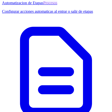
Automatizacion de Etapas
Procesos
Configurar acciones automaticas al entrar o salir de etapas