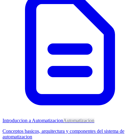
Introduccion a Automatizacion
Automatizacion
Conceptos basicos, arquitectura y componentes del sistema de
automatizacion