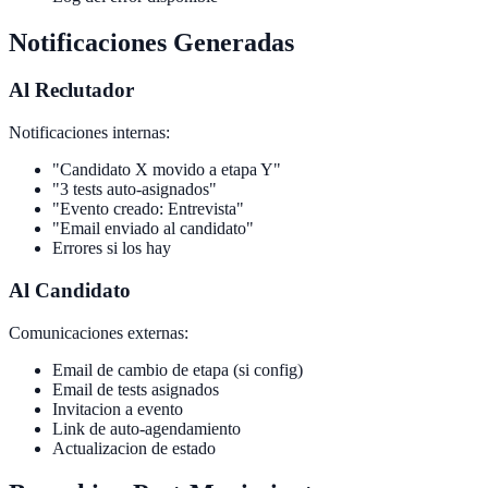
Notificaciones Generadas
Al Reclutador
Notificaciones internas:
"Candidato X movido a etapa Y"
"3 tests auto-asignados"
"Evento creado: Entrevista"
"Email enviado al candidato"
Errores si los hay
Al Candidato
Comunicaciones externas:
Email de cambio de etapa (si config)
Email de tests asignados
Invitacion a evento
Link de auto-agendamiento
Actualizacion de estado