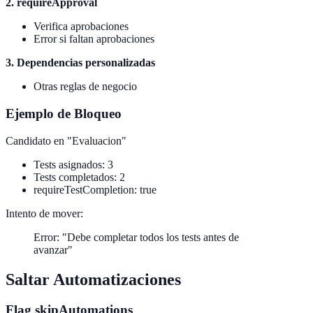
2. requireApproval
Verifica aprobaciones
Error si faltan aprobaciones
3. Dependencias personalizadas
Otras reglas de negocio
Ejemplo de Bloqueo
Candidato en "Evaluacion"
Tests asignados: 3
Tests completados: 2
requireTestCompletion: true
Intento de mover:
Error: "Debe completar todos los tests antes de
avanzar"
Saltar Automatizaciones
Flag skipAutomations