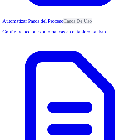
Automatizar Pasos del Proceso
Casos De Uso
Configura acciones automaticas en el tablero kanban