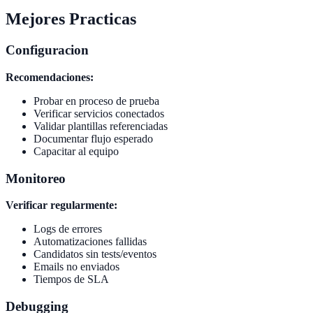
Mejores Practicas
Configuracion
Recomendaciones:
Probar en proceso de prueba
Verificar servicios conectados
Validar plantillas referenciadas
Documentar flujo esperado
Capacitar al equipo
Monitoreo
Verificar regularmente:
Logs de errores
Automatizaciones fallidas
Candidatos sin tests/eventos
Emails no enviados
Tiempos de SLA
Debugging