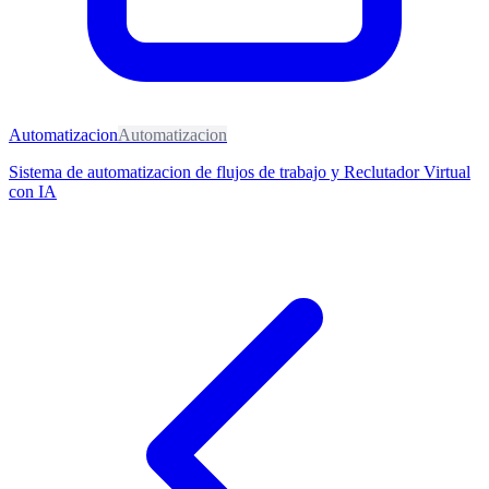
Automatizacion
Automatizacion
Sistema de automatizacion de flujos de trabajo y Reclutador Virtual
con IA