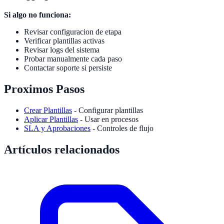
Si algo no funciona:
Revisar configuracion de etapa
Verificar plantillas activas
Revisar logs del sistema
Probar manualmente cada paso
Contactar soporte si persiste
Proximos Pasos
Crear Plantillas
- Configurar plantillas
Aplicar Plantillas
- Usar en procesos
SLA y Aprobaciones
- Controles de flujo
Artículos relacionados