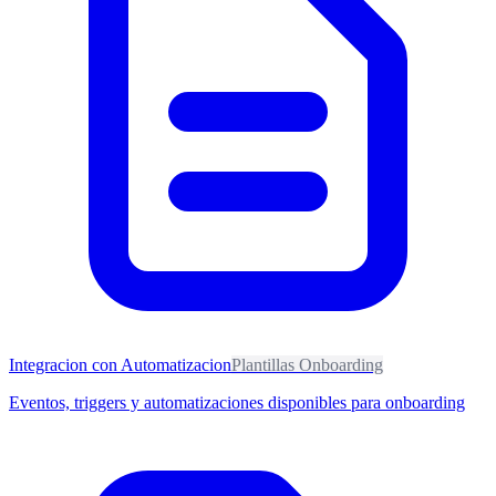
Integracion con Automatizacion
Plantillas Onboarding
Eventos, triggers y automatizaciones disponibles para onboarding