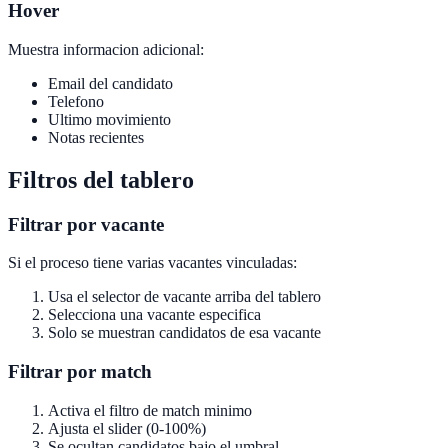
Hover
Muestra informacion adicional:
Email del candidato
Telefono
Ultimo movimiento
Notas recientes
Filtros del tablero
Filtrar por vacante
Si el proceso tiene varias vacantes vinculadas:
Usa el selector de vacante arriba del tablero
Selecciona una vacante especifica
Solo se muestran candidatos de esa vacante
Filtrar por match
Activa el filtro de match minimo
Ajusta el slider (0-100%)
Se ocultan candidatos bajo el umbral