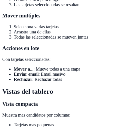
Las tarjetas seleccionadas se resaltan
Mover multiples
Selecciona varias tarjetas
Arrastra una de ellas
Todas las seleccionadas se mueven juntas
Acciones en lote
Con tarjetas seleccionadas:
Mover a...
: Mueve todas a una etapa
Enviar email
: Email masivo
Rechazar
: Rechazar todas
Vistas del tablero
Vista compacta
Muestra mas candidatos por columna:
Tarjetas mas pequenas