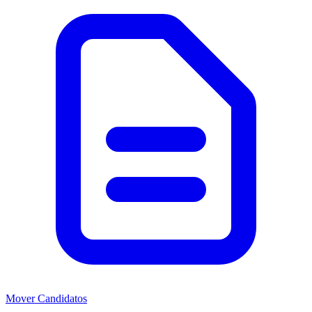
Mover Candidatos