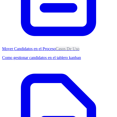
Mover Candidatos en el Proceso
Casos De Uso
Como gestionar candidatos en el tablero kanban