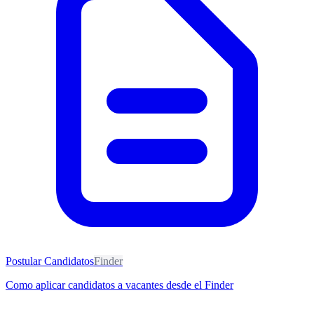
Postular Candidatos
Finder
Como aplicar candidatos a vacantes desde el Finder