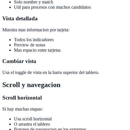
Solo nombre y match
Util para procesos con muchos candidatos
Vista detallada
Muestra mas informacion por tarjeta:
Todos los indicadores
Preview de notas
Mas espacio entre tarjetas
Cambiar vista
Usa el toggle de vista en la barra superior del tablero.
Scroll y navegacion
Scroll horizontal
Si hay muchas etapas:
Usa scroll horizontal
O arrastra el tablero
Botones de navegacion en los extremos