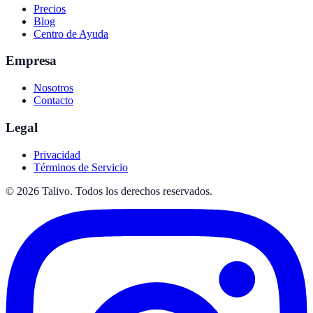
Precios
Blog
Centro de Ayuda
Empresa
Nosotros
Contacto
Legal
Privacidad
Términos de Servicio
©
2026
Talivo. Todos los derechos reservados.