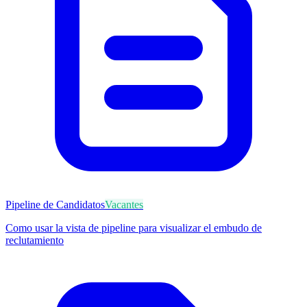
Pipeline de Candidatos
Vacantes
Como usar la vista de pipeline para visualizar el embudo de
reclutamiento