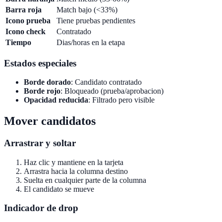
Barra roja
Match bajo (<33%)
Icono prueba
Tiene pruebas pendientes
Icono check
Contratado
Tiempo
Dias/horas en la etapa
Estados especiales
Borde dorado
: Candidato contratado
Borde rojo
: Bloqueado (prueba/aprobacion)
Opacidad reducida
: Filtrado pero visible
Mover candidatos
Arrastrar y soltar
Haz clic y mantiene en la tarjeta
Arrastra hacia la columna destino
Suelta en cualquier parte de la columna
El candidato se mueve
Indicador de drop