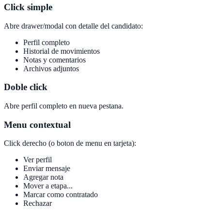
Click simple
Abre drawer/modal con detalle del candidato:
Perfil completo
Historial de movimientos
Notas y comentarios
Archivos adjuntos
Doble click
Abre perfil completo en nueva pestana.
Menu contextual
Click derecho (o boton de menu en tarjeta):
Ver perfil
Enviar mensaje
Agregar nota
Mover a etapa...
Marcar como contratado
Rechazar