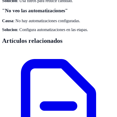
Solucion
: Usa filtros para reducir cantidad.
"No veo las automatizaciones"
Causa
: No hay automatizaciones configuradas.
Solucion
: Configura automatizaciones en las etapas.
Artículos relacionados