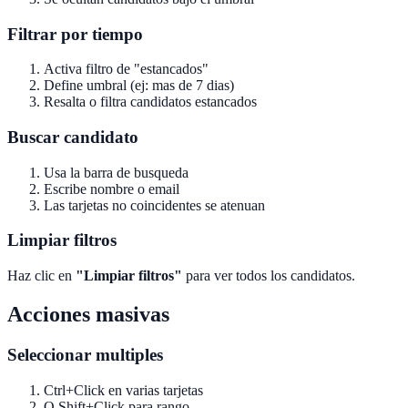
Filtrar por tiempo
Activa filtro de "estancados"
Define umbral (ej: mas de 7 dias)
Resalta o filtra candidatos estancados
Buscar candidato
Usa la barra de busqueda
Escribe nombre o email
Las tarjetas no coincidentes se atenuan
Limpiar filtros
Haz clic en
"Limpiar filtros"
para ver todos los candidatos.
Acciones masivas
Seleccionar multiples
Ctrl+Click en varias tarjetas
O Shift+Click para rango