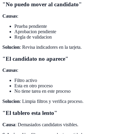
"No puedo mover al candidato"
Causas
:
Prueba pendiente
Aprobacion pendiente
Regla de validacion
Solucion
: Revisa indicadores en la tarjeta.
"El candidato no aparece"
Causas
:
Filtro activo
Esta en otro proceso
No tiene tarea en este proceso
Solucion
: Limpia filtros y verifica proceso.
"El tablero esta lento"
Causa
: Demasiados candidatos visibles.