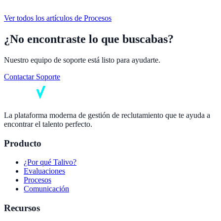
Ver todos los artículos de
Procesos
¿No encontraste lo que buscabas?
Nuestro equipo de soporte está listo para ayudarte.
Contactar Soporte
La plataforma moderna de gestión de reclutamiento que te ayuda a
encontrar el talento perfecto.
Producto
¿Por qué Talivo?
Evaluaciones
Procesos
Comunicación
Recursos