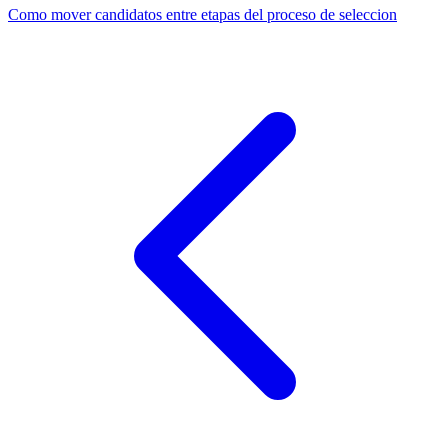
Como mover candidatos entre etapas del proceso de seleccion