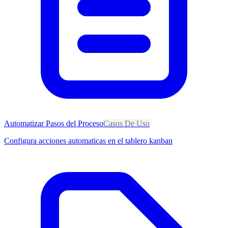
Automatizar Pasos del Proceso
Casos De Uso
Configura acciones automaticas en el tablero kanban