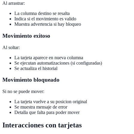
Al arrastrar:
La columna destino se resalta
Indica si el movimiento es valido
Muestra advertencia si hay bloqueo
Movimiento exitoso
Al soltar:
La tarjeta aparece en nueva columna
Se ejecutan automatizaciones (si configuradas)
Se actualiza el historial
Movimiento bloqueado
Si no se puede mover:
La tarjeta vuelve a su posicion original
Se muestra mensaje de error
Detalla que falta para poder mover
Interacciones con tarjetas