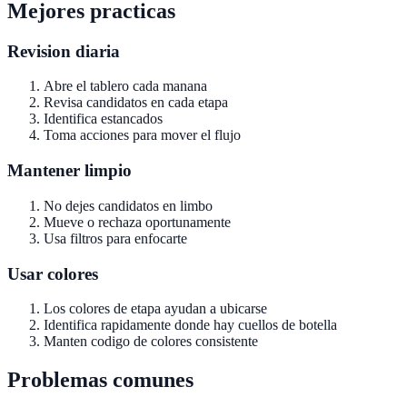
Mejores practicas
Revision diaria
Abre el tablero cada manana
Revisa candidatos en cada etapa
Identifica estancados
Toma acciones para mover el flujo
Mantener limpio
No dejes candidatos en limbo
Mueve o rechaza oportunamente
Usa filtros para enfocarte
Usar colores
Los colores de etapa ayudan a ubicarse
Identifica rapidamente donde hay cuellos de botella
Manten codigo de colores consistente
Problemas comunes