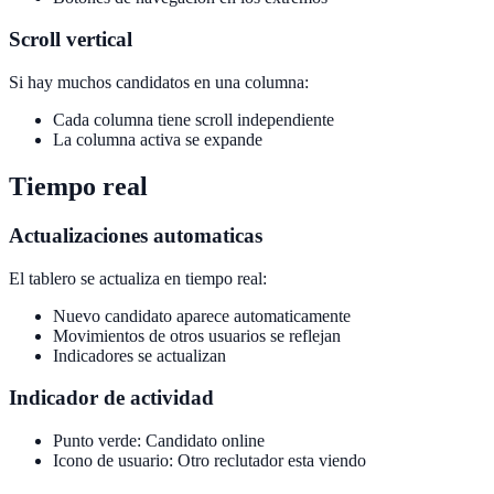
Scroll vertical
Si hay muchos candidatos en una columna:
Cada columna tiene scroll independiente
La columna activa se expande
Tiempo real
Actualizaciones automaticas
El tablero se actualiza en tiempo real:
Nuevo candidato aparece automaticamente
Movimientos de otros usuarios se reflejan
Indicadores se actualizan
Indicador de actividad
Punto verde: Candidato online
Icono de usuario: Otro reclutador esta viendo