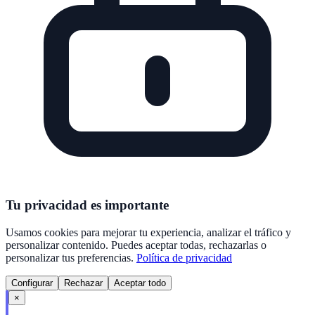
Tu privacidad es importante
Usamos cookies para mejorar tu experiencia, analizar el tráfico y
personalizar contenido. Puedes aceptar todas, rechazarlas o
personalizar tus preferencias.
Política de privacidad
Configurar
Rechazar
Aceptar todo
×