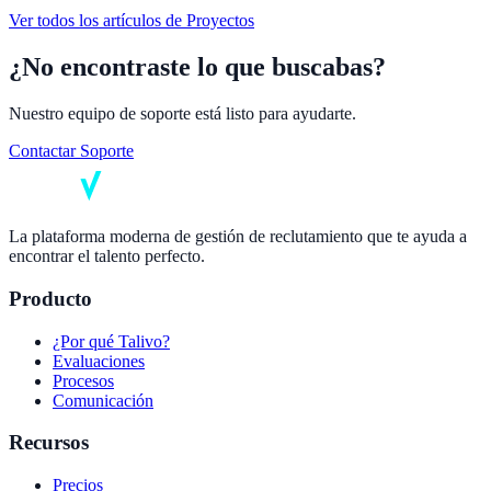
Ver todos los artículos de
Proyectos
¿No encontraste lo que buscabas?
Nuestro equipo de soporte está listo para ayudarte.
Contactar Soporte
La plataforma moderna de gestión de reclutamiento que te ayuda a
encontrar el talento perfecto.
Producto
¿Por qué Talivo?
Evaluaciones
Procesos
Comunicación
Recursos
Precios