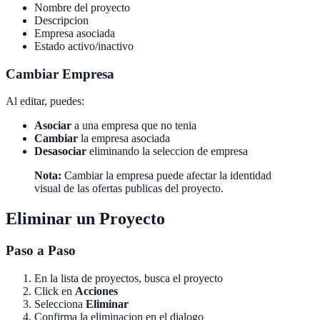
Nombre del proyecto
Descripcion
Empresa asociada
Estado activo/inactivo
Cambiar Empresa
Al editar, puedes:
Asociar
a una empresa que no tenia
Cambiar
la empresa asociada
Desasociar
eliminando la seleccion de empresa
Nota:
Cambiar la empresa puede afectar la identidad
visual de las ofertas publicas del proyecto.
Eliminar un Proyecto
Paso a Paso
En la lista de proyectos, busca el proyecto
Click en
Acciones
Selecciona
Eliminar
Confirma la eliminacion en el dialogo