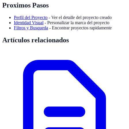
Proximos Pasos
Perfil del Proyecto
- Ver el detalle del proyecto creado
Identidad Visual
- Personalizar la marca del proyecto
Filtros y Busqueda
- Encontrar proyectos rapidamente
Artículos relacionados