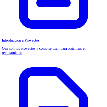
Introduccion a Proyectos
Que son los proyectos y como se usan para organizar el
reclutamiento