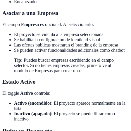
Encabezados
Asociar a una Empresa
El campo
Empresa
es opcional. Al seleccionarlo:
El proyecto se vincula a la empresa seleccionada
Se habilita la configuracion de identidad visual
Las ofertas publicas mostraran el branding de la empresa
Se pueden activar funcionalidades adicionales como chatbot
Tip:
Puedes buscar empresas escribiendo en el campo
selector. Si no tienes empresas creadas, primero ve al
modulo de Empresas para crear una.
Estado Activo
El toggle
Activo
controla:
Activo (encendido):
El proyecto aparece normalmente en la
lista
Inactivo (apagado):
El proyecto se puede filtrar como
inactivo