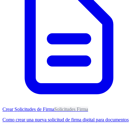
Crear Solicitudes de Firma
Solicitudes Firma
Como crear una nueva solicitud de firma digital para documentos