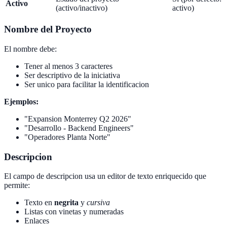
Activo
(activo/inactivo)
activo)
Nombre del Proyecto
El nombre debe:
Tener al menos 3 caracteres
Ser descriptivo de la iniciativa
Ser unico para facilitar la identificacion
Ejemplos:
"Expansion Monterrey Q2 2026"
"Desarrollo - Backend Engineers"
"Operadores Planta Norte"
Descripcion
El campo de descripcion usa un editor de texto enriquecido que
permite:
Texto en
negrita
y
cursiva
Listas con vinetas y numeradas
Enlaces