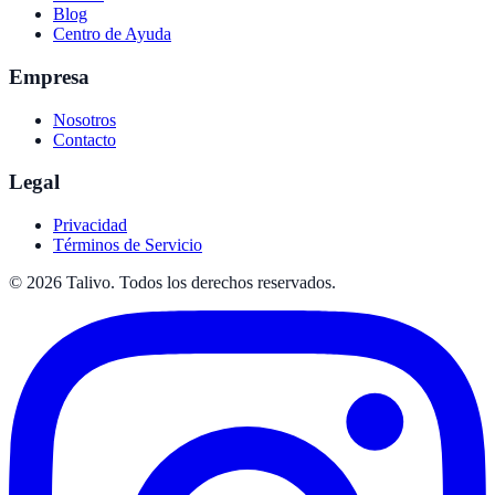
Blog
Centro de Ayuda
Empresa
Nosotros
Contacto
Legal
Privacidad
Términos de Servicio
©
2026
Talivo. Todos los derechos reservados.