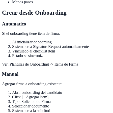
Menos pasos
Crear desde Onboarding
Automatico
Si el onboarding tiene item de firma:
Al inicializar onboarding
Sistema crea SignatureRequest automaticamente
Vinculado al checklist item
Estado se sincroniza
Ver: Plantillas de Onboarding -> Items de Firma
Manual
Agregar firma a onboarding existente:
Abrir onboarding del candidato
Click [+ Agregar Item]
Tipo: Solicitud de Firma
Seleccionar documento
Sistema crea la solicitud