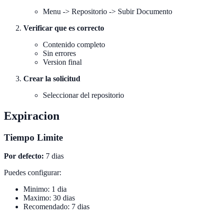
Menu -> Repositorio -> Subir Documento
Verificar que es correcto
Contenido completo
Sin errores
Version final
Crear la solicitud
Seleccionar del repositorio
Expiracion
Tiempo Limite
Por defecto:
7 dias
Puedes configurar:
Minimo: 1 dia
Maximo: 30 dias
Recomendado: 7 dias