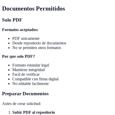
Documentos Permitidos
Solo PDF
Formatos aceptados:
PDF unicamente
Desde repositorio de documentos
No se permiten otros formatos
Por que solo PDF?
Formato estandar legal
Mantiene integridad
Facil de verificar
Compatible con firma digital
No editable facilmente
Preparar Documentos
Antes de crear solicitud:
Subir PDF al repositorio