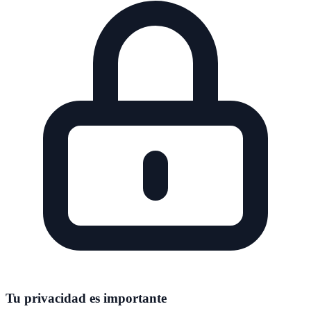
Tu privacidad es importante