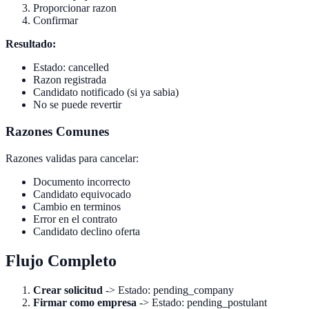
Proporcionar razon
Confirmar
Resultado:
Estado: cancelled
Razon registrada
Candidato notificado (si ya sabia)
No se puede revertir
Razones Comunes
Razones validas para cancelar:
Documento incorrecto
Candidato equivocado
Cambio en terminos
Error en el contrato
Candidato declino oferta
Flujo Completo
Crear solicitud
-> Estado: pending_company
Firmar como empresa
-> Estado: pending_postulant