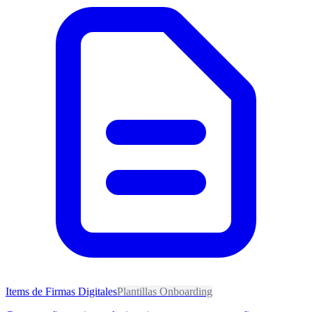
Items de Firmas Digitales
Plantillas Onboarding