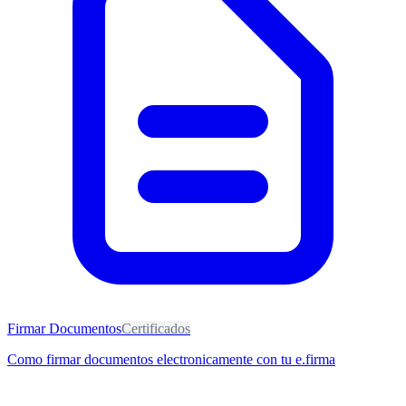
Firmar Documentos
Certificados
Como firmar documentos electronicamente con tu e.firma