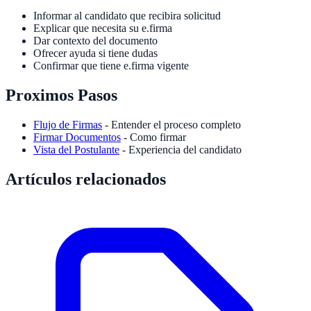
Informar al candidato que recibira solicitud
Explicar que necesita su e.firma
Dar contexto del documento
Ofrecer ayuda si tiene dudas
Confirmar que tiene e.firma vigente
Proximos Pasos
Flujo de Firmas
- Entender el proceso completo
Firmar Documentos
- Como firmar
Vista del Postulante
- Experiencia del candidato
Artículos relacionados