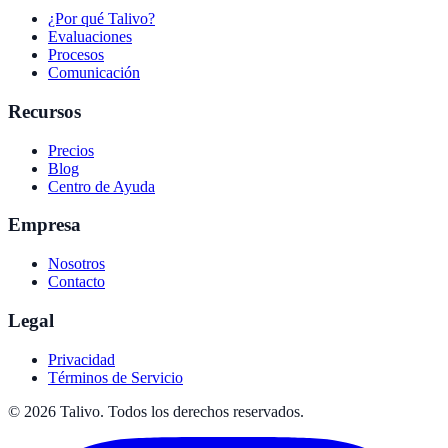
¿Por qué Talivo?
Evaluaciones
Procesos
Comunicación
Recursos
Precios
Blog
Centro de Ayuda
Empresa
Nosotros
Contacto
Legal
Privacidad
Términos de Servicio
©
2026
Talivo. Todos los derechos reservados.