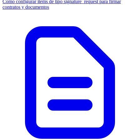
Como configurar items de tipo signature_request para firmar
contratos y documentos