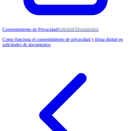
Consentimiento de Privacidad
Solicitud Documentos
Como funciona el consentimiento de privacidad y firma digital en
solicitudes de documentos