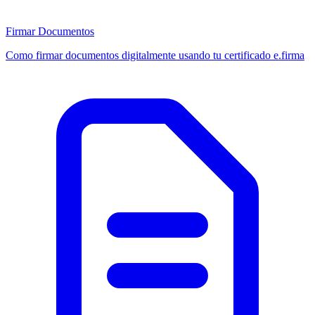
Firmar Documentos
Como firmar documentos digitalmente usando tu certificado e.firma