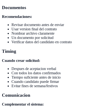
Documentos
Recomendaciones:
Revisar documento antes de enviar
Usar version final del contrato
Nombrar archivo claramente
Un documento por solicitud
Verificar datos del candidato en contrato
Timing
Cuando crear solicitud:
Despues de aceptacion verbal
Con todos los datos confirmados
Tiempo suficiente antes de inicio
Cuando candidato puede firmar
Evitar fines de semana/festivos
Comunicacion
Complementar el sistema: