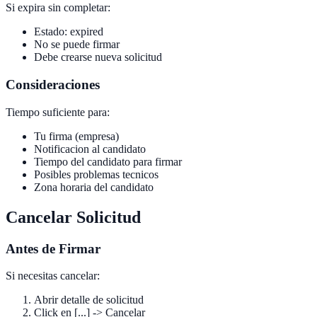
Si expira sin completar:
Estado: expired
No se puede firmar
Debe crearse nueva solicitud
Consideraciones
Tiempo suficiente para:
Tu firma (empresa)
Notificacion al candidato
Tiempo del candidato para firmar
Posibles problemas tecnicos
Zona horaria del candidato
Cancelar Solicitud
Antes de Firmar
Si necesitas cancelar:
Abrir detalle de solicitud
Click en [...] -> Cancelar