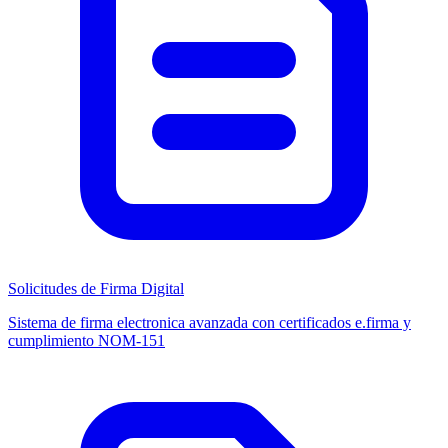
Solicitudes de Firma Digital
Sistema de firma electronica avanzada con certificados e.firma y
cumplimiento NOM-151