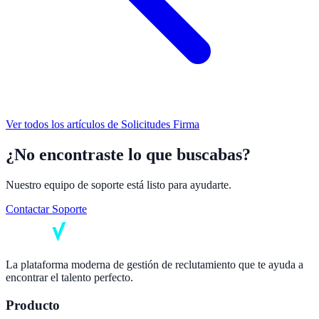
Ver todos los artículos de
Solicitudes Firma
¿No encontraste lo que buscabas?
Nuestro equipo de soporte está listo para ayudarte.
Contactar Soporte
La plataforma moderna de gestión de reclutamiento que te ayuda a
encontrar el talento perfecto.
Producto