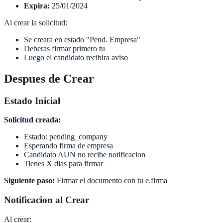
Expira:
25/01/2024
Al crear la solicitud:
Se creara en estado "Pend. Empresa"
Deberas firmar primero tu
Luego el candidato recibira aviso
Despues de Crear
Estado Inicial
Solicitud creada:
Estado: pending_company
Esperando firma de empresa
Candidato AUN no recibe notificacion
Tienes X dias para firmar
Siguiente paso:
Firmar el documento con tu e.firma
Notificacion al Crear
Al crear: