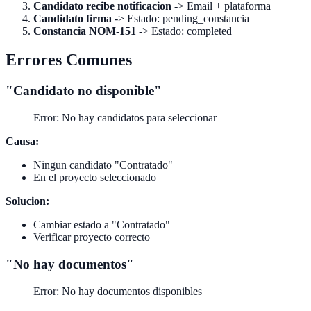
Candidato recibe notificacion
-> Email + plataforma
Candidato firma
-> Estado: pending_constancia
Constancia NOM-151
-> Estado: completed
Errores Comunes
"Candidato no disponible"
Error: No hay candidatos para seleccionar
Causa:
Ningun candidato "Contratado"
En el proyecto seleccionado
Solucion:
Cambiar estado a "Contratado"
Verificar proyecto correcto
"No hay documentos"
Error: No hay documentos disponibles