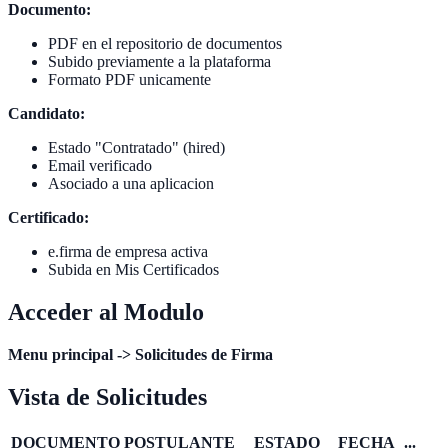
Documento:
PDF en el repositorio de documentos
Subido previamente a la plataforma
Formato PDF unicamente
Candidato:
Estado "Contratado" (hired)
Email verificado
Asociado a una aplicacion
Certificado:
e.firma de empresa activa
Subida en Mis Certificados
Acceder al Modulo
Menu principal -> Solicitudes de Firma
Vista de Solicitudes
DOCUMENTO
POSTULANTE
ESTADO
FECHA
...