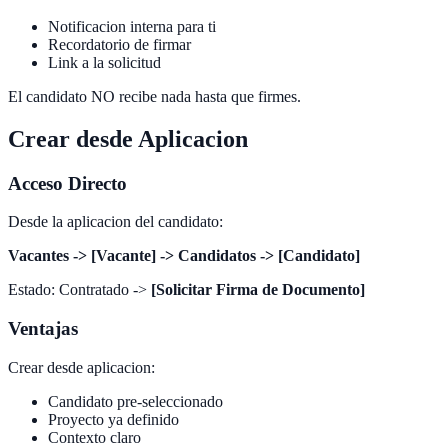
Notificacion interna para ti
Recordatorio de firmar
Link a la solicitud
El candidato NO recibe nada hasta que firmes.
Crear desde Aplicacion
Acceso Directo
Desde la aplicacion del candidato:
Vacantes -> [Vacante] -> Candidatos -> [Candidato]
Estado: Contratado ->
[Solicitar Firma de Documento]
Ventajas
Crear desde aplicacion:
Candidato pre-seleccionado
Proyecto ya definido
Contexto claro