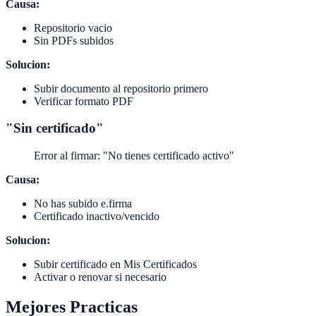
Causa:
Repositorio vacio
Sin PDFs subidos
Solucion:
Subir documento al repositorio primero
Verificar formato PDF
"Sin certificado"
Error al firmar: "No tienes certificado activo"
Causa:
No has subido e.firma
Certificado inactivo/vencido
Solucion:
Subir certificado en Mis Certificados
Activar o renovar si necesario
Mejores Practicas