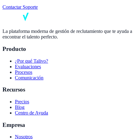
Contactar Soporte
La plataforma moderna de gestión de reclutamiento que te ayuda a
encontrar el talento perfecto.
Producto
¿Por qué Talivo?
Evaluaciones
Procesos
Comunicación
Recursos
Precios
Blog
Centro de Ayuda
Empresa
Nosotros