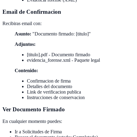
Email de Confirmacion
Recibiras email con:
Asunto:
"Documento firmado: [titulo]"
Adjuntos:
[titulo].pdf - Documento firmado
evidencia_forense.xml - Paquete legal
Contenido:
Confirmacion de firma
Detalles del documento
Link de verificacion publica
Instrucciones de conservacion
Ver Documento Firmado
En cualquier momento puedes:
Ir a Solicitudes de Firma