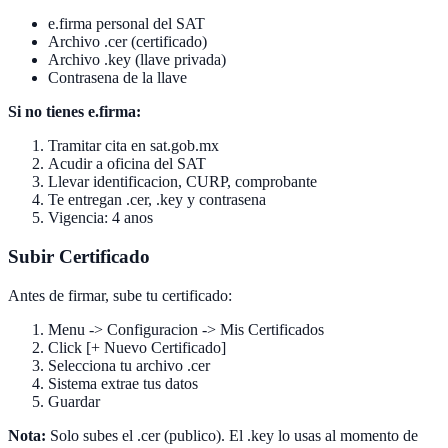
e.firma personal del SAT
Archivo .cer (certificado)
Archivo .key (llave privada)
Contrasena de la llave
Si no tienes e.firma:
Tramitar cita en sat.gob.mx
Acudir a oficina del SAT
Llevar identificacion, CURP, comprobante
Te entregan .cer, .key y contrasena
Vigencia: 4 anos
Subir Certificado
Antes de firmar, sube tu certificado:
Menu -> Configuracion -> Mis Certificados
Click [+ Nuevo Certificado]
Selecciona tu archivo .cer
Sistema extrae tus datos
Guardar
Nota:
Solo subes el .cer (publico). El .key lo usas al momento de