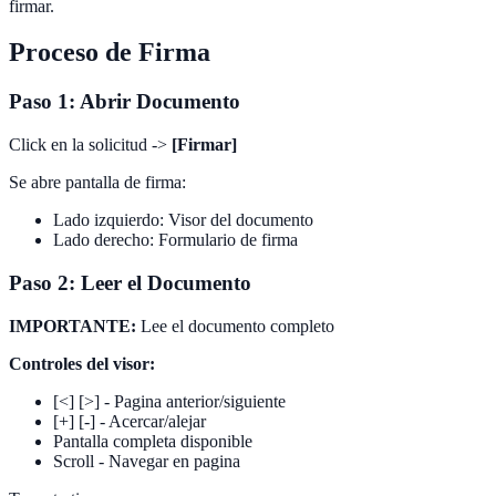
firmar.
Proceso de Firma
Paso 1: Abrir Documento
Click en la solicitud ->
[Firmar]
Se abre pantalla de firma:
Lado izquierdo: Visor del documento
Lado derecho: Formulario de firma
Paso 2: Leer el Documento
IMPORTANTE:
Lee el documento completo
Controles del visor:
[<] [>] - Pagina anterior/siguiente
[+] [-] - Acercar/alejar
Pantalla completa disponible
Scroll - Navegar en pagina