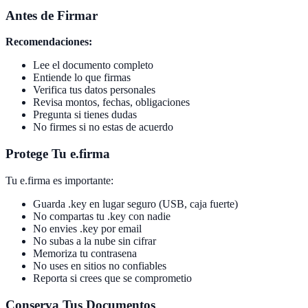
Antes de Firmar
Recomendaciones:
Lee el documento completo
Entiende lo que firmas
Verifica tus datos personales
Revisa montos, fechas, obligaciones
Pregunta si tienes dudas
No firmes si no estas de acuerdo
Protege Tu e.firma
Tu e.firma es importante:
Guarda .key en lugar seguro (USB, caja fuerte)
No compartas tu .key con nadie
No envies .key por email
No subas a la nube sin cifrar
Memoriza tu contrasena
No uses en sitios no confiables
Reporta si crees que se comprometio
Conserva Tus Documentos