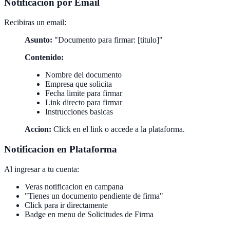
Notificacion por Email
Recibiras un email:
Asunto:
"Documento para firmar: [titulo]"
Contenido:
Nombre del documento
Empresa que solicita
Fecha limite para firmar
Link directo para firmar
Instrucciones basicas
Accion:
Click en el link o accede a la plataforma.
Notificacion en Plataforma
Al ingresar a tu cuenta:
Veras notificacion en campana
"Tienes un documento pendiente de firma"
Click para ir directamente
Badge en menu de Solicitudes de Firma