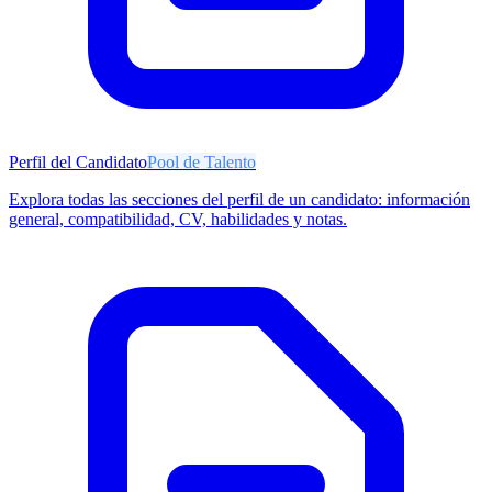
Perfil del Candidato
Pool de Talento
Explora todas las secciones del perfil de un candidato: información
general, compatibilidad, CV, habilidades y notas.