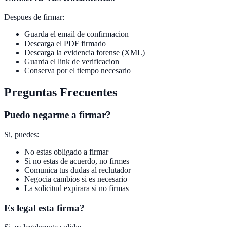
Despues de firmar:
Guarda el email de confirmacion
Descarga el PDF firmado
Descarga la evidencia forense (XML)
Guarda el link de verificacion
Conserva por el tiempo necesario
Preguntas Frecuentes
Puedo negarme a firmar?
Si, puedes:
No estas obligado a firmar
Si no estas de acuerdo, no firmes
Comunica tus dudas al reclutador
Negocia cambios si es necesario
La solicitud expirara si no firmas
Es legal esta firma?