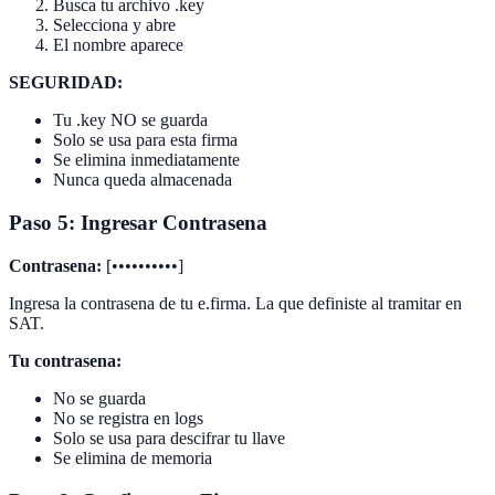
Busca tu archivo .key
Selecciona y abre
El nombre aparece
SEGURIDAD:
Tu .key NO se guarda
Solo se usa para esta firma
Se elimina inmediatamente
Nunca queda almacenada
Paso 5: Ingresar Contrasena
Contrasena:
[••••••••••]
Ingresa la contrasena de tu e.firma. La que definiste al tramitar en
SAT.
Tu contrasena:
No se guarda
No se registra en logs
Solo se usa para descifrar tu llave
Se elimina de memoria