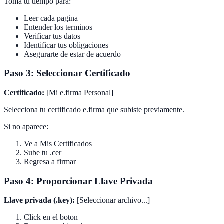
Toma tu tiempo para:
Leer cada pagina
Entender los terminos
Verificar tus datos
Identificar tus obligaciones
Asegurarte de estar de acuerdo
Paso 3: Seleccionar Certificado
Certificado:
[Mi e.firma Personal]
Selecciona tu certificado e.firma que subiste previamente.
Si no aparece:
Ve a Mis Certificados
Sube tu .cer
Regresa a firmar
Paso 4: Proporcionar Llave Privada
Llave privada (.key):
[Seleccionar archivo...]
Click en el boton