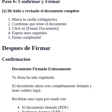
Paso 6: Confirmar y Firmar
[x] He leido y revisado el documento completo
Marca la casilla (obligatorio)
Confirmas que leiste el documento
Click en [Firmar Documento]
Espera unos segundos
Firma completada!
Despues de Firmar
Confirmacion
Documento Firmado Exitosamente
Tu firma ha sido registrada.
El documento ahora esta completamente firmado y
tiene validez legal.
Recibiras una copia por email con:
El documento firmado (PDF)
Evidencia forense (XML)