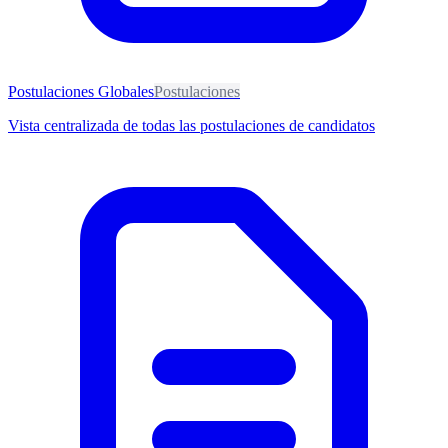
Postulaciones Globales
Postulaciones
Vista centralizada de todas las postulaciones de candidatos