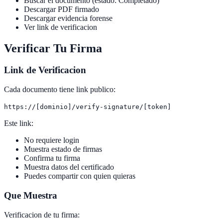
Buscar el documento (estado: Completado)
Descargar PDF firmado
Descargar evidencia forense
Ver link de verificacion
Verificar Tu Firma
Link de Verificacion
Cada documento tiene link publico:
https://[dominio]/verify-signature/[token]
Este link:
No requiere login
Muestra estado de firmas
Confirma tu firma
Muestra datos del certificado
Puedes compartir con quien quieras
Que Muestra
Verificacion de tu firma: