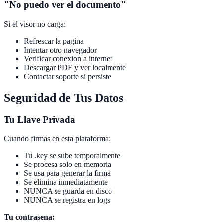
"No puedo ver el documento"
Si el visor no carga:
Refrescar la pagina
Intentar otro navegador
Verificar conexion a internet
Descargar PDF y ver localmente
Contactar soporte si persiste
Seguridad de Tus Datos
Tu Llave Privada
Cuando firmas en esta plataforma:
Tu .key se sube temporalmente
Se procesa solo en memoria
Se usa para generar la firma
Se elimina inmediatamente
NUNCA se guarda en disco
NUNCA se registra en logs
Tu contrasena: