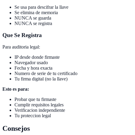
Se usa para descifrar la llave
Se elimina de memoria
NUNCA se guarda
NUNCA se registra
Que Se Registra
Para auditoria legal:
IP desde donde firmaste
Navegador usado
Fecha y hora exacta
Numero de serie de tu certificado
Tu firma digital (no la llave)
Esto es para:
Probar que tu firmaste
Cumplir requisitos legales
Verificacion independiente
Tu proteccion legal
Consejos