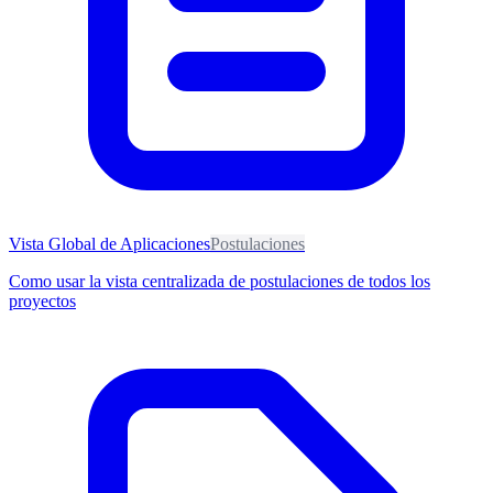
Vista Global de Aplicaciones
Postulaciones
Como usar la vista centralizada de postulaciones de todos los
proyectos