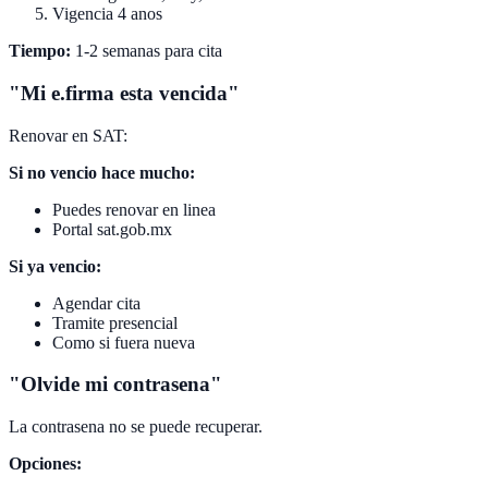
Vigencia 4 anos
Tiempo:
1-2 semanas para cita
"Mi e.firma esta vencida"
Renovar en SAT:
Si no vencio hace mucho:
Puedes renovar en linea
Portal sat.gob.mx
Si ya vencio:
Agendar cita
Tramite presencial
Como si fuera nueva
"Olvide mi contrasena"
La contrasena no se puede recuperar.
Opciones: