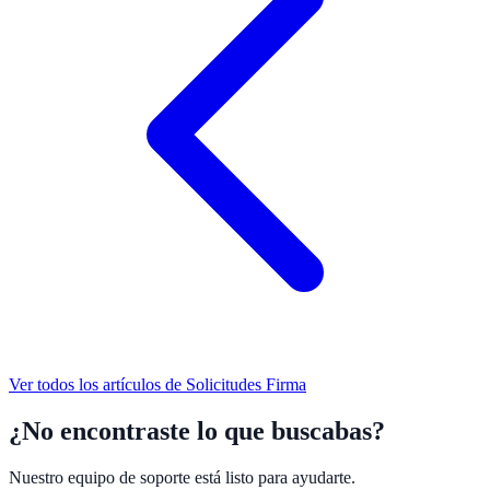
Ver todos los artículos de
Solicitudes Firma
¿No encontraste lo que buscabas?
Nuestro equipo de soporte está listo para ayudarte.