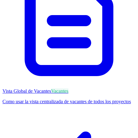
Vista Global de Vacantes
Vacantes
Como usar la vista centralizada de vacantes de todos los proyectos