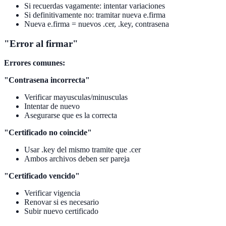
Si recuerdas vagamente: intentar variaciones
Si definitivamente no: tramitar nueva e.firma
Nueva e.firma = nuevos .cer, .key, contrasena
"Error al firmar"
Errores comunes:
"Contrasena incorrecta"
Verificar mayusculas/minusculas
Intentar de nuevo
Asegurarse que es la correcta
"Certificado no coincide"
Usar .key del mismo tramite que .cer
Ambos archivos deben ser pareja
"Certificado vencido"
Verificar vigencia
Renovar si es necesario
Subir nuevo certificado