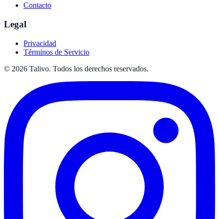
Contacto
Legal
Privacidad
Términos de Servicio
©
2026
Talivo. Todos los derechos reservados.