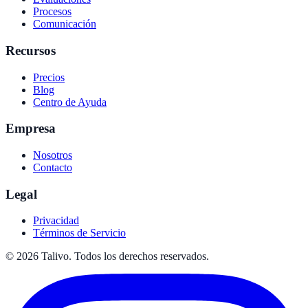
Procesos
Comunicación
Recursos
Precios
Blog
Centro de Ayuda
Empresa
Nosotros
Contacto
Legal
Privacidad
Términos de Servicio
©
2026
Talivo. Todos los derechos reservados.