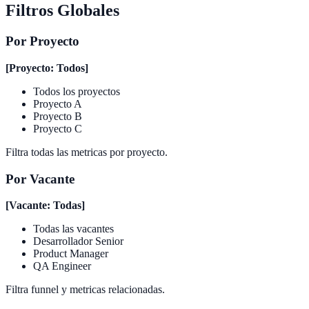
Filtros Globales
Por Proyecto
[Proyecto: Todos]
Todos los proyectos
Proyecto A
Proyecto B
Proyecto C
Filtra todas las metricas por proyecto.
Por Vacante
[Vacante: Todas]
Todas las vacantes
Desarrollador Senior
Product Manager
QA Engineer
Filtra funnel y metricas relacionadas.