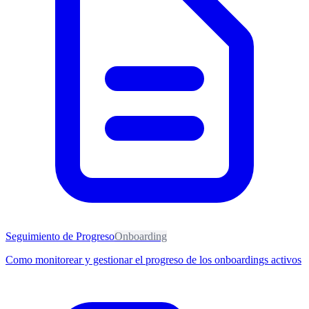
Seguimiento de Progreso
Onboarding
Como monitorear y gestionar el progreso de los onboardings activos