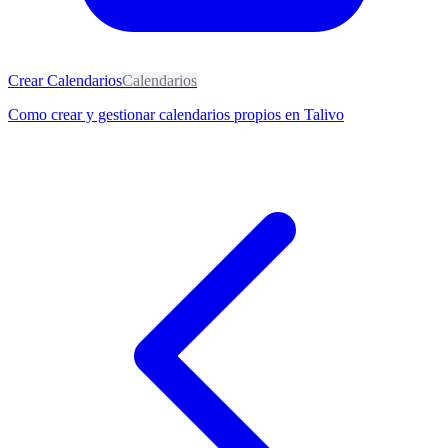
Crear Calendarios
Calendarios
Como crear y gestionar calendarios propios en Talivo