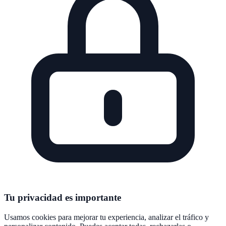
Tu privacidad es importante
Usamos cookies para mejorar tu experiencia, analizar el tráfico y