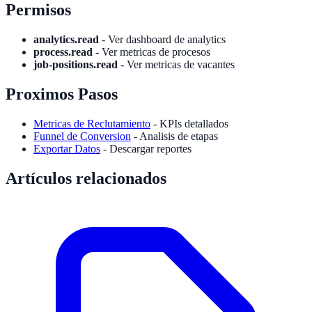
Permisos
analytics.read
- Ver dashboard de analytics
process.read
- Ver metricas de procesos
job-positions.read
- Ver metricas de vacantes
Proximos Pasos
Metricas de Reclutamiento
- KPIs detallados
Funnel de Conversion
- Analisis de etapas
Exportar Datos
- Descargar reportes
Artículos relacionados