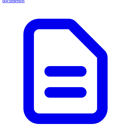
documentos