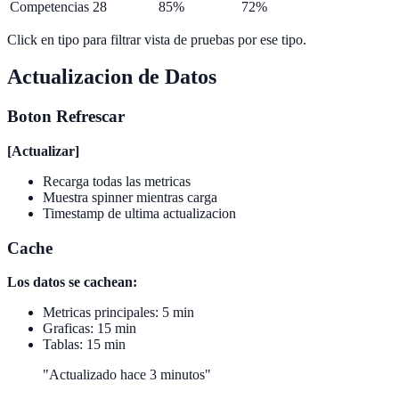
Competencias
28
85%
72%
Click en tipo para filtrar vista de pruebas por ese tipo.
Actualizacion de Datos
Boton Refrescar
[Actualizar]
Recarga todas las metricas
Muestra spinner mientras carga
Timestamp de ultima actualizacion
Cache
Los datos se cachean:
Metricas principales: 5 min
Graficas: 15 min
Tablas: 15 min
"Actualizado hace 3 minutos"