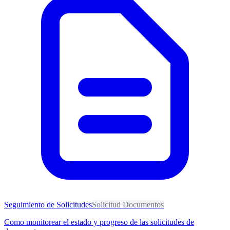
Seguimiento de Solicitudes
Solicitud Documentos
Como monitorear el estado y progreso de las solicitudes de