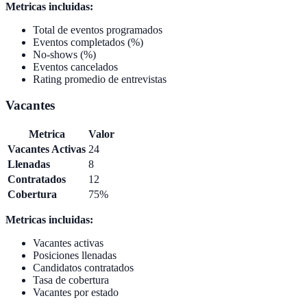
Metricas incluidas:
Total de eventos programados
Eventos completados (%)
No-shows (%)
Eventos cancelados
Rating promedio de entrevistas
Vacantes
Metrica
Valor
Vacantes Activas
24
Llenadas
8
Contratados
12
Cobertura
75%
Metricas incluidas:
Vacantes activas
Posiciones llenadas
Candidatos contratados
Tasa de cobertura
Vacantes por estado