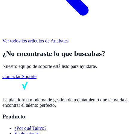
Ver todos los artículos de
Analytics
¿No encontraste lo que buscabas?
Nuestro equipo de soporte está listo para ayudarte.
Contactar Soporte
La plataforma moderna de gestión de reclutamiento que te ayuda a
encontrar el talento perfecto.
Producto
¿Por qué Talivo?
Evaluaciones