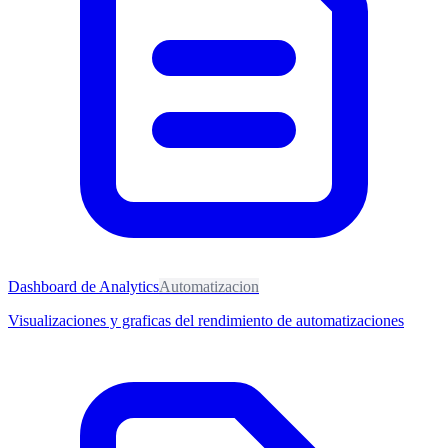
Dashboard de Analytics
Automatizacion
Visualizaciones y graficas del rendimiento de automatizaciones