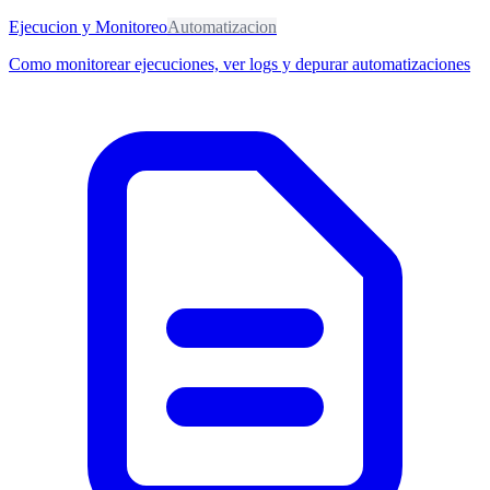
Ejecucion y Monitoreo
Automatizacion
Como monitorear ejecuciones, ver logs y depurar automatizaciones