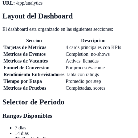
URL:
/app/analytics
Layout del Dashboard
El dashboard esta organizado en las siguientes secciones:
Seccion
Descripcion
Tarjetas de Metricas
4 cards principales con KPIs
Metricas de Eventos
Completion, no-shows
Metricas de Vacantes
Activas, llenadas
Funnel de Conversion
Por proceso/vacante
Rendimiento Entrevistadores
Tabla con ratings
Tiempo por Etapa
Promedio por step
Metricas de Pruebas
Completadas, scores
Selector de Periodo
Rangos Disponibles
7 dias
14 dias