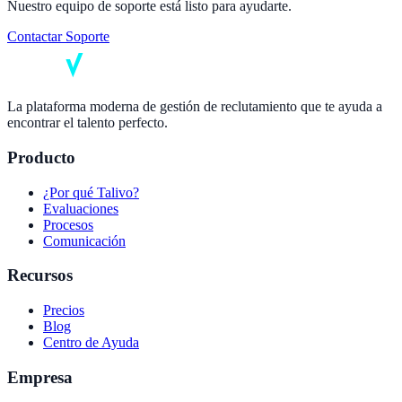
Nuestro equipo de soporte está listo para ayudarte.
Contactar Soporte
La plataforma moderna de gestión de reclutamiento que te ayuda a
encontrar el talento perfecto.
Producto
¿Por qué Talivo?
Evaluaciones
Procesos
Comunicación
Recursos
Precios
Blog
Centro de Ayuda
Empresa