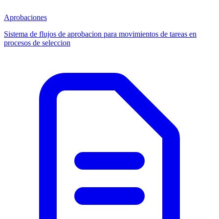
Aprobaciones
Sistema de flujos de aprobacion para movimientos de tareas en
procesos de seleccion