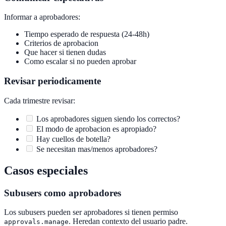
Informar a aprobadores:
Tiempo esperado de respuesta (24-48h)
Criterios de aprobacion
Que hacer si tienen dudas
Como escalar si no pueden aprobar
Revisar periodicamente
Cada trimestre revisar:
Los aprobadores siguen siendo los correctos?
El modo de aprobacion es apropiado?
Hay cuellos de botella?
Se necesitan mas/menos aprobadores?
Casos especiales
Subusers como aprobadores
Los subusers pueden ser aprobadores si tienen permiso
. Heredan contexto del usuario padre.
approvals.manage