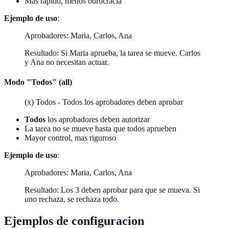
Mas rapido, menos burocracia
Ejemplo de uso
:
Aprobadores: Maria, Carlos, Ana
Resultado: Si Maria aprueba, la tarea se mueve. Carlos
y Ana no necesitan actuar.
Modo "Todos" (all)
(x) Todos - Todos los aprobadores deben aprobar
Todos
los aprobadores deben autorizar
La tarea no se mueve hasta que todos aprueben
Mayor control, mas riguroso
Ejemplo de uso
:
Aprobadores: Maria, Carlos, Ana
Resultado: Los 3 deben aprobar para que se mueva. Si
uno rechaza, se rechaza todo.
Ejemplos de configuracion