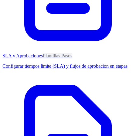
SLA y Aprobaciones
Plantillas Pasos
Configurar tiempos limite (SLA) y flujos de aprobacion en etapas