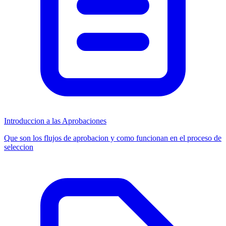
Introduccion a las Aprobaciones
Que son los flujos de aprobacion y como funcionan en el proceso de
seleccion