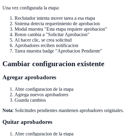
Una vez configurada la etapa:
Reclutador intenta mover tarea a esa etapa
Sistema detecta requerimiento de aprobacion
Modal muestra "Esta etapa requiere aprobacion"
Boton cambia a "Solicitar Aprobacion"
Al hacer clic, se crea solicitud
Aprobadores reciben notificacion
Tarea muestra badge "Aprobacion Pendiente"
Cambiar configuracion existente
Agregar aprobadores
Abre configuracion de la etapa
Agrega nuevos aprobadores
Guarda cambios
Nota
: Solicitudes pendientes mantienen aprobadores originales.
Quitar aprobadores
Abre configuracion de la etapa