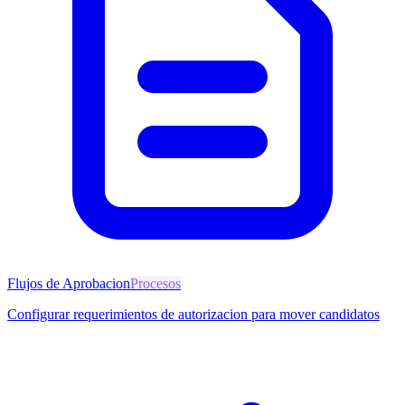
Flujos de Aprobacion
Procesos
Configurar requerimientos de autorizacion para mover candidatos