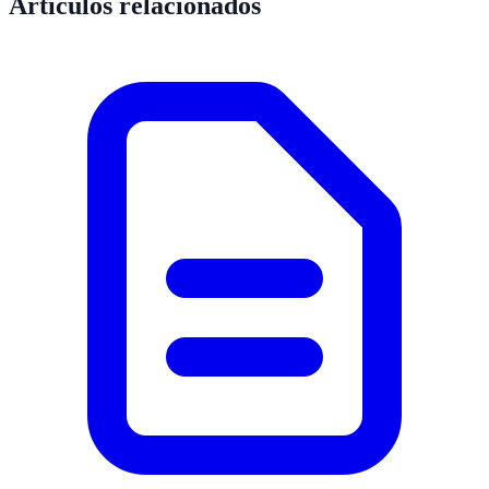
Artículos relacionados