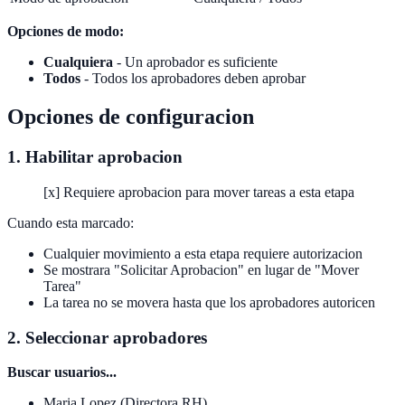
Opciones de modo:
Cualquiera
- Un aprobador es suficiente
Todos
- Todos los aprobadores deben aprobar
Opciones de configuracion
1. Habilitar aprobacion
[x] Requiere aprobacion para mover tareas a esta etapa
Cuando esta marcado:
Cualquier movimiento a esta etapa requiere autorizacion
Se mostrara "Solicitar Aprobacion" en lugar de "Mover
Tarea"
La tarea no se movera hasta que los aprobadores autoricen
2. Seleccionar aprobadores
Buscar usuarios...
Maria Lopez (Directora RH)