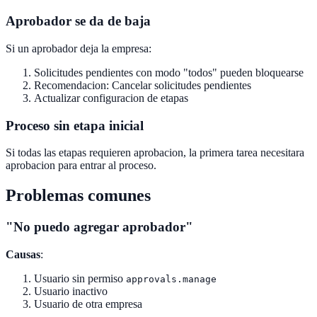
Aprobador se da de baja
Si un aprobador deja la empresa:
Solicitudes pendientes con modo "todos" pueden bloquearse
Recomendacion: Cancelar solicitudes pendientes
Actualizar configuracion de etapas
Proceso sin etapa inicial
Si todas las etapas requieren aprobacion, la primera tarea necesitara
aprobacion para entrar al proceso.
Problemas comunes
"No puedo agregar aprobador"
Causas
:
Usuario sin permiso
approvals.manage
Usuario inactivo
Usuario de otra empresa