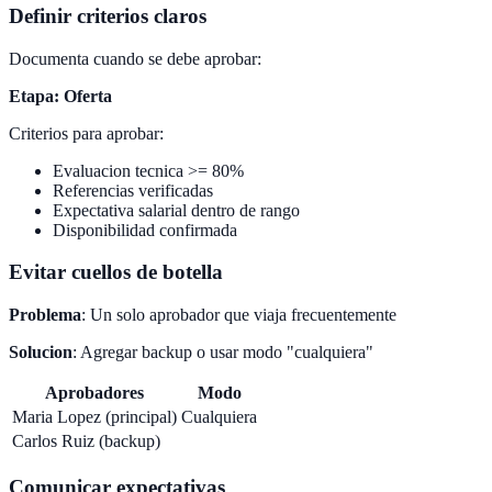
Definir criterios claros
Documenta cuando se debe aprobar:
Etapa: Oferta
Criterios para aprobar:
Evaluacion tecnica >= 80%
Referencias verificadas
Expectativa salarial dentro de rango
Disponibilidad confirmada
Evitar cuellos de botella
Problema
: Un solo aprobador que viaja frecuentemente
Solucion
: Agregar backup o usar modo "cualquiera"
Aprobadores
Modo
Maria Lopez (principal)
Cualquiera
Carlos Ruiz (backup)
Comunicar expectativas