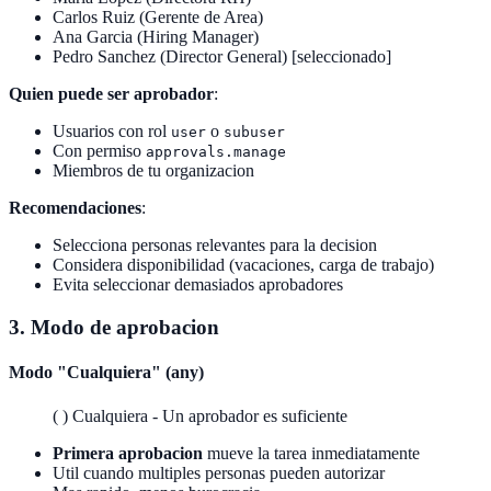
Carlos Ruiz (Gerente de Area)
Ana Garcia (Hiring Manager)
Pedro Sanchez (Director General) [seleccionado]
Quien puede ser aprobador
:
Usuarios con rol
o
user
subuser
Con permiso
approvals.manage
Miembros de tu organizacion
Recomendaciones
:
Selecciona personas relevantes para la decision
Considera disponibilidad (vacaciones, carga de trabajo)
Evita seleccionar demasiados aprobadores
3. Modo de aprobacion
Modo "Cualquiera" (any)
( ) Cualquiera - Un aprobador es suficiente
Primera aprobacion
mueve la tarea inmediatamente
Util cuando multiples personas pueden autorizar