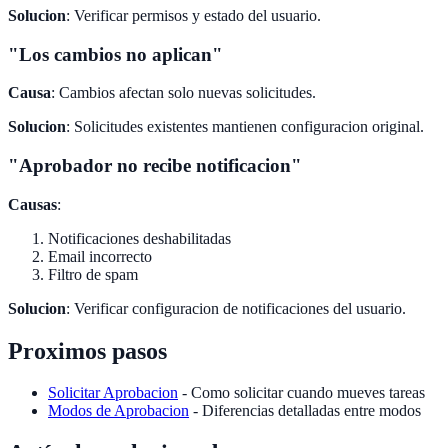
Solucion
: Verificar permisos y estado del usuario.
"Los cambios no aplican"
Causa
: Cambios afectan solo nuevas solicitudes.
Solucion
: Solicitudes existentes mantienen configuracion original.
"Aprobador no recibe notificacion"
Causas
:
Notificaciones deshabilitadas
Email incorrecto
Filtro de spam
Solucion
: Verificar configuracion de notificaciones del usuario.
Proximos pasos
Solicitar Aprobacion
- Como solicitar cuando mueves tareas
Modos de Aprobacion
- Diferencias detalladas entre modos