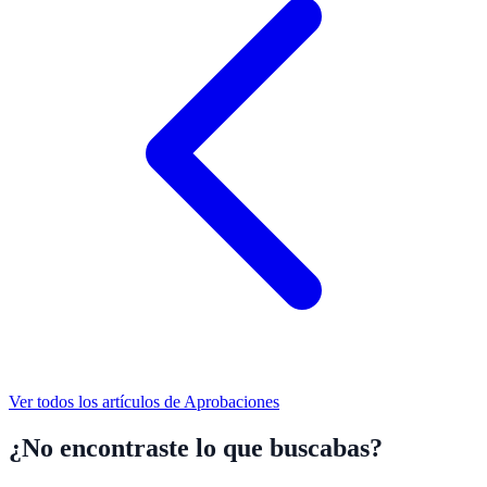
Ver todos los artículos de
Aprobaciones
¿No encontraste lo que buscabas?