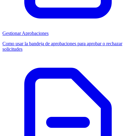
Gestionar Aprobaciones
Como usar la bandeja de aprobaciones para aprobar o rechazar
solicitudes