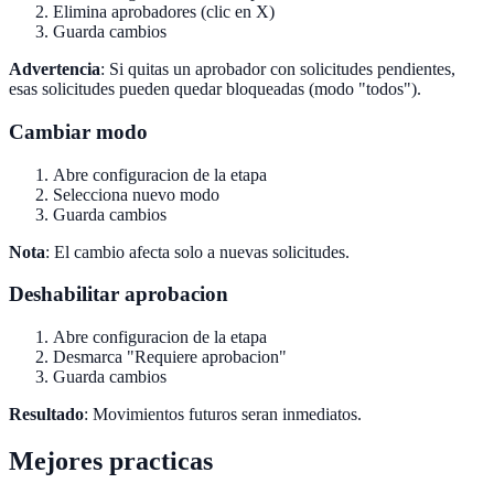
Elimina aprobadores (clic en X)
Guarda cambios
Advertencia
: Si quitas un aprobador con solicitudes pendientes,
esas solicitudes pueden quedar bloqueadas (modo "todos").
Cambiar modo
Abre configuracion de la etapa
Selecciona nuevo modo
Guarda cambios
Nota
: El cambio afecta solo a nuevas solicitudes.
Deshabilitar aprobacion
Abre configuracion de la etapa
Desmarca "Requiere aprobacion"
Guarda cambios
Resultado
: Movimientos futuros seran inmediatos.
Mejores practicas