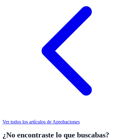
Ver todos los artículos de
Aprobaciones
¿No encontraste lo que buscabas?