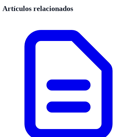
Artículos relacionados