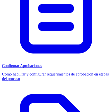
Configurar Aprobaciones
Como habilitar y configurar requerimientos de aprobacion en etapas
del proceso