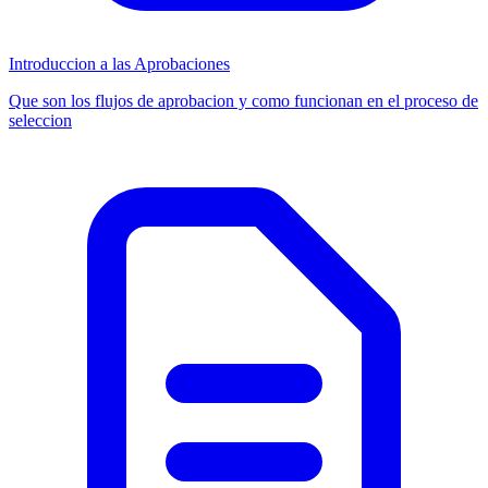
Introduccion a las Aprobaciones
Que son los flujos de aprobacion y como funcionan en el proceso de
seleccion