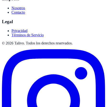
Nosotros
Contacto
Legal
Privacidad
Términos de Servicio
©
2026
Talivo. Todos los derechos reservados.