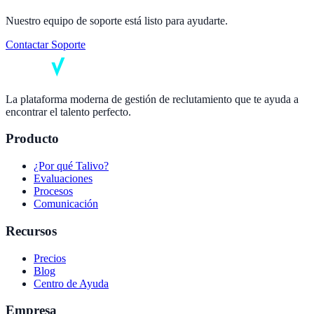
Nuestro equipo de soporte está listo para ayudarte.
Contactar Soporte
La plataforma moderna de gestión de reclutamiento que te ayuda a
encontrar el talento perfecto.
Producto
¿Por qué Talivo?
Evaluaciones
Procesos
Comunicación
Recursos
Precios
Blog
Centro de Ayuda
Empresa