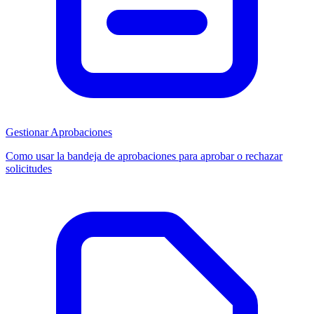
Gestionar Aprobaciones
Como usar la bandeja de aprobaciones para aprobar o rechazar
solicitudes