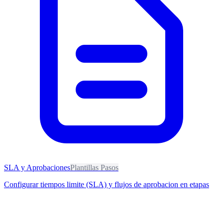
SLA y Aprobaciones
Plantillas Pasos
Configurar tiempos limite (SLA) y flujos de aprobacion en etapas