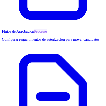
Flujos de Aprobacion
Procesos
Configurar requerimientos de autorizacion para mover candidatos