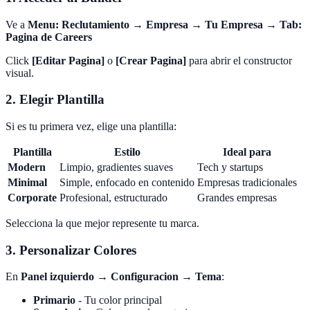
Ve a
Menu: Reclutamiento → Empresa → Tu Empresa → Tab:
Pagina de Careers
Click
[Editar Pagina]
o
[Crear Pagina]
para abrir el constructor
visual.
2. Elegir Plantilla
Si es tu primera vez, elige una plantilla:
Plantilla
Estilo
Ideal para
Modern
Limpio, gradientes suaves
Tech y startups
Minimal
Simple, enfocado en contenido
Empresas tradicionales
Corporate
Profesional, estructurado
Grandes empresas
Selecciona la que mejor represente tu marca.
3. Personalizar Colores
En
Panel izquierdo → Configuracion → Tema
:
Primario
- Tu color principal