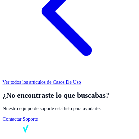
Ver todos los artículos de
Casos De Uso
¿No encontraste lo que buscabas?
Nuestro equipo de soporte está listo para ayudarte.
Contactar Soporte