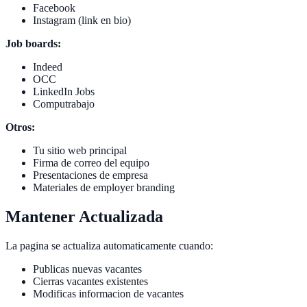
Facebook
Instagram (link en bio)
Job boards:
Indeed
OCC
LinkedIn Jobs
Computrabajo
Otros:
Tu sitio web principal
Firma de correo del equipo
Presentaciones de empresa
Materiales de employer branding
Mantener Actualizada
La pagina se actualiza automaticamente cuando:
Publicas nuevas vacantes
Cierras vacantes existentes
Modificas informacion de vacantes