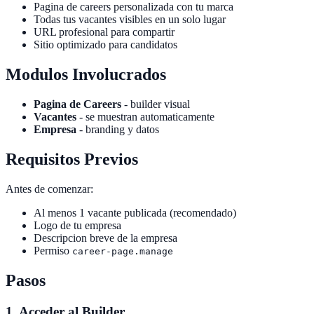
Pagina de careers personalizada con tu marca
Todas tus vacantes visibles en un solo lugar
URL profesional para compartir
Sitio optimizado para candidatos
Modulos Involucrados
Pagina de Careers
- builder visual
Vacantes
- se muestran automaticamente
Empresa
- branding y datos
Requisitos Previos
Antes de comenzar:
Al menos 1 vacante publicada (recomendado)
Logo de tu empresa
Descripcion breve de la empresa
Permiso
career-page.manage
Pasos
1. Acceder al Builder