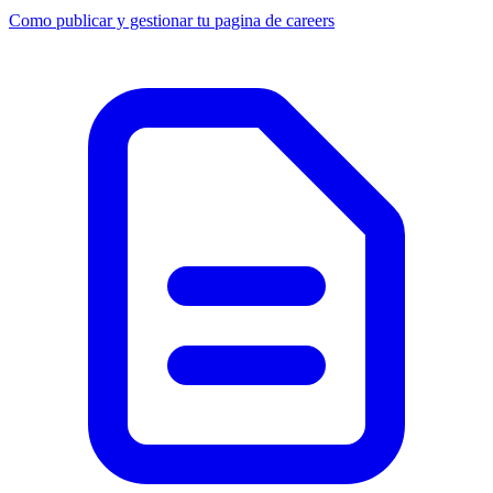
Como publicar y gestionar tu pagina de careers