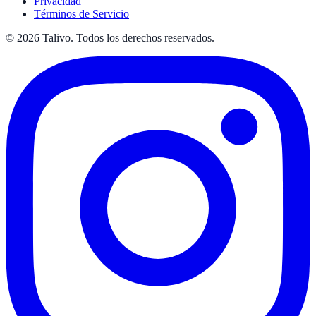
Privacidad
Términos de Servicio
©
2026
Talivo. Todos los derechos reservados.