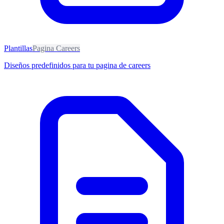
Plantillas
Pagina Careers
Diseños predefinidos para tu pagina de careers