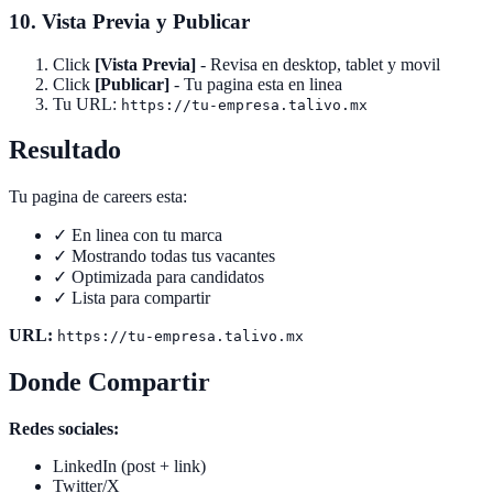
10. Vista Previa y Publicar
Click
[Vista Previa]
- Revisa en desktop, tablet y movil
Click
[Publicar]
- Tu pagina esta en linea
Tu URL:
https://tu-empresa.talivo.mx
Resultado
Tu pagina de careers esta:
✓ En linea con tu marca
✓ Mostrando todas tus vacantes
✓ Optimizada para candidatos
✓ Lista para compartir
URL:
https://tu-empresa.talivo.mx
Donde Compartir
Redes sociales:
LinkedIn (post + link)
Twitter/X