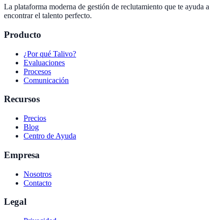
La plataforma moderna de gestión de reclutamiento que te ayuda a
encontrar el talento perfecto.
Producto
¿Por qué Talivo?
Evaluaciones
Procesos
Comunicación
Recursos
Precios
Blog
Centro de Ayuda
Empresa
Nosotros
Contacto
Legal