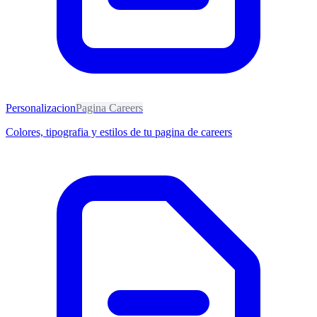
Personalizacion
Pagina Careers
Colores, tipografia y estilos de tu pagina de careers