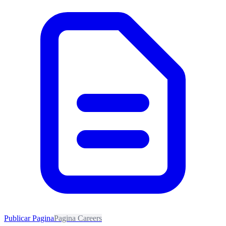
Publicar Pagina
Pagina Careers