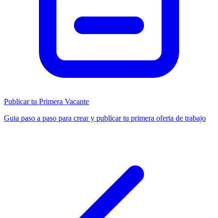
Publicar tu Primera Vacante
Guia paso a paso para crear y publicar tu primera oferta de trabajo