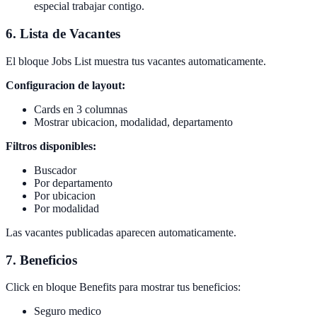
especial trabajar contigo.
6. Lista de Vacantes
El bloque Jobs List muestra tus vacantes automaticamente.
Configuracion de layout:
Cards en 3 columnas
Mostrar ubicacion, modalidad, departamento
Filtros disponibles:
Buscador
Por departamento
Por ubicacion
Por modalidad
Las vacantes publicadas aparecen automaticamente.
7. Beneficios
Click en bloque Benefits para mostrar tus beneficios:
Seguro medico