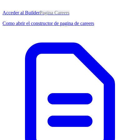
Acceder al Builder
Pagina Careers
Como abrir el constructor de pagina de careers