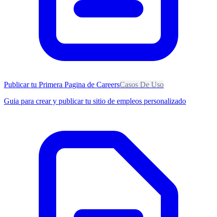
Publicar tu Primera Pagina de Careers
Casos De Uso
Guia para crear y publicar tu sitio de empleos personalizado