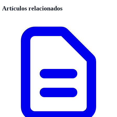
Artículos relacionados