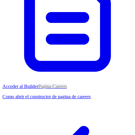
Acceder al Builder
Pagina Careers
Como abrir el constructor de pagina de careers