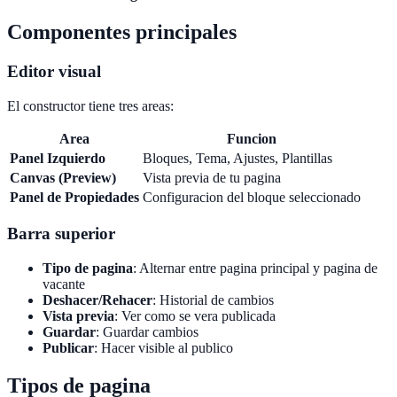
Componentes principales
Editor visual
El constructor tiene tres areas:
Area
Funcion
Panel Izquierdo
Bloques, Tema, Ajustes, Plantillas
Canvas (Preview)
Vista previa de tu pagina
Panel de Propiedades
Configuracion del bloque seleccionado
Barra superior
Tipo de pagina
: Alternar entre pagina principal y pagina de
vacante
Deshacer/Rehacer
: Historial de cambios
Vista previa
: Ver como se vera publicada
Guardar
: Guardar cambios
Publicar
: Hacer visible al publico
Tipos de pagina