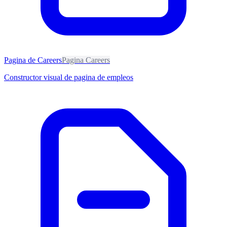
Pagina de Careers
Pagina Careers
Constructor visual de pagina de empleos