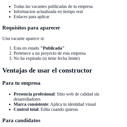
Todas las vacantes publicadas de tu empresa
Informacion actualizada en tiempo real
Enlaces para aplicar
Requisitos para aparecer
Una vacante aparece si:
Esta en estado
"Publicada"
Pertenece a un proyecto de esta empresa
No ha expirado (si tiene fecha limite)
Ventajas de usar el constructor
Para tu empresa
Presencia profesional
: Sitio web de calidad sin
desarrolladores
Marca consistente
: Aplica tu identidad visual
Control total
: Edita cuando quieras
Para candidatos