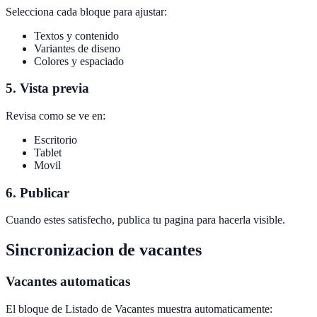
Selecciona cada bloque para ajustar:
Textos y contenido
Variantes de diseno
Colores y espaciado
5. Vista previa
Revisa como se ve en:
Escritorio
Tablet
Movil
6. Publicar
Cuando estes satisfecho, publica tu pagina para hacerla visible.
Sincronizacion de vacantes
Vacantes automaticas
El bloque de Listado de Vacantes muestra automaticamente: