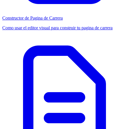
Constructor de Pagina de Carrera
Como usar el editor visual para construir tu pagina de carrera