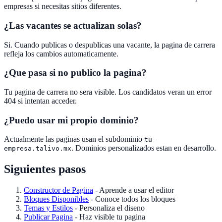
empresas si necesitas sitios diferentes.
¿Las vacantes se actualizan solas?
Si. Cuando publicas o despublicas una vacante, la pagina de carrera
refleja los cambios automaticamente.
¿Que pasa si no publico la pagina?
Tu pagina de carrera no sera visible. Los candidatos veran un error
404 si intentan acceder.
¿Puedo usar mi propio dominio?
Actualmente las paginas usan el subdominio
tu-
. Dominios personalizados estan en desarrollo.
empresa.talivo.mx
Siguientes pasos
Constructor de Pagina
- Aprende a usar el editor
Bloques Disponibles
- Conoce todos los bloques
Temas y Estilos
- Personaliza el diseno
Publicar Pagina
- Haz visible tu pagina