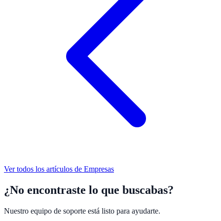
Ver todos los artículos de
Empresas
¿No encontraste lo que buscabas?
Nuestro equipo de soporte está listo para ayudarte.