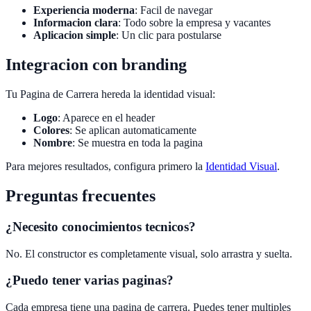
Experiencia moderna
: Facil de navegar
Informacion clara
: Todo sobre la empresa y vacantes
Aplicacion simple
: Un clic para postularse
Integracion con branding
Tu Pagina de Carrera hereda la identidad visual:
Logo
: Aparece en el header
Colores
: Se aplican automaticamente
Nombre
: Se muestra en toda la pagina
Para mejores resultados, configura primero la
Identidad Visual
.
Preguntas frecuentes
¿Necesito conocimientos tecnicos?
No. El constructor es completamente visual, solo arrastra y suelta.
¿Puedo tener varias paginas?
Cada empresa tiene una pagina de carrera. Puedes tener multiples