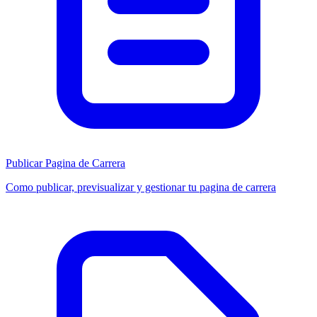
Publicar Pagina de Carrera
Como publicar, previsualizar y gestionar tu pagina de carrera