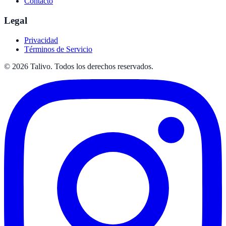
Contacto
Legal
Privacidad
Términos de Servicio
©
2026
Talivo. Todos los derechos reservados.