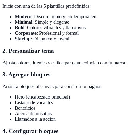
Inicia con una de las 5 plantillas predefinidas:
Modern
: Diseno limpio y contemporaneo
Minimal
: Simple y elegante
Bold
: Colores vibrantes y llamativos
Corporate
: Profesional y formal
Startup
: Dinamico y juvenil
2. Personalizar tema
Ajusta colores, fuentes y estilos para que coincida con tu marca.
3. Agregar bloques
Arrastra bloques al canvas para construir tu pagina:
Hero (encabezado principal)
Listado de vacantes
Beneficios
Acerca de nosotros
Llamados a la accion
4. Configurar bloques