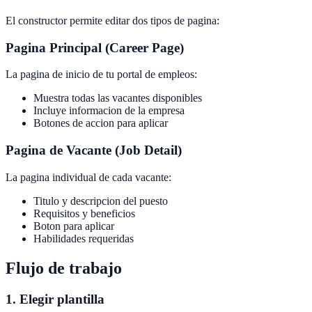
El constructor permite editar dos tipos de pagina:
Pagina Principal (Career Page)
La pagina de inicio de tu portal de empleos:
Muestra todas las vacantes disponibles
Incluye informacion de la empresa
Botones de accion para aplicar
Pagina de Vacante (Job Detail)
La pagina individual de cada vacante:
Titulo y descripcion del puesto
Requisitos y beneficios
Boton para aplicar
Habilidades requeridas
Flujo de trabajo
1. Elegir plantilla