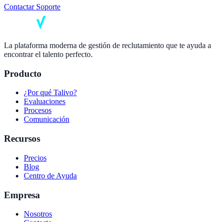
Contactar Soporte
La plataforma moderna de gestión de reclutamiento que te ayuda a
encontrar el talento perfecto.
Producto
¿Por qué Talivo?
Evaluaciones
Procesos
Comunicación
Recursos
Precios
Blog
Centro de Ayuda
Empresa
Nosotros