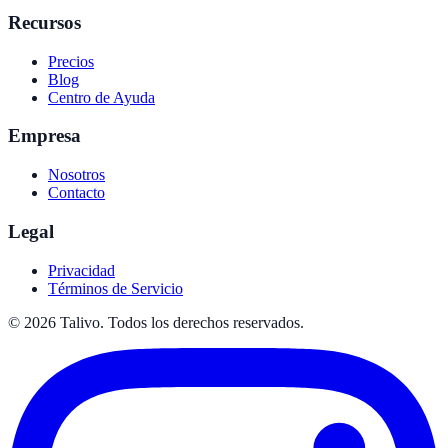
Recursos
Precios
Blog
Centro de Ayuda
Empresa
Nosotros
Contacto
Legal
Privacidad
Términos de Servicio
©
2026
Talivo. Todos los derechos reservados.