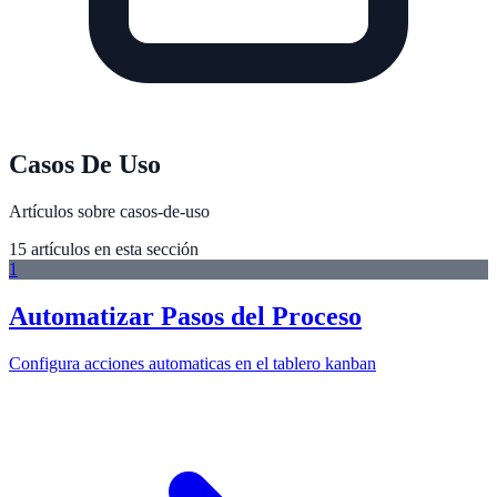
Casos De Uso
Artículos sobre casos-de-uso
15
artículo
s
en esta sección
1
Automatizar Pasos del Proceso
Configura acciones automaticas en el tablero kanban