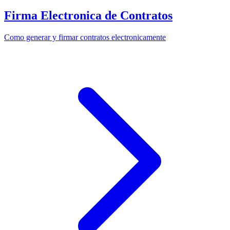
Firma Electronica de Contratos
Como generar y firmar contratos electronicamente