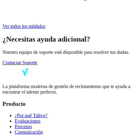
Ver todos los módulos
¿Necesitas ayuda adicional?
Nuestro equipo de soporte está disponible para resolver tus dudas.
Contactar Soporte
La plataforma moderna de gestión de reclutamiento que te ayuda a
encontrar el talento perfecto.
Producto
¿Por qué Talivo?
Evaluaciones
Procesos
Comunicación