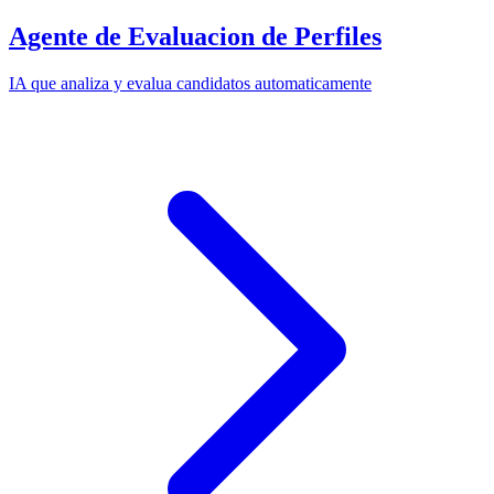
Agente de Evaluacion de Perfiles
IA que analiza y evalua candidatos automaticamente