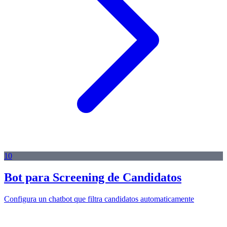
10
Bot para Screening de Candidatos
Configura un chatbot que filtra candidatos automaticamente