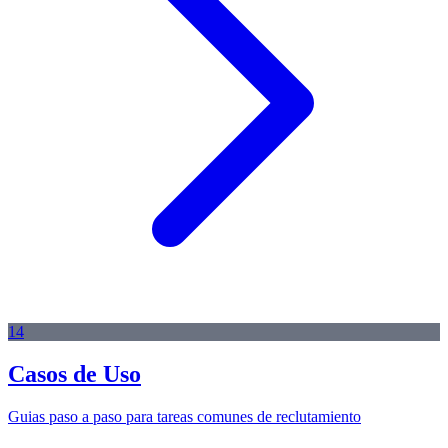
14
Casos de Uso
Guias paso a paso para tareas comunes de reclutamiento