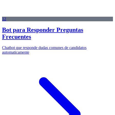
12
Bot para Responder Preguntas
Frecuentes
Chatbot que responde dudas comunes de candidatos
automaticamente