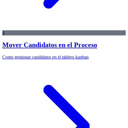
4
Mover Candidatos en el Proceso
Como gestionar candidatos en el tablero kanban