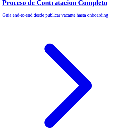
Proceso de Contratacion Completo
Guia end-to-end desde publicar vacante hasta onboarding