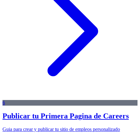
6
Publicar tu Primera Pagina de Careers
Guia para crear y publicar tu sitio de empleos personalizado