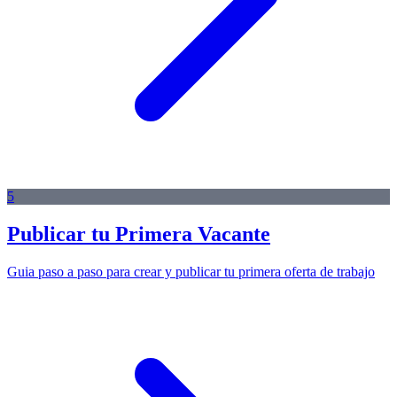
5
Publicar tu Primera Vacante
Guia paso a paso para crear y publicar tu primera oferta de trabajo