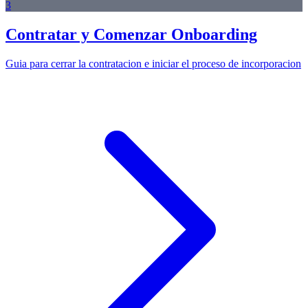
3
Contratar y Comenzar Onboarding
Guia para cerrar la contratacion e iniciar el proceso de incorporacion