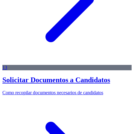
13
Solicitar Documentos a Candidatos
Como recopilar documentos necesarios de candidatos