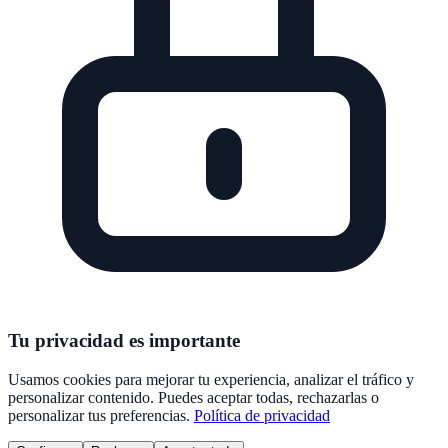
Tu privacidad es importante
Usamos cookies para mejorar tu experiencia, analizar el tráfico y
personalizar contenido. Puedes aceptar todas, rechazarlas o
personalizar tus preferencias.
Política de privacidad