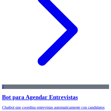
2
Bot para Agendar Entrevistas
Chatbot que coordina entrevistas automaticamente con candidatos