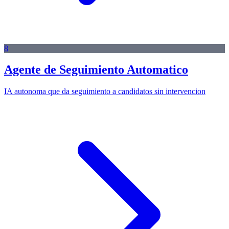
8
Agente de Seguimiento Automatico
IA autonoma que da seguimiento a candidatos sin intervencion