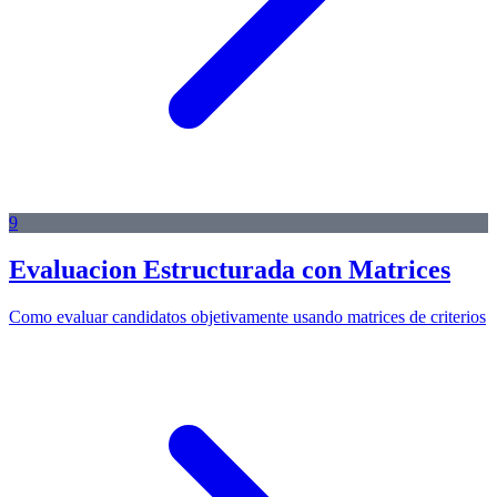
9
Evaluacion Estructurada con Matrices
Como evaluar candidatos objetivamente usando matrices de criterios