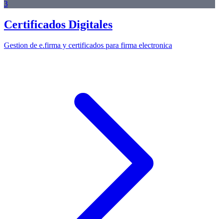
3
Certificados Digitales
Gestion de e.firma y certificados para firma electronica