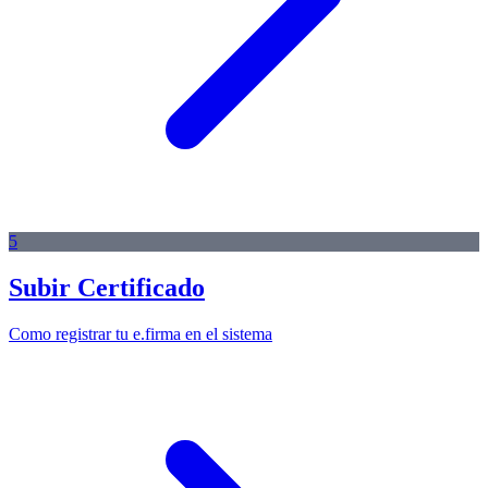
5
Subir Certificado
Como registrar tu e.firma en el sistema