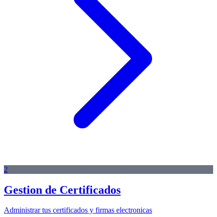
2
Gestion de Certificados
Administrar tus certificados y firmas electronicas