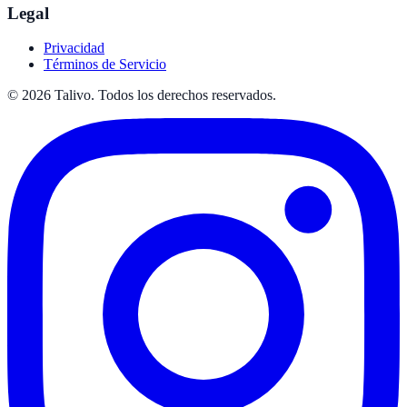
Legal
Privacidad
Términos de Servicio
©
2026
Talivo. Todos los derechos reservados.