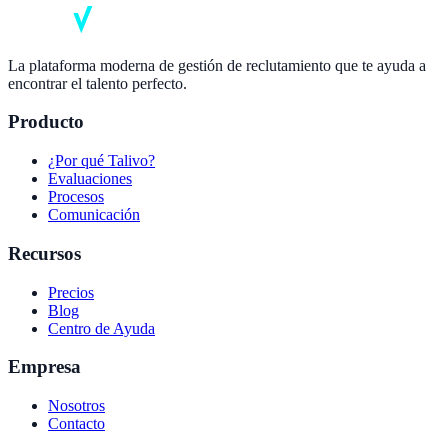
La plataforma moderna de gestión de reclutamiento que te ayuda a
encontrar el talento perfecto.
Producto
¿Por qué Talivo?
Evaluaciones
Procesos
Comunicación
Recursos
Precios
Blog
Centro de Ayuda
Empresa
Nosotros
Contacto