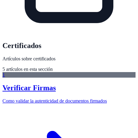
Certificados
Artículos sobre certificados
5
artículo
s
en esta sección
1
Verificar Firmas
Como validar la autenticidad de documentos firmados