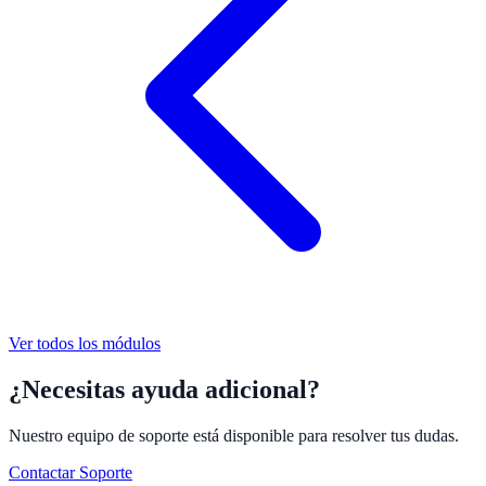
Ver todos los módulos
¿Necesitas ayuda adicional?
Nuestro equipo de soporte está disponible para resolver tus dudas.
Contactar Soporte