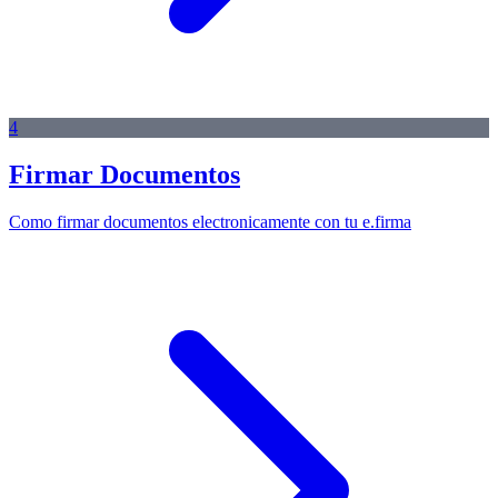
4
Firmar Documentos
Como firmar documentos electronicamente con tu e.firma