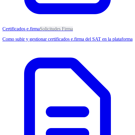
Certificados e.firma
Solicitudes Firma
Como subir y gestionar certificados e.firma del SAT en la plataforma