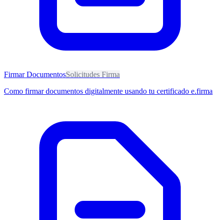
Firmar Documentos
Solicitudes Firma
Como firmar documentos digitalmente usando tu certificado e.firma