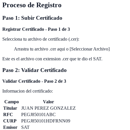
Proceso de Registro
Paso 1: Subir Certificado
Registrar Certificado - Paso 1 de 3
Selecciona tu archivo de certificado (.cer):
Arrastra tu archivo .cer aqui o [Seleccionar Archivo]
Este es el archivo con extension .cer que te dio el SAT.
Paso 2: Validar Certificado
Validar Certificado - Paso 2 de 3
Informacion del certificado:
Campo
Valor
Titular
JUAN PEREZ GONZALEZ
RFC
PEGJ850101ABC
CURP
PEGJ850101HDFRNN09
Emisor
SAT