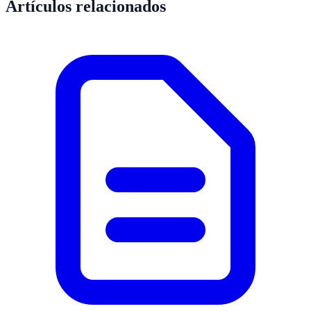
Artículos relacionados