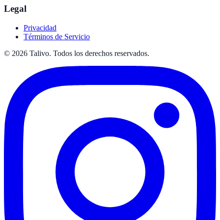
Legal
Privacidad
Términos de Servicio
©
2026
Talivo. Todos los derechos reservados.