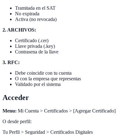
Tramitada en el SAT
No expirada
Activa (no revocada)
2. ARCHIVOS:
Certificado (.cer)
Llave privada (.key)
Contrasena de la llave
3. RFC:
Debe coincidir con tu cuenta
O con la empresa que representas
Validado por el sistema
Acceder
Menu:
Mi Cuenta > Certificados > [Agregar Certificado]
O desde perfil:
Tu Perfil > Seguridad > Certificados Digitales