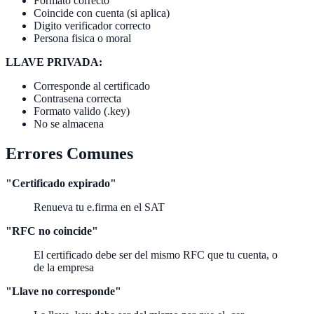
Formato correcto
Coincide con cuenta (si aplica)
Digito verificador correcto
Persona fisica o moral
LLAVE PRIVADA:
Corresponde al certificado
Contrasena correcta
Formato valido (.key)
No se almacena
Errores Comunes
"Certificado expirado"
Renueva tu e.firma en el SAT
"RFC no coincide"
El certificado debe ser del mismo RFC que tu cuenta, o
de la empresa
"Llave no corresponde"