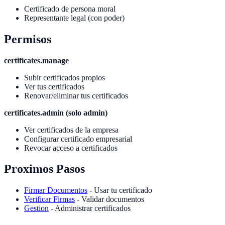
Certificado de persona moral
Representante legal (con poder)
Permisos
certificates.manage
Subir certificados propios
Ver tus certificados
Renovar/eliminar tus certificados
certificates.admin (solo admin)
Ver certificados de la empresa
Configurar certificado empresarial
Revocar acceso a certificados
Proximos Pasos
Firmar Documentos
- Usar tu certificado
Verificar Firmas
- Validar documentos
Gestion
- Administrar certificados