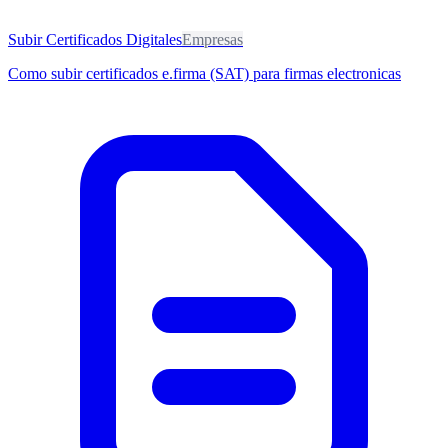
Subir Certificados Digitales
Empresas
Como subir certificados e.firma (SAT) para firmas electronicas