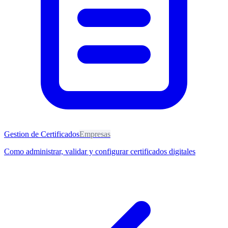
Gestion de Certificados
Empresas
Como administrar, validar y configurar certificados digitales