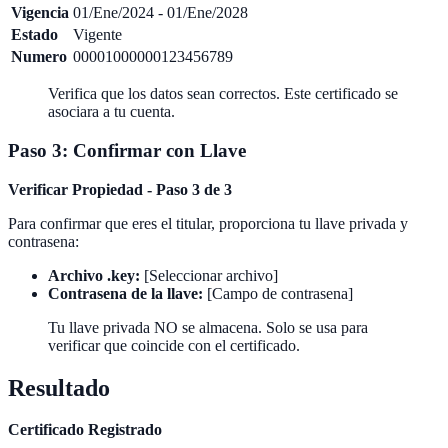
Vigencia
01/Ene/2024 - 01/Ene/2028
Estado
Vigente
Numero
00001000000123456789
Verifica que los datos sean correctos. Este certificado se
asociara a tu cuenta.
Paso 3: Confirmar con Llave
Verificar Propiedad - Paso 3 de 3
Para confirmar que eres el titular, proporciona tu llave privada y
contrasena:
Archivo .key:
[Seleccionar archivo]
Contrasena de la llave:
[Campo de contrasena]
Tu llave privada NO se almacena. Solo se usa para
verificar que coincide con el certificado.
Resultado
Certificado Registrado