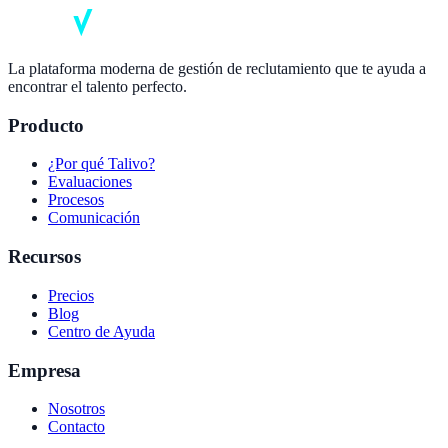
La plataforma moderna de gestión de reclutamiento que te ayuda a
encontrar el talento perfecto.
Producto
¿Por qué Talivo?
Evaluaciones
Procesos
Comunicación
Recursos
Precios
Blog
Centro de Ayuda
Empresa
Nosotros
Contacto