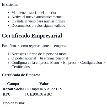
El sistema:
Mantiene historial del anterior
Activa el nuevo automaticamente
Invalida el viejo para nuevas firmas
Documentos previos siguen validos
Certificado Empresarial
Para firmar como representante de empresa:
Necesitas e.firma de la persona moral
O poder notarial + tu e.firma personal
Configura en la empresa: Menu > Empresa > Configuracion >
Certificados
Certificado de Empresa
Campo
Valor
Razon Social
Tu Empresa S.A. de C.V.
RFC
TUE200101ABC
Tipo de firma: