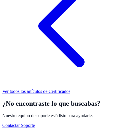
Ver todos los artículos de
Certificados
¿No encontraste lo que buscabas?
Nuestro equipo de soporte está listo para ayudarte.
Contactar Soporte