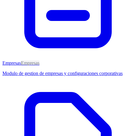
Empresas
Empresas
Modulo de gestion de empresas y configuraciones corporativas