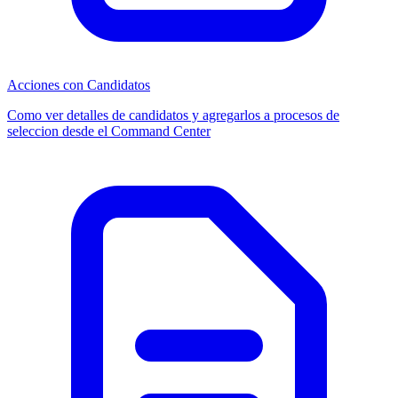
Acciones con Candidatos
Como ver detalles de candidatos y agregarlos a procesos de
seleccion desde el Command Center