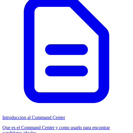
Introduccion al Command Center
Que es el Command Center y como usarlo para encontrar
candidatos ideales