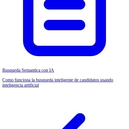
Busqueda Semantica con IA
Como funciona la busqueda inteligente de candidatos usando
inteligencia artificial