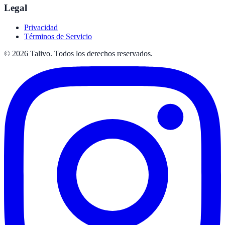
Legal
Privacidad
Términos de Servicio
©
2026
Talivo. Todos los derechos reservados.