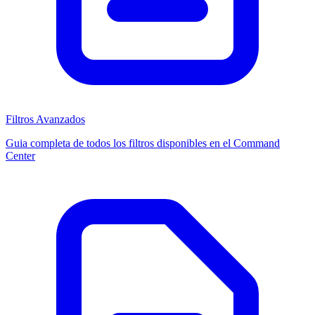
Filtros Avanzados
Guia completa de todos los filtros disponibles en el Command
Center