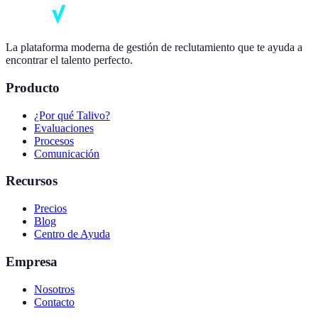
La plataforma moderna de gestión de reclutamiento que te ayuda a
encontrar el talento perfecto.
Producto
¿Por qué Talivo?
Evaluaciones
Procesos
Comunicación
Recursos
Precios
Blog
Centro de Ayuda
Empresa
Nosotros
Contacto