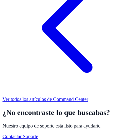
Ver todos los artículos de
Command Center
¿No encontraste lo que buscabas?
Nuestro equipo de soporte está listo para ayudarte.
Contactar Soporte