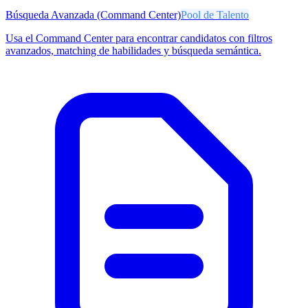
Búsqueda Avanzada (Command Center)
Pool de Talento
Usa el Command Center para encontrar candidatos con filtros
avanzados, matching de habilidades y búsqueda semántica.