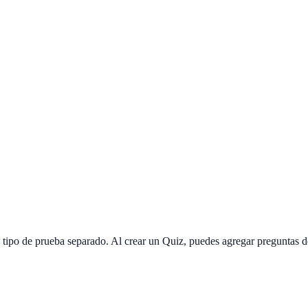
n tipo de prueba separado. Al crear un Quiz, puedes agregar preguntas 