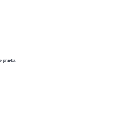
de prueba.