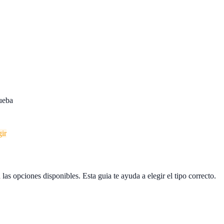
rueba
gir
las opciones disponibles. Esta guia te ayuda a elegir el tipo correcto.