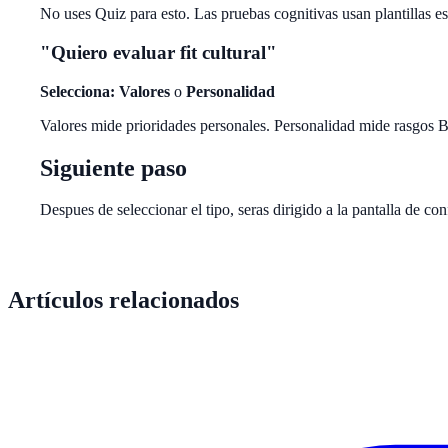
No uses Quiz para esto. Las pruebas cognitivas usan plantillas e
"Quiero evaluar fit cultural"
Selecciona: Valores
o
Personalidad
Valores mide prioridades personales. Personalidad mide rasgos B
Siguiente paso
Despues de seleccionar el tipo, seras dirigido a la pantalla de co
Artículos relacionados