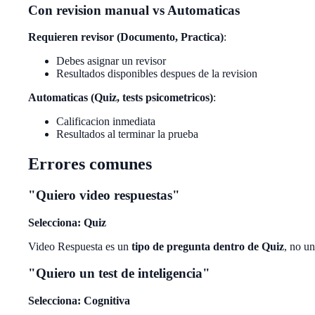
Con revision manual vs Automaticas
Requieren revisor (Documento, Practica)
:
Debes asignar un revisor
Resultados disponibles despues de la revision
Automaticas (Quiz, tests psicometricos)
:
Calificacion inmediata
Resultados al terminar la prueba
Errores comunes
"Quiero video respuestas"
Selecciona: Quiz
Video Respuesta es un
tipo de pregunta dentro de Quiz
, no u
"Quiero un test de inteligencia"
Selecciona: Cognitiva