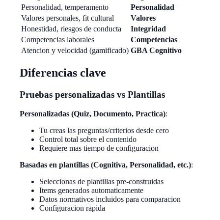
Personalidad, temperamento
Personalidad
Valores personales, fit cultural
Valores
Honestidad, riesgos de conducta
Integridad
Competencias laborales
Competencias
Atencion y velocidad (gamificado)
GBA Cognitivo
Diferencias clave
Pruebas personalizadas vs Plantillas
Personalizadas (Quiz, Documento, Practica)
:
Tu creas las preguntas/criterios desde cero
Control total sobre el contenido
Requiere mas tiempo de configuracion
Basadas en plantillas (Cognitiva, Personalidad, etc.)
:
Seleccionas de plantillas pre-construidas
Items generados automaticamente
Datos normativos incluidos para comparacion
Configuracion rapida