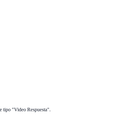
de tipo "Video Respuesta".