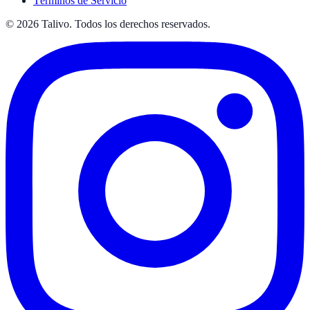
Términos de Servicio
©
2026
Talivo. Todos los derechos reservados.