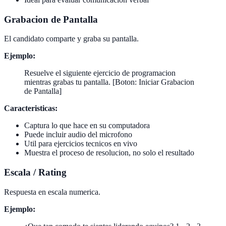
Grabacion de Pantalla
El candidato comparte y graba su pantalla.
Ejemplo:
Resuelve el siguiente ejercicio de programacion
mientras grabas tu pantalla. [Boton: Iniciar Grabacion
de Pantalla]
Caracteristicas:
Captura lo que hace en su computadora
Puede incluir audio del microfono
Util para ejercicios tecnicos en vivo
Muestra el proceso de resolucion, no solo el resultado
Escala / Rating
Respuesta en escala numerica.
Ejemplo: