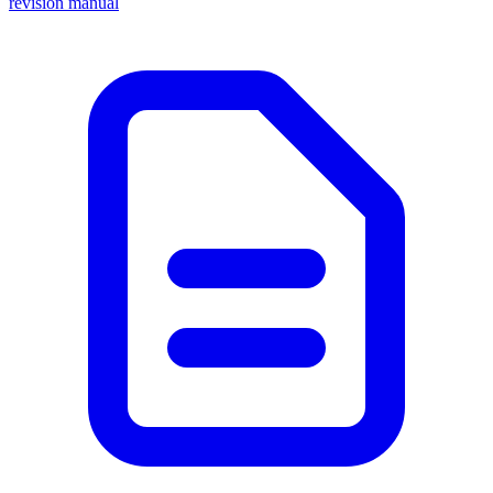
revision manual