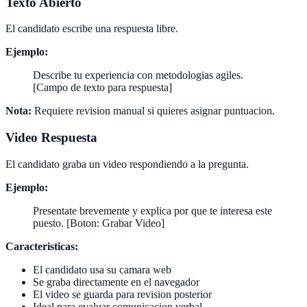
Texto Abierto
El candidato escribe una respuesta libre.
Ejemplo:
Describe tu experiencia con metodologias agiles.
[Campo de texto para respuesta]
Nota:
Requiere revision manual si quieres asignar puntuacion.
Video Respuesta
El candidato graba un video respondiendo a la pregunta.
Ejemplo:
Presentate brevemente y explica por que te interesa este
puesto. [Boton: Grabar Video]
Caracteristicas:
El candidato usa su camara web
Se graba directamente en el navegador
El video se guarda para revision posterior
Ideal para evaluar comunicacion verbal