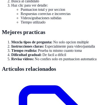
Busca al candidato
Haz clic para ver detalle:
Puntuacion total y por seccion
Respuestas correctas e incorrectas
Videos/grabaciones subidas
Tiempo utilizado
Mejores practicas
Mezcla tipos de pregunta:
No solo opcion multiple
Instrucciones claras:
Especialmente para video/pantalla
Tiempo realista:
Prueba tu mismo cuanto toma
Dificultad gradual:
De facil a dificil
Revisa videos:
No confies solo en puntuacion automatica
Artículos relacionados