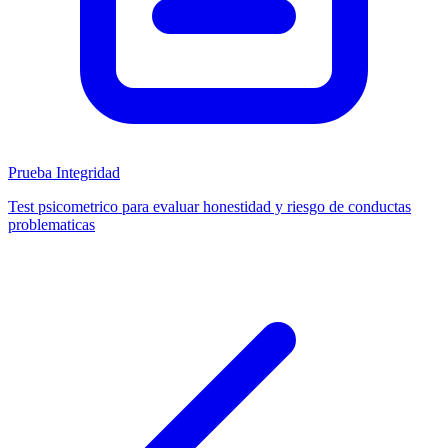
Prueba Integridad
Test psicometrico para evaluar honestidad y riesgo de conductas
problematicas