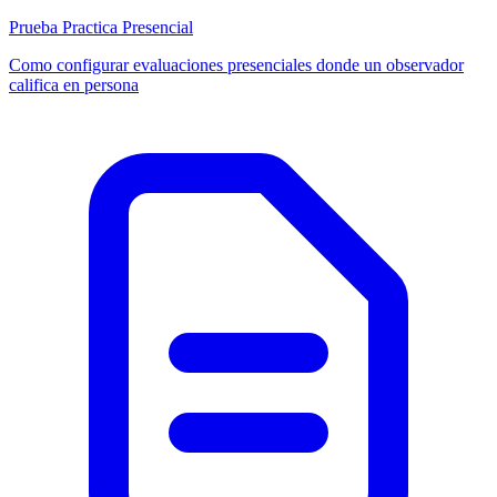
Prueba Practica Presencial
Como configurar evaluaciones presenciales donde un observador
califica en persona