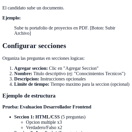
El candidato sube un documento.
Ejemplo:
Sube tu portafolio de proyectos en PDF. [Boton: Subir
Archivo]
Configurar secciones
Organiza las preguntas en secciones logicas:
Agregar seccion:
Clic en "Agregar Seccion"
Nombre:
Titulo descriptivo (ej: "Conocimientos Tecnicos")
Descripcion:
Instrucciones opcionales
Limite de tiempo:
Tiempo maximo para la seccion (opcional)
Ejemplo de estructura
Prueba: Evaluacion Desarrollador Frontend
Seccion 1: HTML/CSS
(5 preguntas)
Opcion multiple x3
Verdadero/Falso x2