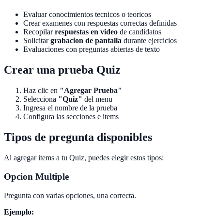
Evaluar conocimientos tecnicos o teoricos
Crear examenes con respuestas correctas definidas
Recopilar
respuestas en video
de candidatos
Solicitar
grabacion de pantalla
durante ejercicios
Evaluaciones con preguntas abiertas de texto
Crear una prueba Quiz
Haz clic en
"Agregar Prueba"
Selecciona
"Quiz"
del menu
Ingresa el nombre de la prueba
Configura las secciones e items
Tipos de pregunta disponibles
Al agregar items a tu Quiz, puedes elegir estos tipos:
Opcion Multiple
Pregunta con varias opciones, una correcta.
Ejemplo: