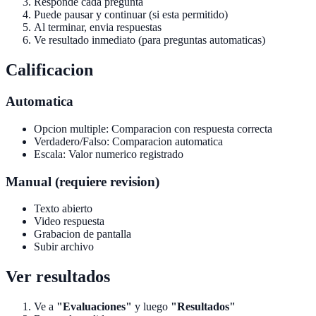
Responde cada pregunta
Puede pausar y continuar (si esta permitido)
Al terminar, envia respuestas
Ve resultado inmediato (para preguntas automaticas)
Calificacion
Automatica
Opcion multiple: Comparacion con respuesta correcta
Verdadero/Falso: Comparacion automatica
Escala: Valor numerico registrado
Manual (requiere revision)
Texto abierto
Video respuesta
Grabacion de pantalla
Subir archivo
Ver resultados
Ve a
"Evaluaciones"
y luego
"Resultados"