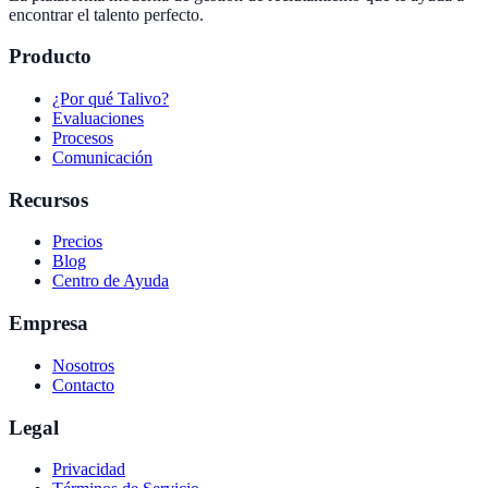
encontrar el talento perfecto.
Producto
¿Por qué Talivo?
Evaluaciones
Procesos
Comunicación
Recursos
Precios
Blog
Centro de Ayuda
Empresa
Nosotros
Contacto
Legal
Privacidad