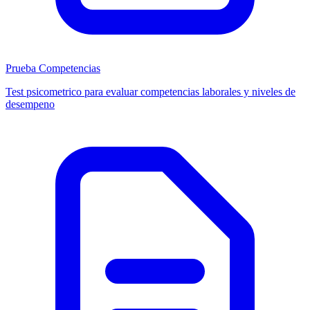
Prueba Competencias
Test psicometrico para evaluar competencias laborales y niveles de
desempeno