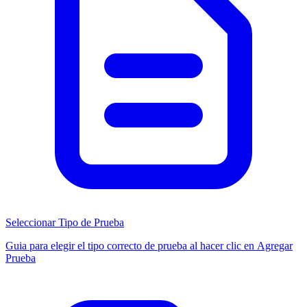
Seleccionar Tipo de Prueba
Guia para elegir el tipo correcto de prueba al hacer clic en Agregar
Prueba