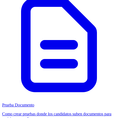
Prueba Documento
Como crear pruebas donde los candidatos suben documentos para