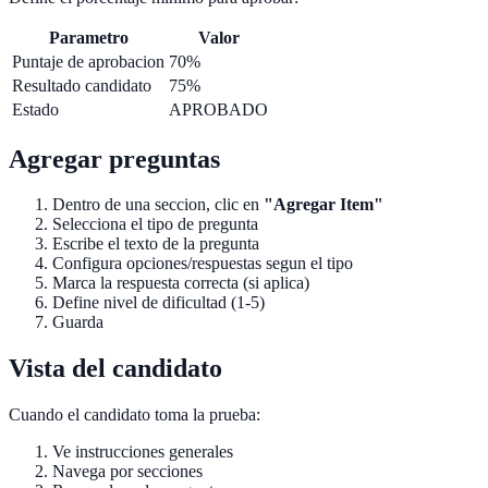
Parametro
Valor
Puntaje de aprobacion
70%
Resultado candidato
75%
Estado
APROBADO
Agregar preguntas
Dentro de una seccion, clic en
"Agregar Item"
Selecciona el tipo de pregunta
Escribe el texto de la pregunta
Configura opciones/respuestas segun el tipo
Marca la respuesta correcta (si aplica)
Define nivel de dificultad (1-5)
Guarda
Vista del candidato
Cuando el candidato toma la prueba:
Ve instrucciones generales
Navega por secciones