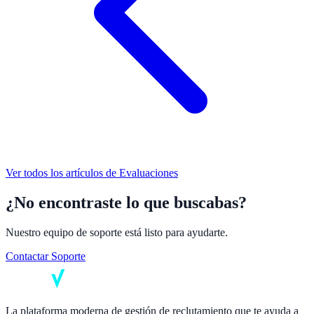
Ver todos los artículos de
Evaluaciones
¿No encontraste lo que buscabas?
Nuestro equipo de soporte está listo para ayudarte.
Contactar Soporte
La plataforma moderna de gestión de reclutamiento que te ayuda a