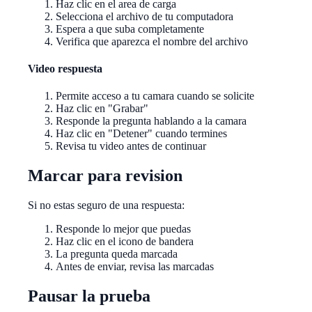
Haz clic en el area de carga
Selecciona el archivo de tu computadora
Espera a que suba completamente
Verifica que aparezca el nombre del archivo
Video respuesta
Permite acceso a tu camara cuando se solicite
Haz clic en "Grabar"
Responde la pregunta hablando a la camara
Haz clic en "Detener" cuando termines
Revisa tu video antes de continuar
Marcar para revision
Si no estas seguro de una respuesta:
Responde lo mejor que puedas
Haz clic en el icono de bandera
La pregunta queda marcada
Antes de enviar, revisa las marcadas
Pausar la prueba