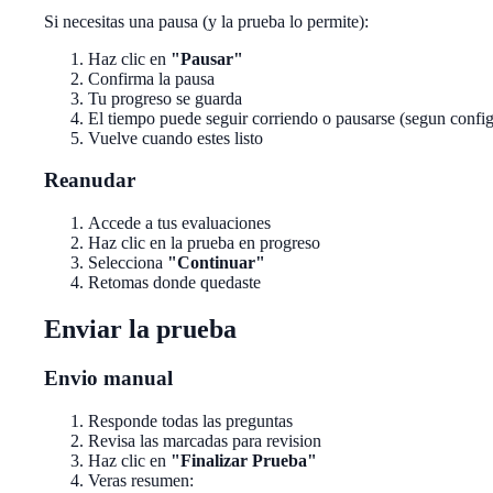
Si necesitas una pausa (y la prueba lo permite):
Haz clic en
"Pausar"
Confirma la pausa
Tu progreso se guarda
El tiempo puede seguir corriendo o pausarse (segun confi
Vuelve cuando estes listo
Reanudar
Accede a tus evaluaciones
Haz clic en la prueba en progreso
Selecciona
"Continuar"
Retomas donde quedaste
Enviar la prueba
Envio manual
Responde todas las preguntas
Revisa las marcadas para revision
Haz clic en
"Finalizar Prueba"
Veras resumen: