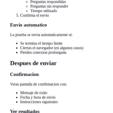
Preguntas respondidas
Preguntas sin responder
Tiempo utilizado
Confirma el envio
Envio automatico
La prueba se envia automaticamente si:
Se termina el tiempo limite
Cierras el navegador (en algunos casos)
Pierdes conexion prolongada
Despues de enviar
Confirmacion
Veras pantalla de confirmacion con:
Mensaje de exito
Fecha y hora de envio
Instrucciones siguientes
Ver resultados