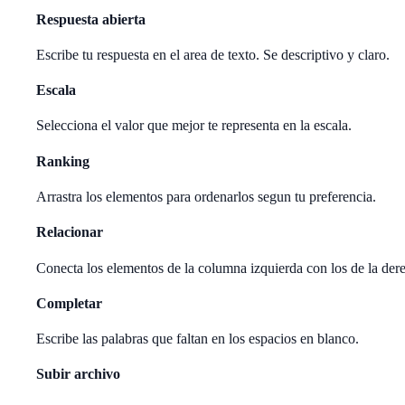
Respuesta abierta
Escribe tu respuesta en el area de texto. Se descriptivo y claro.
Escala
Selecciona el valor que mejor te representa en la escala.
Ranking
Arrastra los elementos para ordenarlos segun tu preferencia.
Relacionar
Conecta los elementos de la columna izquierda con los de la der
Completar
Escribe las palabras que faltan en los espacios en blanco.
Subir archivo