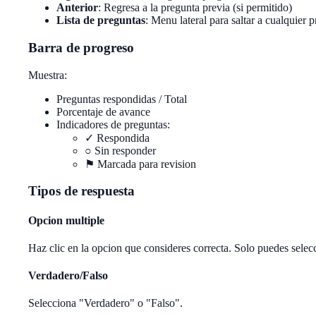
Anterior
: Regresa a la pregunta previa (si permitido)
Lista de preguntas
: Menu lateral para saltar a cualquier 
Barra de progreso
Muestra:
Preguntas respondidas / Total
Porcentaje de avance
Indicadores de preguntas:
✓ Respondida
○ Sin responder
⚑ Marcada para revision
Tipos de respuesta
Opcion multiple
Haz clic en la opcion que consideres correcta. Solo puedes selec
Verdadero/Falso
Selecciona "Verdadero" o "Falso".