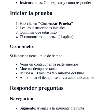
Instrucciones
: Que esperar y como responder
Iniciar la prueba
Haz clic en
"Comenzar Prueba"
Lee las instrucciones iniciales
Confirma que estas listo
El cronometro comienza (si aplica)
Cronometro
Si la prueba tiene limite de tiempo:
Veras un contador en la parte superior
Muestra tiempo restante
Avisos a 10 minutos y 5 minutos del final
Al terminar el tiempo, se envia automaticamente
Responder preguntas
Navegacion
Siguiente
: Avanza a la siguiente pregunta