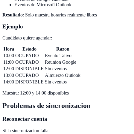
Eventos de Microsoft Outlook
Resultado
: Solo muestra horarios realmente libres
Ejemplo
Candidato quiere agendar:
Hora
Estado
Razon
10:00
OCUPADO
Evento Talivo
11:00
OCUPADO
Reunion Google
12:00
DISPONIBLE
Sin eventos
13:00
OCUPADO
Almuerzo Outlook
14:00
DISPONIBLE
Sin eventos
Muestra: 12:00 y 14:00 disponibles
Problemas de sincronizacion
Reconectar cuenta
Si la sincronizacion falla: