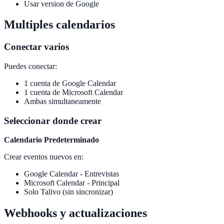
Usar version de Google
Multiples calendarios
Conectar varios
Puedes conectar:
1 cuenta de Google Calendar
1 cuenta de Microsoft Calendar
Ambas simultaneamente
Seleccionar donde crear
Calendario Predeterminado
Crear eventos nuevos en:
Google Calendar - Entrevistas
Microsoft Calendar - Principal
Solo Talivo (sin sincronizar)
Webhooks y actualizaciones