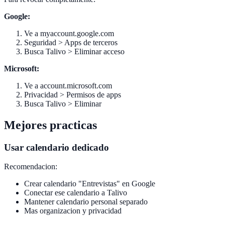
Google:
Ve a myaccount.google.com
Seguridad > Apps de terceros
Busca Talivo > Eliminar acceso
Microsoft:
Ve a account.microsoft.com
Privacidad > Permisos de apps
Busca Talivo > Eliminar
Mejores practicas
Usar calendario dedicado
Recomendacion:
Crear calendario "Entrevistas" en Google
Conectar ese calendario a Talivo
Mantener calendario personal separado
Mas organizacion y privacidad