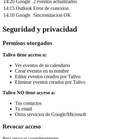
14:20
Google
2 eventos actualizados
14:15
Outlook
Error de conexion
14:10
Google
Sincronizacion OK
Seguridad y privacidad
Permisos otorgados
Talivo tiene acceso a:
Ver eventos de tu calendario
Crear eventos en tu nombre
Editar eventos creados por Talivo
Eliminar eventos creados por Talivo
Talivo NO tiene acceso a:
Tus contactos
Tu email
Otros servicios de Google/Microsoft
Revocar acceso
Para revocar completamente: