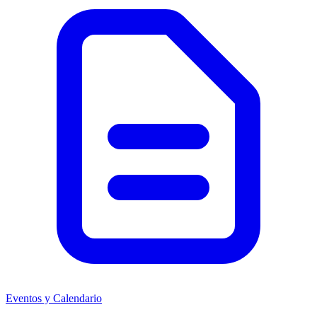
Eventos y Calendario