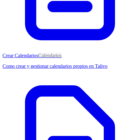
Crear Calendarios
Calendarios
Como crear y gestionar calendarios propios en Talivo