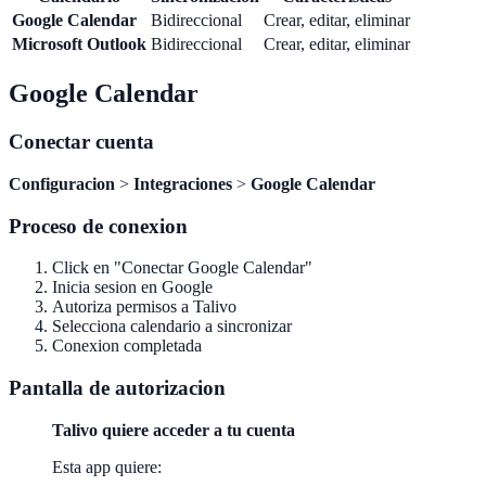
Google Calendar
Bidireccional
Crear, editar, eliminar
Microsoft Outlook
Bidireccional
Crear, editar, eliminar
Google Calendar
Conectar cuenta
Configuracion
>
Integraciones
>
Google Calendar
Proceso de conexion
Click en "Conectar Google Calendar"
Inicia sesion en Google
Autoriza permisos a Talivo
Selecciona calendario a sincronizar
Conexion completada
Pantalla de autorizacion
Talivo quiere acceder a tu cuenta
Esta app quiere: