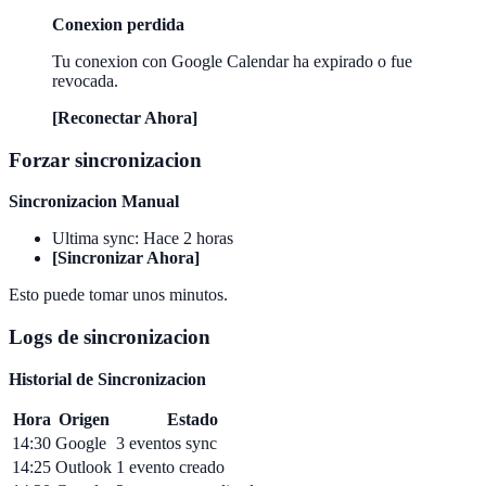
Conexion perdida
Tu conexion con Google Calendar ha expirado o fue
revocada.
[Reconectar Ahora]
Forzar sincronizacion
Sincronizacion Manual
Ultima sync: Hace 2 horas
[Sincronizar Ahora]
Esto puede tomar unos minutos.
Logs de sincronizacion
Historial de Sincronizacion
Hora
Origen
Estado
14:30
Google
3 eventos sync
14:25
Outlook
1 evento creado