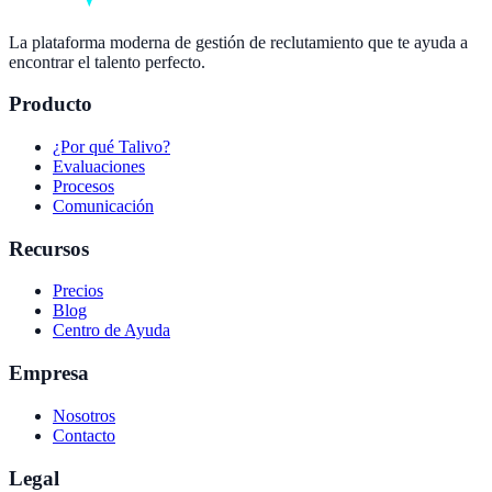
La plataforma moderna de gestión de reclutamiento que te ayuda a
encontrar el talento perfecto.
Producto
¿Por qué Talivo?
Evaluaciones
Procesos
Comunicación
Recursos
Precios
Blog
Centro de Ayuda
Empresa
Nosotros
Contacto
Legal