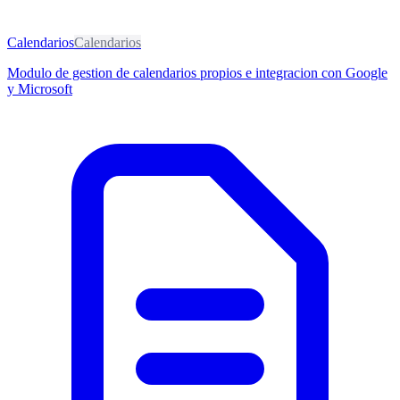
Calendarios
Calendarios
Modulo de gestion de calendarios propios e integracion con Google
y Microsoft