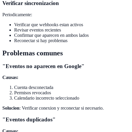
Verificar sincronizacion
Periodicamente:
Verificar que webhooks estan activos
Revisar eventos recientes
Confirmar que aparecen en ambos lados
Reconectar si hay problemas
Problemas comunes
"Eventos no aparecen en Google"
Causas:
Cuenta desconectada
Permisos revocados
Calendario incorrecto seleccionado
Solucion
: Verificar conexion y reconectar si necesario.
"Eventos duplicados"
Causas: