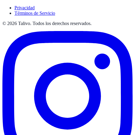
Privacidad
Términos de Servicio
©
2026
Talivo. Todos los derechos reservados.