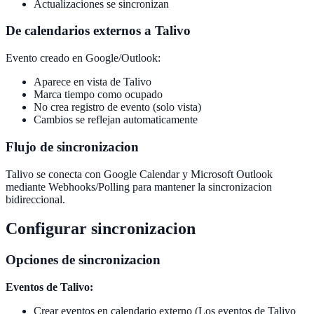
Actualizaciones se sincronizan
De calendarios externos a Talivo
Evento creado en Google/Outlook:
Aparece en vista de Talivo
Marca tiempo como ocupado
No crea registro de evento (solo vista)
Cambios se reflejan automaticamente
Flujo de sincronizacion
Talivo se conecta con Google Calendar y Microsoft Outlook
mediante Webhooks/Polling para mantener la sincronizacion
bidireccional.
Configurar sincronizacion
Opciones de sincronizacion
Eventos de Talivo:
Crear eventos en calendario externo (Los eventos de Talivo