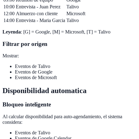
10:00
Entrevista - Juan Perez
Talivo
12:00
Almuerzo con cliente
Microsoft
14:00
Entrevista - Maria Garcia
Talivo
Leyenda
: [G] = Google, [M] = Microsoft, [T] = Talivo
Filtrar por origen
Mostrar:
Eventos de Talivo
Eventos de Google
Eventos de Microsoft
Disponibilidad automatica
Bloqueo inteligente
Al calcular disponibilidad para auto-agendamiento, el sistema
considera:
Eventos de Talivo
Eventos de Google Calendar