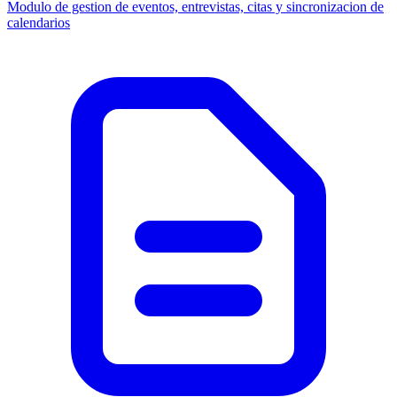
Modulo de gestion de eventos, entrevistas, citas y sincronizacion de
calendarios