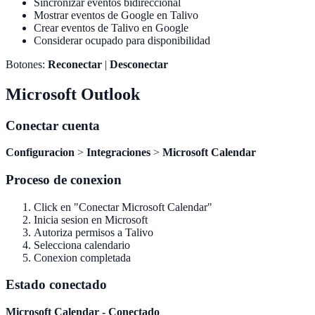
Sincronizar eventos bidireccional
Mostrar eventos de Google en Talivo
Crear eventos de Talivo en Google
Considerar ocupado para disponibilidad
Botones:
Reconectar
|
Desconectar
Microsoft Outlook
Conectar cuenta
Configuracion
>
Integraciones
>
Microsoft Calendar
Proceso de conexion
Click en "Conectar Microsoft Calendar"
Inicia sesion en Microsoft
Autoriza permisos a Talivo
Selecciona calendario
Conexion completada
Estado conectado
Microsoft Calendar - Conectado