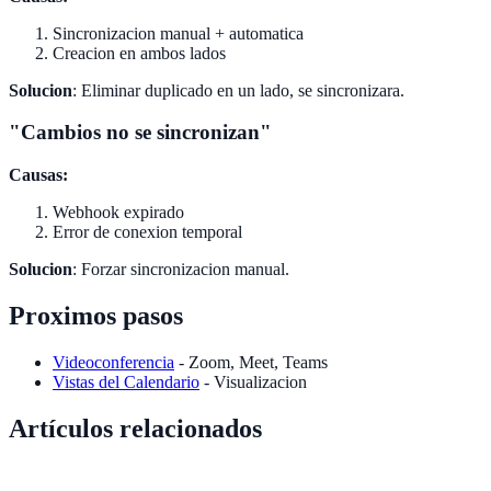
Sincronizacion manual + automatica
Creacion en ambos lados
Solucion
: Eliminar duplicado en un lado, se sincronizara.
"Cambios no se sincronizan"
Causas:
Webhook expirado
Error de conexion temporal
Solucion
: Forzar sincronizacion manual.
Proximos pasos
Videoconferencia
- Zoom, Meet, Teams
Vistas del Calendario
- Visualizacion
Artículos relacionados