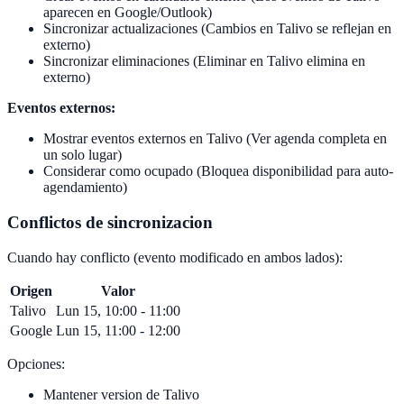
aparecen en Google/Outlook)
Sincronizar actualizaciones (Cambios en Talivo se reflejan en
externo)
Sincronizar eliminaciones (Eliminar en Talivo elimina en
externo)
Eventos externos:
Mostrar eventos externos en Talivo (Ver agenda completa en
un solo lugar)
Considerar como ocupado (Bloquea disponibilidad para auto-
agendamiento)
Conflictos de sincronizacion
Cuando hay conflicto (evento modificado en ambos lados):
Origen
Valor
Talivo
Lun 15, 10:00 - 11:00
Google
Lun 15, 11:00 - 12:00
Opciones:
Mantener version de Talivo