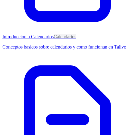
Introduccion a Calendarios
Calendarios
Conceptos basicos sobre calendarios y como funcionan en Talivo