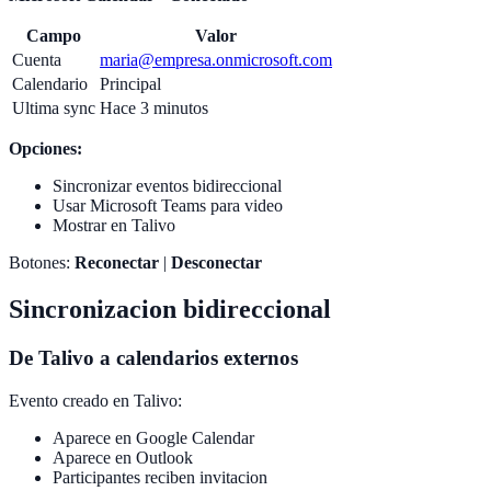
Campo
Valor
Cuenta
maria@empresa.onmicrosoft.com
Calendario
Principal
Ultima sync
Hace 3 minutos
Opciones:
Sincronizar eventos bidireccional
Usar Microsoft Teams para video
Mostrar en Talivo
Botones:
Reconectar
|
Desconectar
Sincronizacion bidireccional
De Talivo a calendarios externos
Evento creado en Talivo:
Aparece en Google Calendar
Aparece en Outlook
Participantes reciben invitacion