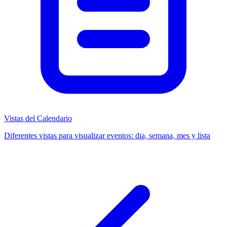
Vistas del Calendario
Diferentes vistas para visualizar eventos: dia, semana, mes y lista