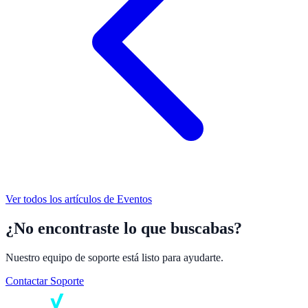
Ver todos los artículos de
Eventos
¿No encontraste lo que buscabas?
Nuestro equipo de soporte está listo para ayudarte.
Contactar Soporte