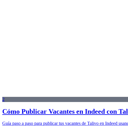
2
Cómo Publicar Vacantes en Indeed con Tal
Guía paso a paso para publicar tus vacantes de Talivo en Indeed usan