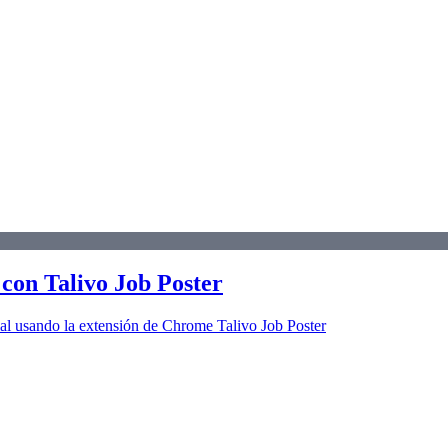
on Talivo Job Poster
al usando la extensión de Chrome Talivo Job Poster