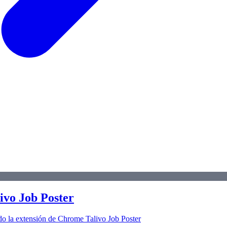
ivo Job Poster
do la extensión de Chrome Talivo Job Poster