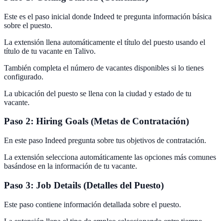
Este es el paso inicial donde Indeed te pregunta información básica
sobre el puesto.
La extensión llena automáticamente el título del puesto usando el
título de tu vacante en Talivo.
También completa el número de vacantes disponibles si lo tienes
configurado.
La ubicación del puesto se llena con la ciudad y estado de tu
vacante.
Paso 2: Hiring Goals (Metas de Contratación)
En este paso Indeed pregunta sobre tus objetivos de contratación.
La extensión selecciona automáticamente las opciones más comunes
basándose en la información de tu vacante.
Paso 3: Job Details (Detalles del Puesto)
Este paso contiene información detallada sobre el puesto.