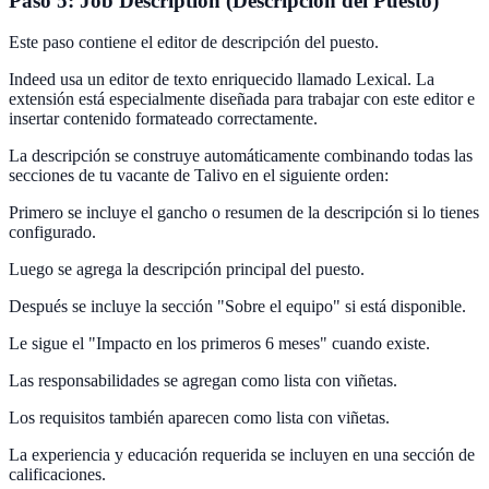
Paso 5: Job Description (Descripción del Puesto)
Este paso contiene el editor de descripción del puesto.
Indeed usa un editor de texto enriquecido llamado Lexical. La
extensión está especialmente diseñada para trabajar con este editor e
insertar contenido formateado correctamente.
La descripción se construye automáticamente combinando todas las
secciones de tu vacante de Talivo en el siguiente orden:
Primero se incluye el gancho o resumen de la descripción si lo tienes
configurado.
Luego se agrega la descripción principal del puesto.
Después se incluye la sección "Sobre el equipo" si está disponible.
Le sigue el "Impacto en los primeros 6 meses" cuando existe.
Las responsabilidades se agregan como lista con viñetas.
Los requisitos también aparecen como lista con viñetas.
La experiencia y educación requerida se incluyen en una sección de
calificaciones.