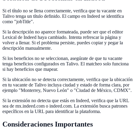
Si el título no se llena correctamente, verifica que tu vacante en
Talivo tenga un título definido. El campo en Indeed se identifica
como "jobTitle".
Si la descripción no aparece formateada, puede ser que el editor
Lexical de Indeed haya cambiado. Intenta refrescar la página y
volver a llenar. Si el problema persiste, puedes copiar y pegar la
descripción manualmente.
Si los beneficios no se seleccionan, asegúrate de que tu vacante
tenga beneficios configurados en Talivo. El matcheo solo funciona
si hay beneficios que mapear.
Si la ubicación no se detecta correctamente, verifica que la ubicación
en tu vacante de Talivo incluya ciudad y estado de forma clara, por
ejemplo "Monterrey, Nuevo León" o "Ciudad de México, CDMX".
Si la extensión no detecta que estás en Indeed, verifica que la URL
sea de mx.indeed.com o indeed.com. La extensión busca patrones
específicos en la URL para identificar la plataforma.
Consideraciones Importantes