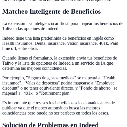
Matcheo Inteligente de Beneficios
La extensión usa inteligencia artificial para mapear tus beneficios de
Talivo a las opciones de Indeed.
Indeed tiene una lista predefinida de beneficios en inglés como
Health insurance, Dental insurance, Vision insurance, 401k, Paid
time off, entre otros.
Cuando llenas el formulario, la extensión envía tus beneficios de
Talivo y la lista de opciones de Indeed a un servicio de IA que
determina las mejores coincidencias.
Por ejemplo, "Seguro de gastos médicos" se mapeará a "Health
insurance", "Vales de despensa" podría mapearse a "Employee
discount" o no tener equivalente directo, y "Fondo de ahorro" se
mapeará a "401k" o "Retirement plan".
Es importante que revises los beneficios seleccionados antes de
publicar ya que el mapeo automático busca las mejores
coincidencias pero puede no ser perfecto en todos los casos.
Solución de Problemas en Indeed