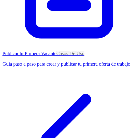
Publicar tu Primera Vacante
Casos De Uso
Guia paso a paso para crear y publicar tu primera oferta de trabajo