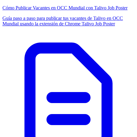
Cómo Publicar Vacantes en OCC Mundial con Talivo Job Poster
Guía paso a paso para publicar tus vacantes de Talivo en OCC
Mundial usando la extensión de Chrome Talivo Job Poster