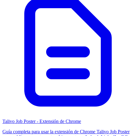
Talivo Job Poster - Extensión de Chrome
Guía completa para usar la extensión de Chrome Talivo Job Poster