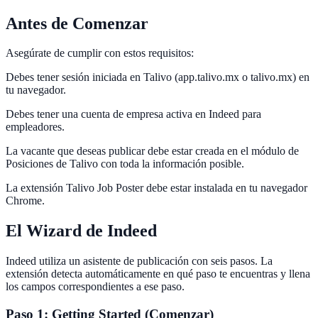
Antes de Comenzar
Asegúrate de cumplir con estos requisitos:
Debes tener sesión iniciada en Talivo (app.talivo.mx o talivo.mx) en
tu navegador.
Debes tener una cuenta de empresa activa en Indeed para
empleadores.
La vacante que deseas publicar debe estar creada en el módulo de
Posiciones de Talivo con toda la información posible.
La extensión Talivo Job Poster debe estar instalada en tu navegador
Chrome.
El Wizard de Indeed
Indeed utiliza un asistente de publicación con seis pasos. La
extensión detecta automáticamente en qué paso te encuentras y llena
los campos correspondientes a ese paso.
Paso 1: Getting Started (Comenzar)