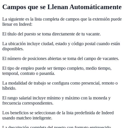
Campos que se Llenan Automáticamente
La siguiente es la lista completa de campos que la extensión puede
llenar en Indeed:
El título del puesto se toma directamente de tu vacante.
La ubicación incluye ciudad, estado y código postal cuando están
disponibles.
El número de posiciones abiertas se toma del campo de vacantes.
El tipo de empleo puede ser tiempo completo, medio tiempo,
temporal, contrato o pasantía.
La modalidad de trabajo se configura como presencial, remoto o
híbrido.
El rango salarial incluye mínimo y máximo con la moneda y
frecuencia correspondientes.
Los beneficios se seleccionan de la lista predefinida de Indeed
usando matcheo inteligente.
La descripción completa del puesto con formato enriquecido.