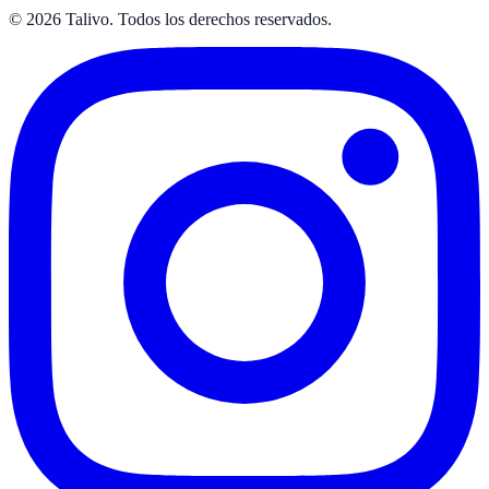
©
2026
Talivo. Todos los derechos reservados.