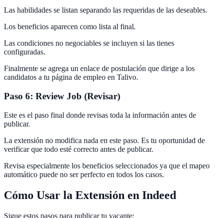
Las habilidades se listan separando las requeridas de las deseables.
Los beneficios aparecen como lista al final.
Las condiciones no negociables se incluyen si las tienes
configuradas.
Finalmente se agrega un enlace de postulación que dirige a los
candidatos a tu página de empleo en Talivo.
Paso 6: Review Job (Revisar)
Este es el paso final donde revisas toda la información antes de
publicar.
La extensión no modifica nada en este paso. Es tu oportunidad de
verificar que todo esté correcto antes de publicar.
Revisa especialmente los beneficios seleccionados ya que el mapeo
automático puede no ser perfecto en todos los casos.
Cómo Usar la Extensión en Indeed
Sigue estos pasos para publicar tu vacante: