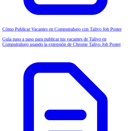
Cómo Publicar Vacantes en Computrabajo con Talivo Job Poster
Guía paso a paso para publicar tus vacantes de Talivo en
Computrabajo usando la extensión de Chrome Talivo Job Poster