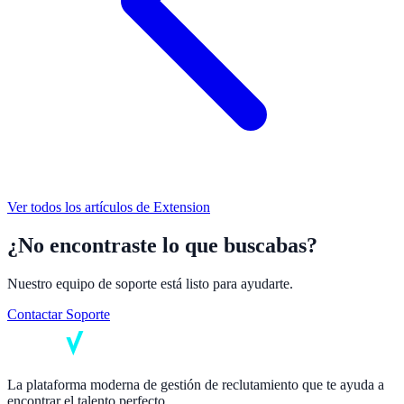
Ver todos los artículos de
Extension
¿No encontraste lo que buscabas?
Nuestro equipo de soporte está listo para ayudarte.
Contactar Soporte
La plataforma moderna de gestión de reclutamiento que te ayuda a
encontrar el talento perfecto.