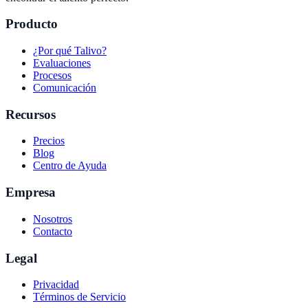
Producto
¿Por qué Talivo?
Evaluaciones
Procesos
Comunicación
Recursos
Precios
Blog
Centro de Ayuda
Empresa
Nosotros
Contacto
Legal
Privacidad
Términos de Servicio