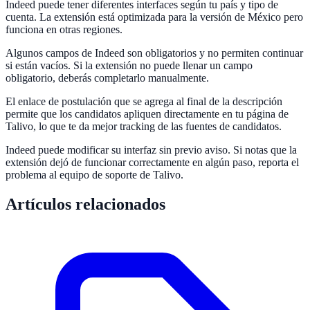
Indeed puede tener diferentes interfaces según tu país y tipo de
cuenta. La extensión está optimizada para la versión de México pero
funciona en otras regiones.
Algunos campos de Indeed son obligatorios y no permiten continuar
si están vacíos. Si la extensión no puede llenar un campo
obligatorio, deberás completarlo manualmente.
El enlace de postulación que se agrega al final de la descripción
permite que los candidatos apliquen directamente en tu página de
Talivo, lo que te da mejor tracking de las fuentes de candidatos.
Indeed puede modificar su interfaz sin previo aviso. Si notas que la
extensión dejó de funcionar correctamente en algún paso, reporta el
problema al equipo de soporte de Talivo.
Artículos relacionados