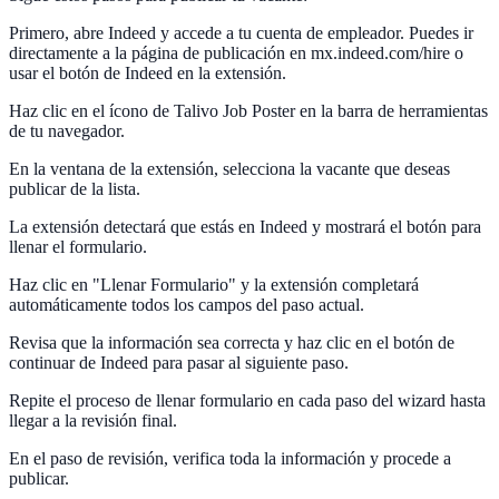
Primero, abre Indeed y accede a tu cuenta de empleador. Puedes ir
directamente a la página de publicación en mx.indeed.com/hire o
usar el botón de Indeed en la extensión.
Haz clic en el ícono de Talivo Job Poster en la barra de herramientas
de tu navegador.
En la ventana de la extensión, selecciona la vacante que deseas
publicar de la lista.
La extensión detectará que estás en Indeed y mostrará el botón para
llenar el formulario.
Haz clic en "Llenar Formulario" y la extensión completará
automáticamente todos los campos del paso actual.
Revisa que la información sea correcta y haz clic en el botón de
continuar de Indeed para pasar al siguiente paso.
Repite el proceso de llenar formulario en cada paso del wizard hasta
llegar a la revisión final.
En el paso de revisión, verifica toda la información y procede a
publicar.