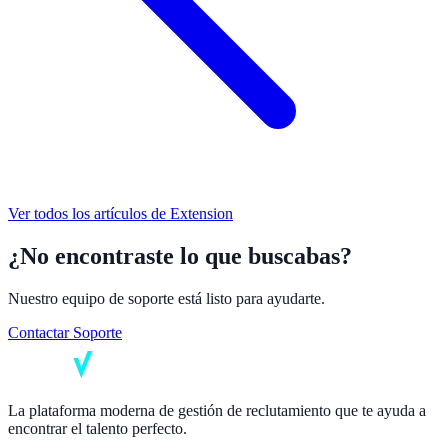
Ver todos los artículos de
Extension
¿No encontraste lo que buscabas?
Nuestro equipo de soporte está listo para ayudarte.
Contactar Soporte
La plataforma moderna de gestión de reclutamiento que te ayuda a
encontrar el talento perfecto.