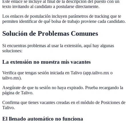
Este enlace se incluye al final de la descripción del puesto con un
texto invitando al candidato a postularse directamente.
Los enlaces de postulación incluyen parámetros de tracking que te
permiten identificar de qué bolsa de trabajo proviene cada candidato.
Solución de Problemas Comunes
Si encuentras problemas al usar la extensión, aquí hay algunas
soluciones:
La extensión no muestra mis vacantes
Verifica que tengas sesión iniciada en Talivo (app.talivo.mx o
talivo.mx).
Asegúrate de que tu sesión no haya expirado. Prueba recargando la
página de Talivo.
Confirma que tienes vacantes creadas en el módulo de Posiciones de
Talivo.
El llenado automático no funciona