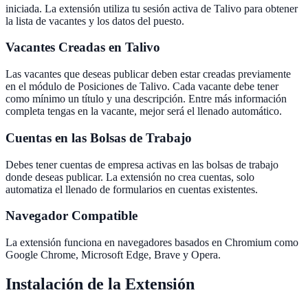
iniciada. La extensión utiliza tu sesión activa de Talivo para obtener
la lista de vacantes y los datos del puesto.
Vacantes Creadas en Talivo
Las vacantes que deseas publicar deben estar creadas previamente
en el módulo de Posiciones de Talivo. Cada vacante debe tener
como mínimo un título y una descripción. Entre más información
completa tengas en la vacante, mejor será el llenado automático.
Cuentas en las Bolsas de Trabajo
Debes tener cuentas de empresa activas en las bolsas de trabajo
donde deseas publicar. La extensión no crea cuentas, solo
automatiza el llenado de formularios en cuentas existentes.
Navegador Compatible
La extensión funciona en navegadores basados en Chromium como
Google Chrome, Microsoft Edge, Brave y Opera.
Instalación de la Extensión