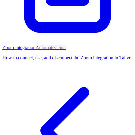
Zoom Integration
Automatizacion
How to connect, use, and disconnect the Zoom integration in Talivo