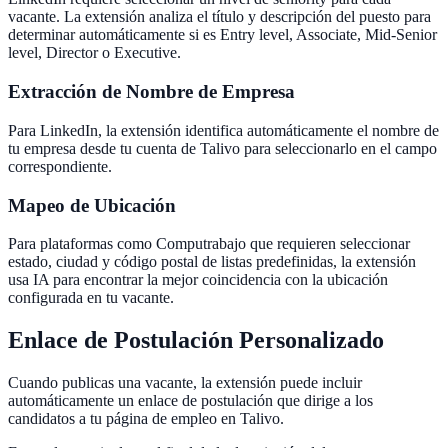
vacante. La extensión analiza el título y descripción del puesto para
determinar automáticamente si es Entry level, Associate, Mid-Senior
level, Director o Executive.
Extracción de Nombre de Empresa
Para LinkedIn, la extensión identifica automáticamente el nombre de
tu empresa desde tu cuenta de Talivo para seleccionarlo en el campo
correspondiente.
Mapeo de Ubicación
Para plataformas como Computrabajo que requieren seleccionar
estado, ciudad y código postal de listas predefinidas, la extensión
usa IA para encontrar la mejor coincidencia con la ubicación
configurada en tu vacante.
Enlace de Postulación Personalizado
Cuando publicas una vacante, la extensión puede incluir
automáticamente un enlace de postulación que dirige a los
candidatos a tu página de empleo en Talivo.