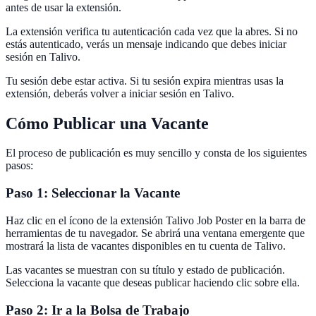
antes de usar la extensión.
La extensión verifica tu autenticación cada vez que la abres. Si no
estás autenticado, verás un mensaje indicando que debes iniciar
sesión en Talivo.
Tu sesión debe estar activa. Si tu sesión expira mientras usas la
extensión, deberás volver a iniciar sesión en Talivo.
Cómo Publicar una Vacante
El proceso de publicación es muy sencillo y consta de los siguientes
pasos:
Paso 1: Seleccionar la Vacante
Haz clic en el ícono de la extensión Talivo Job Poster en la barra de
herramientas de tu navegador. Se abrirá una ventana emergente que
mostrará la lista de vacantes disponibles en tu cuenta de Talivo.
Las vacantes se muestran con su título y estado de publicación.
Selecciona la vacante que deseas publicar haciendo clic sobre ella.
Paso 2: Ir a la Bolsa de Trabajo