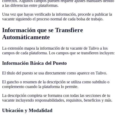
correctos. Algunos campos pueden requerir ajustes manuales debido
a las diferencias entre plataformas.
Una vez que hayas verificado la información, procede a publicar la
vacante siguiendo el proceso normal de cada bolsa de trabajo.
Información que se Transfiere
Automáticamente
La extensión mapea la información de tu vacante de Talivo a los
campos de cada plataforma. Los campos que se transfieren incluyen:
Información Básica del Puesto
El título del puesto se usa directamente como aparece en Talivo.
El gancho o resumen de la descripción se utiliza como subtítulo o
complemento cuando la plataforma lo permite.
La descripción completa se formatea con todas las secciones de tu
vacante incluyendo responsabilidades, requisitos, beneficios y más.
Ubicación y Modalidad