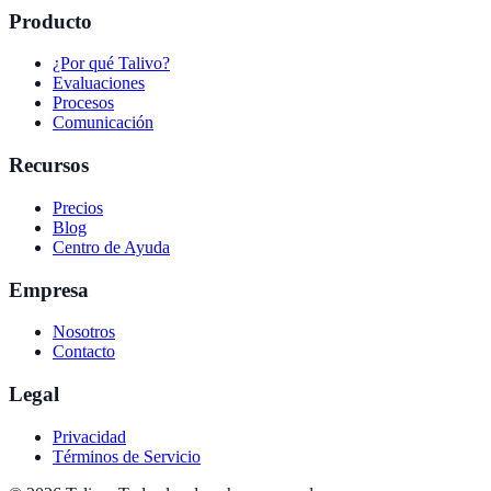
Producto
¿Por qué Talivo?
Evaluaciones
Procesos
Comunicación
Recursos
Precios
Blog
Centro de Ayuda
Empresa
Nosotros
Contacto
Legal
Privacidad
Términos de Servicio