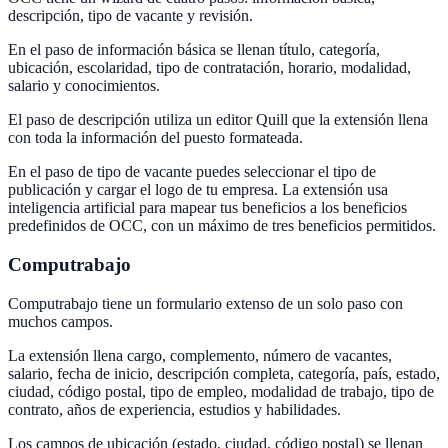
descripción, tipo de vacante y revisión.
En el paso de información básica se llenan título, categoría,
ubicación, escolaridad, tipo de contratación, horario, modalidad,
salario y conocimientos.
El paso de descripción utiliza un editor Quill que la extensión llena
con toda la información del puesto formateada.
En el paso de tipo de vacante puedes seleccionar el tipo de
publicación y cargar el logo de tu empresa. La extensión usa
inteligencia artificial para mapear tus beneficios a los beneficios
predefinidos de OCC, con un máximo de tres beneficios permitidos.
Computrabajo
Computrabajo tiene un formulario extenso de un solo paso con
muchos campos.
La extensión llena cargo, complemento, número de vacantes,
salario, fecha de inicio, descripción completa, categoría, país, estado,
ciudad, código postal, tipo de empleo, modalidad de trabajo, tipo de
contrato, años de experiencia, estudios y habilidades.
Los campos de ubicación (estado, ciudad, código postal) se llenan