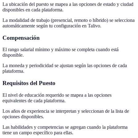
La ubicación del puesto se mapea a las opciones de estado y ciudad
disponibles en cada plataforma.
La modalidad de trabajo (presencial, remoto o híbrido) se selecciona
automáticamente según tu configuración en Talivo.
Compensación
El rango salarial mínimo y máximo se completa cuando está
disponible.
La moneda y periodicidad se ajustan según las opciones de cada
plataforma.
Requisitos del Puesto
El nivel de educación requerido se mapea a las opciones
equivalentes de cada plataforma.
Los años de experiencia se interpretan y seleccionan de la lista de
opciones disponibles.
Las habilidades y competencias se agregan cuando la plataforma
tiene un campo específico para ellas.