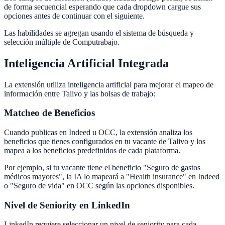
de forma secuencial esperando que cada dropdown cargue sus
opciones antes de continuar con el siguiente.
Las habilidades se agregan usando el sistema de búsqueda y
selección múltiple de Computrabajo.
Inteligencia Artificial Integrada
La extensión utiliza inteligencia artificial para mejorar el mapeo de
información entre Talivo y las bolsas de trabajo:
Matcheo de Beneficios
Cuando publicas en Indeed u OCC, la extensión analiza los
beneficios que tienes configurados en tu vacante de Talivo y los
mapea a los beneficios predefinidos de cada plataforma.
Por ejemplo, si tu vacante tiene el beneficio "Seguro de gastos
médicos mayores", la IA lo mapeará a "Health insurance" en Indeed
o "Seguro de vida" en OCC según las opciones disponibles.
Nivel de Seniority en LinkedIn
LinkedIn requiere seleccionar un nivel de seniority para cada