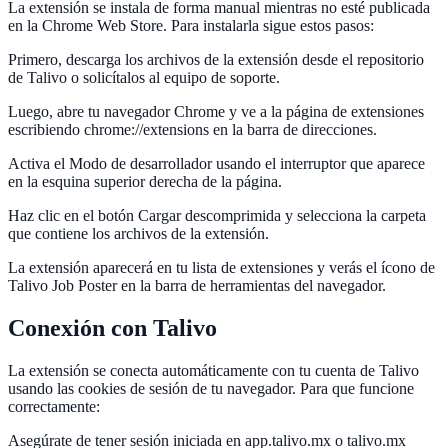
La extensión se instala de forma manual mientras no esté publicada
en la Chrome Web Store. Para instalarla sigue estos pasos:
Primero, descarga los archivos de la extensión desde el repositorio
de Talivo o solicítalos al equipo de soporte.
Luego, abre tu navegador Chrome y ve a la página de extensiones
escribiendo chrome://extensions en la barra de direcciones.
Activa el Modo de desarrollador usando el interruptor que aparece
en la esquina superior derecha de la página.
Haz clic en el botón Cargar descomprimida y selecciona la carpeta
que contiene los archivos de la extensión.
La extensión aparecerá en tu lista de extensiones y verás el ícono de
Talivo Job Poster en la barra de herramientas del navegador.
Conexión con Talivo
La extensión se conecta automáticamente con tu cuenta de Talivo
usando las cookies de sesión de tu navegador. Para que funcione
correctamente:
Asegúrate de tener sesión iniciada en app.talivo.mx o talivo.mx