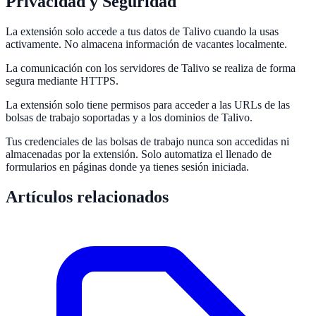
Privacidad y Seguridad
La extensión solo accede a tus datos de Talivo cuando la usas
activamente. No almacena información de vacantes localmente.
La comunicación con los servidores de Talivo se realiza de forma
segura mediante HTTPS.
La extensión solo tiene permisos para acceder a las URLs de las
bolsas de trabajo soportadas y a los dominios de Talivo.
Tus credenciales de las bolsas de trabajo nunca son accedidas ni
almacenadas por la extensión. Solo automatiza el llenado de
formularios en páginas donde ya tienes sesión iniciada.
Artículos relacionados