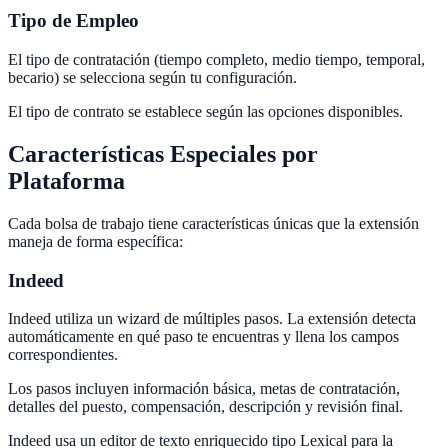
Tipo de Empleo
El tipo de contratación (tiempo completo, medio tiempo, temporal,
becario) se selecciona según tu configuración.
El tipo de contrato se establece según las opciones disponibles.
Características Especiales por
Plataforma
Cada bolsa de trabajo tiene características únicas que la extensión
maneja de forma específica:
Indeed
Indeed utiliza un wizard de múltiples pasos. La extensión detecta
automáticamente en qué paso te encuentras y llena los campos
correspondientes.
Los pasos incluyen información básica, metas de contratación,
detalles del puesto, compensación, descripción y revisión final.
Indeed usa un editor de texto enriquecido tipo Lexical para la