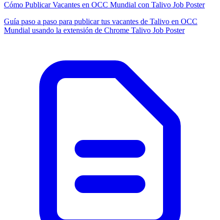
Cómo Publicar Vacantes en OCC Mundial con Talivo Job Poster
Guía paso a paso para publicar tus vacantes de Talivo en OCC
Mundial usando la extensión de Chrome Talivo Job Poster