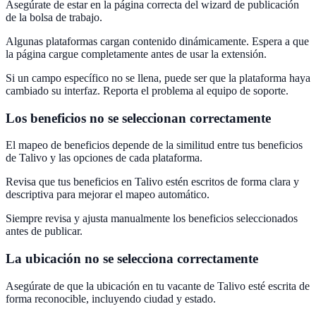
Asegúrate de estar en la página correcta del wizard de publicación
de la bolsa de trabajo.
Algunas plataformas cargan contenido dinámicamente. Espera a que
la página cargue completamente antes de usar la extensión.
Si un campo específico no se llena, puede ser que la plataforma haya
cambiado su interfaz. Reporta el problema al equipo de soporte.
Los beneficios no se seleccionan correctamente
El mapeo de beneficios depende de la similitud entre tus beneficios
de Talivo y las opciones de cada plataforma.
Revisa que tus beneficios en Talivo estén escritos de forma clara y
descriptiva para mejorar el mapeo automático.
Siempre revisa y ajusta manualmente los beneficios seleccionados
antes de publicar.
La ubicación no se selecciona correctamente
Asegúrate de que la ubicación en tu vacante de Talivo esté escrita de
forma reconocible, incluyendo ciudad y estado.