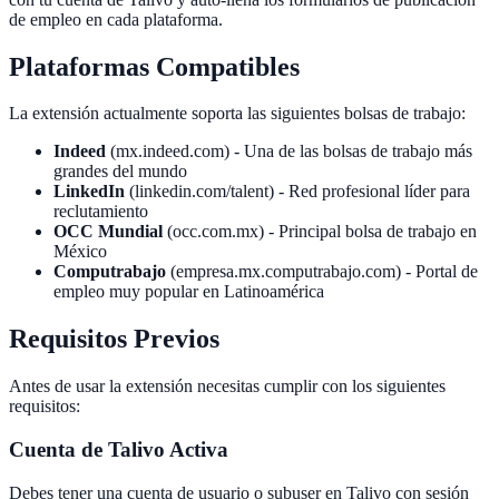
de empleo en cada plataforma.
Plataformas Compatibles
La extensión actualmente soporta las siguientes bolsas de trabajo:
Indeed
(mx.indeed.com) - Una de las bolsas de trabajo más
grandes del mundo
LinkedIn
(linkedin.com/talent) - Red profesional líder para
reclutamiento
OCC Mundial
(occ.com.mx) - Principal bolsa de trabajo en
México
Computrabajo
(empresa.mx.computrabajo.com) - Portal de
empleo muy popular en Latinoamérica
Requisitos Previos
Antes de usar la extensión necesitas cumplir con los siguientes
requisitos:
Cuenta de Talivo Activa
Debes tener una cuenta de usuario o subuser en Talivo con sesión