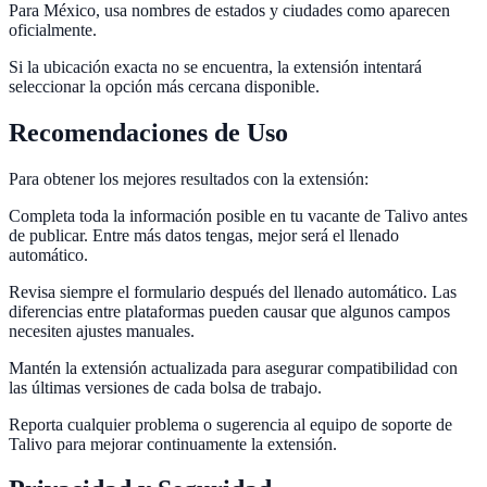
Para México, usa nombres de estados y ciudades como aparecen
oficialmente.
Si la ubicación exacta no se encuentra, la extensión intentará
seleccionar la opción más cercana disponible.
Recomendaciones de Uso
Para obtener los mejores resultados con la extensión:
Completa toda la información posible en tu vacante de Talivo antes
de publicar. Entre más datos tengas, mejor será el llenado
automático.
Revisa siempre el formulario después del llenado automático. Las
diferencias entre plataformas pueden causar que algunos campos
necesiten ajustes manuales.
Mantén la extensión actualizada para asegurar compatibilidad con
las últimas versiones de cada bolsa de trabajo.
Reporta cualquier problema o sugerencia al equipo de soporte de
Talivo para mejorar continuamente la extensión.