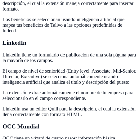
descripción, el cual la extensión maneja correctamente para insertar
formato.
Los beneficios se seleccionan usando inteligencia artificial que
mapea tus beneficios de Talivo a las opciones predefinidas de
Indeed.
LinkedIn
LinkedIn tiene un formulario de publicación de una sola página para
la mayoría de los campos.
El campo de nivel de senioridad (Entry level, Associate, Mid-Senior,
Director, Executive) se selecciona automáticamente usando
inteligencia artificial que analiza el título y descripción del puesto.
La extensión extrae automáticamente el nombre de tu empresa para
seleccionarlo en el campo correspondiente.
LinkedIn usa un editor Quill para la descripción, el cual la extensión
llena correctamente con formato HTML.
OCC Mundial
OCC tiene un wizard de cuatro pasos: información básica,