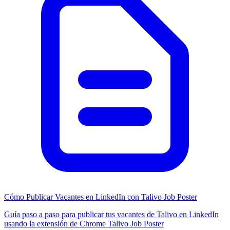
Cómo Publicar Vacantes en LinkedIn con Talivo Job Poster
Guía paso a paso para publicar tus vacantes de Talivo en LinkedIn
usando la extensión de Chrome Talivo Job Poster