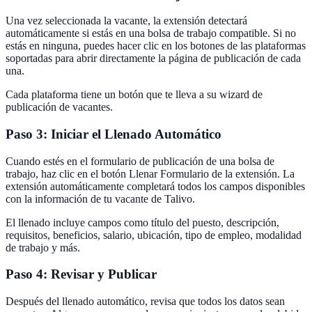
Una vez seleccionada la vacante, la extensión detectará
automáticamente si estás en una bolsa de trabajo compatible. Si no
estás en ninguna, puedes hacer clic en los botones de las plataformas
soportadas para abrir directamente la página de publicación de cada
una.
Cada plataforma tiene un botón que te lleva a su wizard de
publicación de vacantes.
Paso 3: Iniciar el Llenado Automático
Cuando estés en el formulario de publicación de una bolsa de
trabajo, haz clic en el botón Llenar Formulario de la extensión. La
extensión automáticamente completará todos los campos disponibles
con la información de tu vacante de Talivo.
El llenado incluye campos como título del puesto, descripción,
requisitos, beneficios, salario, ubicación, tipo de empleo, modalidad
de trabajo y más.
Paso 4: Revisar y Publicar
Después del llenado automático, revisa que todos los datos sean