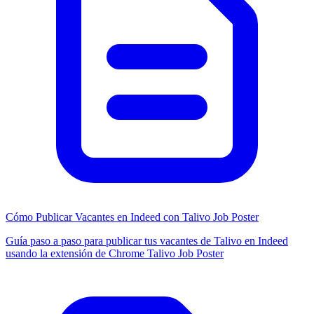
Cómo Publicar Vacantes en Indeed con Talivo Job Poster
Guía paso a paso para publicar tus vacantes de Talivo en Indeed
usando la extensión de Chrome Talivo Job Poster