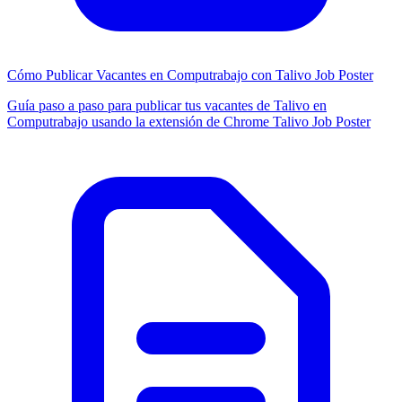
Cómo Publicar Vacantes en Computrabajo con Talivo Job Poster
Guía paso a paso para publicar tus vacantes de Talivo en
Computrabajo usando la extensión de Chrome Talivo Job Poster