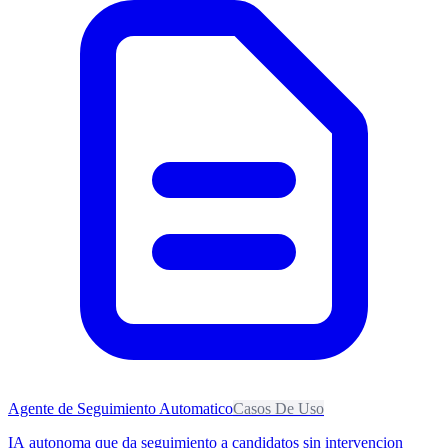
Agente de Seguimiento Automatico
Casos De Uso
IA autonoma que da seguimiento a candidatos sin intervencion