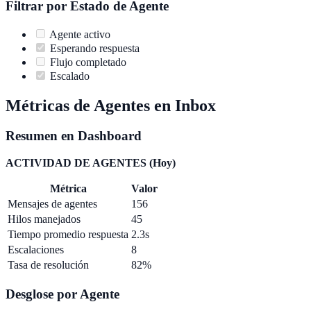
Filtrar por Estado de Agente
Agente activo
Esperando respuesta
Flujo completado
Escalado
Métricas de Agentes en Inbox
Resumen en Dashboard
ACTIVIDAD DE AGENTES (Hoy)
Métrica
Valor
Mensajes de agentes
156
Hilos manejados
45
Tiempo promedio respuesta
2.3s
Escalaciones
8
Tasa de resolución
82%
Desglose por Agente