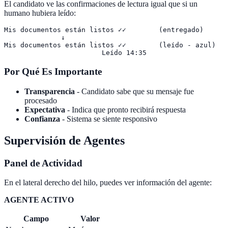
El candidato ve las confirmaciones de lectura igual que si un
humano hubiera leído:
Mis documentos están listos ✓✓        (entregado)

              ↓

Mis documentos están listos ✓✓        (leído - azul)

Por Qué Es Importante
Transparencia
- Candidato sabe que su mensaje fue
procesado
Expectativa
- Indica que pronto recibirá respuesta
Confianza
- Sistema se siente responsivo
Supervisión de Agentes
Panel de Actividad
En el lateral derecho del hilo, puedes ver información del agente:
AGENTE ACTIVO
Campo
Valor