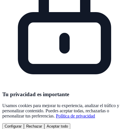
Tu privacidad es importante
Usamos cookies para mejorar tu experiencia, analizar el tráfico y
personalizar contenido. Puedes aceptar todas, rechazarlas o
personalizar tus preferencias.
Política de privacidad
Configurar
Rechazar
Aceptar todo