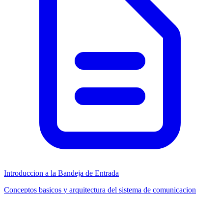
Introduccion a la Bandeja de Entrada
Conceptos basicos y arquitectura del sistema de comunicacion