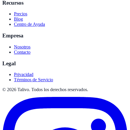
Recursos
Precios
Blog
Centro de Ayuda
Empresa
Nosotros
Contacto
Legal
Privacidad
Términos de Servicio
©
2026
Talivo. Todos los derechos reservados.