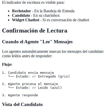
El indicador de escritura es visible para:
Reclutador
- En la Bandeja de Entrada
Candidato
- En su chat/inbox
Widget Chatbot
- Si es conversación de chatbot
Confirmación de Lectura
Cuando el Agente "Lee" Mensajes
Los agentes automáticamente marcan los mensajes del candidato
como leídos antes de responder:
Flujo:
1. Candidato envía mensaje

   └── Estado: ✓✓ Entregado (gris)

2. Agente procesa el mensaje

   └── Estado: ✓✓ Leído (azul)

Vista del Candidato