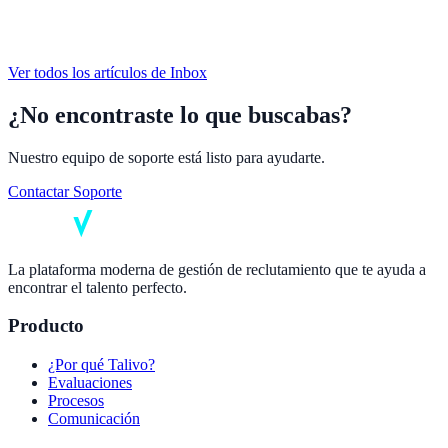
Ver todos los artículos de
Inbox
¿No encontraste lo que buscabas?
Nuestro equipo de soporte está listo para ayudarte.
Contactar Soporte
La plataforma moderna de gestión de reclutamiento que te ayuda a
encontrar el talento perfecto.
Producto
¿Por qué Talivo?
Evaluaciones
Procesos
Comunicación