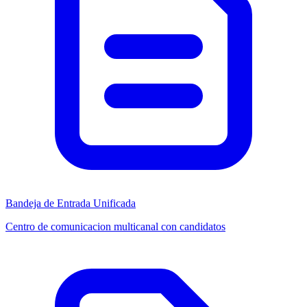
Bandeja de Entrada Unificada
Centro de comunicacion multicanal con candidatos