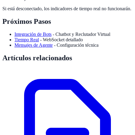
Si está desconectado, los indicadores de tiempo real no funcionarán.
Próximos Pasos
Integración de Bots
- Chatbot y Reclutador Virtual
Tiempo Real
- WebSocket detallado
Mensajes de Agente
- Configuración técnica
Artículos relacionados