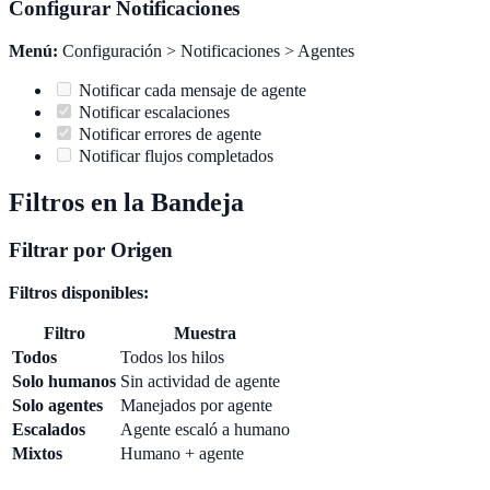
Configurar Notificaciones
Menú:
Configuración > Notificaciones > Agentes
Notificar cada mensaje de agente
Notificar escalaciones
Notificar errores de agente
Notificar flujos completados
Filtros en la Bandeja
Filtrar por Origen
Filtros disponibles:
Filtro
Muestra
Todos
Todos los hilos
Solo humanos
Sin actividad de agente
Solo agentes
Manejados por agente
Escalados
Agente escaló a humano
Mixtos
Humano + agente