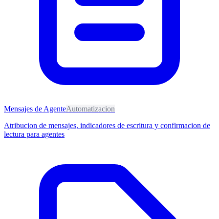
Mensajes de Agente
Automatizacion
Atribucion de mensajes, indicadores de escritura y confirmacion de
lectura para agentes