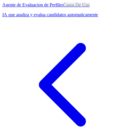
Agente de Evaluacion de Perfiles
Casos De Uso
IA que analiza y evalua candidatos automaticamente