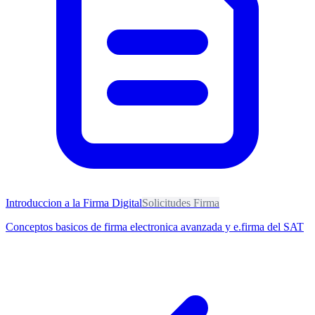
Introduccion a la Firma Digital
Solicitudes Firma
Conceptos basicos de firma electronica avanzada y e.firma del SAT