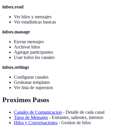
inbox.read
Ver hilos y mensajes
Ver estadisticas basicas
inbox.manage
Enviar mensajes
Archivar hilos
Agregar participantes
Usar todos los canales
inbox.settings
Configurar canales
Gestionar templates
Ver lista de supresion
Proximos Pasos
Canales de Comunicacion
- Detalle de cada canal
Tipos de Mensajes
- Entrantes, salientes, internos
Hilos y Conversaciones
- Gestion de hilos