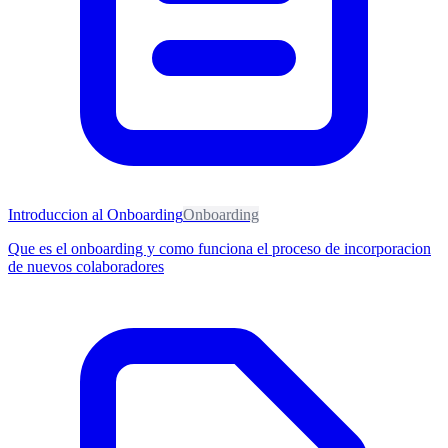
Introduccion al Onboarding
Onboarding
Que es el onboarding y como funciona el proceso de incorporacion
de nuevos colaboradores