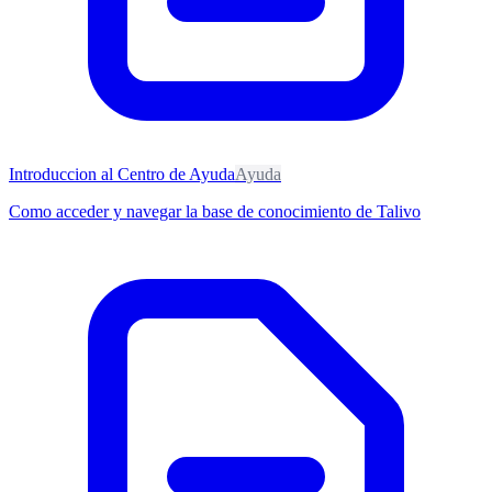
Introduccion al Centro de Ayuda
Ayuda
Como acceder y navegar la base de conocimiento de Talivo