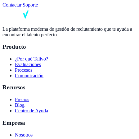
Contactar Soporte
La plataforma moderna de gestión de reclutamiento que te ayuda a
encontrar el talento perfecto.
Producto
¿Por qué Talivo?
Evaluaciones
Procesos
Comunicación
Recursos
Precios
Blog
Centro de Ayuda
Empresa
Nosotros