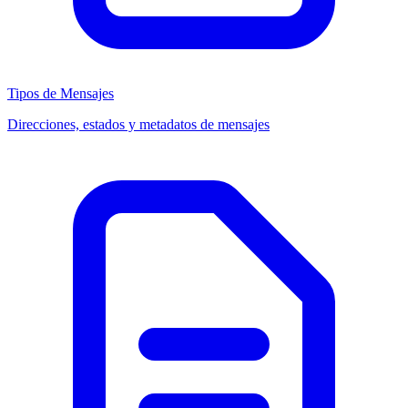
Tipos de Mensajes
Direcciones, estados y metadatos de mensajes