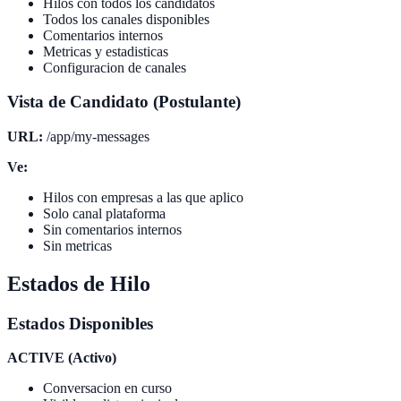
Hilos con todos los candidatos
Todos los canales disponibles
Comentarios internos
Metricas y estadisticas
Configuracion de canales
Vista de Candidato (Postulante)
URL:
/app/my-messages
Ve:
Hilos con empresas a las que aplico
Solo canal plataforma
Sin comentarios internos
Sin metricas
Estados de Hilo
Estados Disponibles
ACTIVE (Activo)
Conversacion en curso