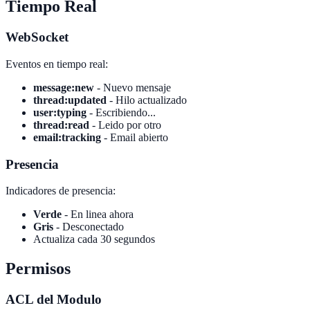
Tiempo Real
WebSocket
Eventos en tiempo real:
message:new
- Nuevo mensaje
thread:updated
- Hilo actualizado
user:typing
- Escribiendo...
thread:read
- Leido por otro
email:tracking
- Email abierto
Presencia
Indicadores de presencia:
Verde
- En linea ahora
Gris
- Desconectado
Actualiza cada 30 segundos
Permisos
ACL del Modulo