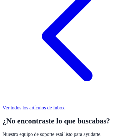
Ver todos los artículos de
Inbox
¿No encontraste lo que buscabas?
Nuestro equipo de soporte está listo para ayudarte.