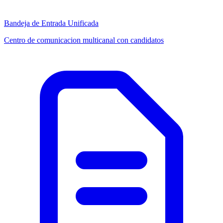
Bandeja de Entrada Unificada
Centro de comunicacion multicanal con candidatos