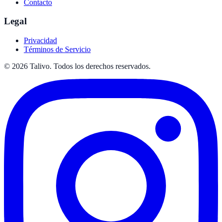
Contacto
Legal
Privacidad
Términos de Servicio
©
2026
Talivo. Todos los derechos reservados.