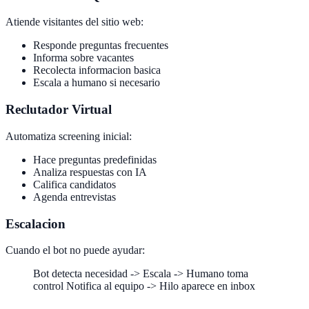
Atiende visitantes del sitio web:
Responde preguntas frecuentes
Informa sobre vacantes
Recolecta informacion basica
Escala a humano si necesario
Reclutador Virtual
Automatiza screening inicial:
Hace preguntas predefinidas
Analiza respuestas con IA
Califica candidatos
Agenda entrevistas
Escalacion
Cuando el bot no puede ayudar:
Bot detecta necesidad -> Escala -> Humano toma
control Notifica al equipo -> Hilo aparece en inbox