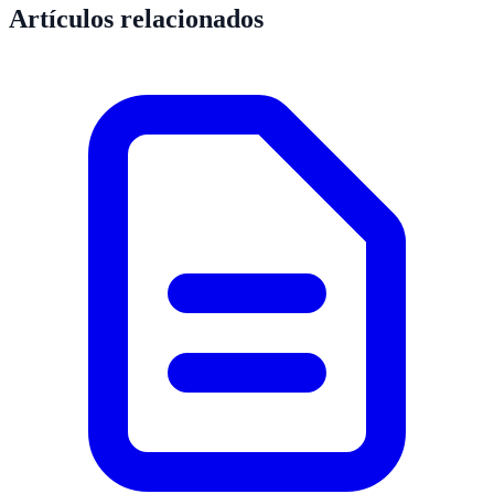
Artículos relacionados