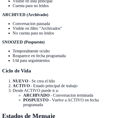
Visible en lista principal
Cuenta para no leidos
ARCHIVED (Archivado)
Conversacion pausada
Visible en filtro "Archivados"
No cuenta para no leidos
SNOOZED (Pospuesto)
Temporalmente oculto
Reaparece en fecha programada
Util para seguimientos
Ciclo de Vida
NUEVO
- Se crea el hilo
ACTIVO
- Estado principal de trabajo
Desde ACTIVO puede ir a:
ARCHIVADO
- Conversacion terminada
POSPUESTO
- Vuelve a ACTIVO en fecha
programada
Estados de Mensaje