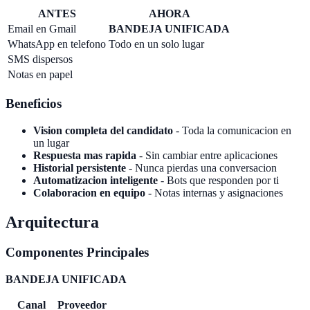
ANTES
AHORA
Email en Gmail
BANDEJA UNIFICADA
WhatsApp en telefono
Todo en un solo lugar
SMS dispersos
Notas en papel
Beneficios
Vision completa del candidato
- Toda la comunicacion en
un lugar
Respuesta mas rapida
- Sin cambiar entre aplicaciones
Historial persistente
- Nunca pierdas una conversacion
Automatizacion inteligente
- Bots que responden por ti
Colaboracion en equipo
- Notas internas y asignaciones
Arquitectura
Componentes Principales
BANDEJA UNIFICADA
Canal
Proveedor