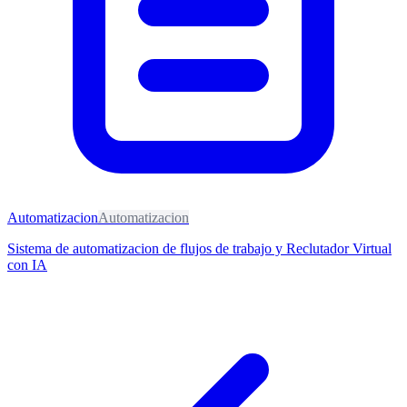
Automatizacion
Automatizacion
Sistema de automatizacion de flujos de trabajo y Reclutador Virtual
con IA