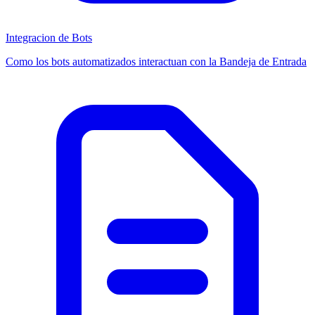
Integracion de Bots
Como los bots automatizados interactuan con la Bandeja de Entrada