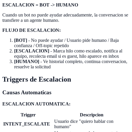
ESCALACION = BOT -> HUMANO
Cuando un bot no puede ayudar adecuadamente, la conversacion se
transfiere a un agente humano.
FLUJO DE ESCALACION:
[BOT]
- No puede ayudar / Usuario pide humano / Baja
confianza / Off-topic repetido
[ESCALACION]
- Marca hilo como escalado, notifica al
equipo, recolecta email si es guest, hilo aparece en inbox
[HUMANO]
- Ve historial completo, continua conversacion,
resuelve la solicitud
Triggers de Escalacion
Causas Automaticas
ESCALACION AUTOMATICA:
Trigger
Descripcion
Usuario dice "quiero hablar con
INTENT_ESCALATE
humano"