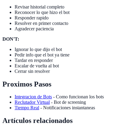
Revisar historial completo
Reconocer lo que hizo el bot
Responder rapido
Resolver en primer contacto
Agradecer paciencia
DON'T:
Ignorar lo que dijo el bot
Pedir info que el bot ya tiene
Tardar en responder
Escalar de vuelta al bot
Cerrar sin resolver
Proximos Pasos
Integracion de Bots
- Como funcionan los bots
Reclutador Virtual
- Bot de screening
Tiempo Real
- Notificaciones instantaneas
Artículos relacionados