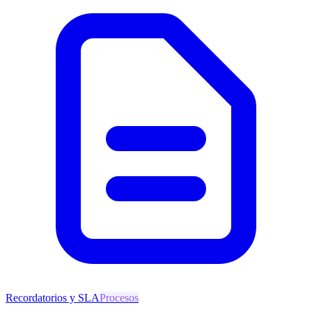
Recordatorios y SLA
Procesos