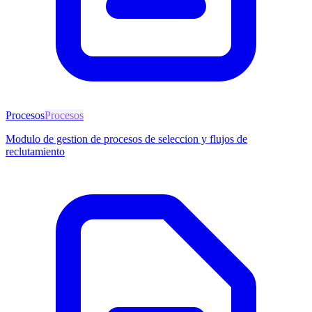
Procesos
Procesos
Modulo de gestion de procesos de seleccion y flujos de
reclutamiento