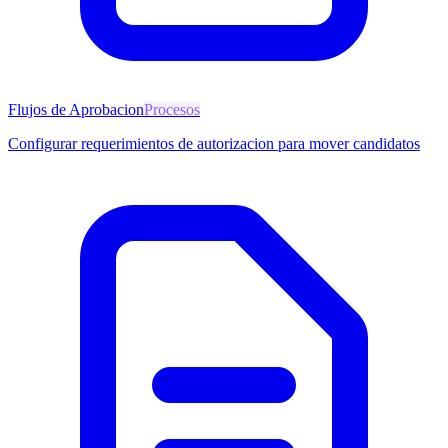
Flujos de Aprobacion
Procesos
Configurar requerimientos de autorizacion para mover candidatos