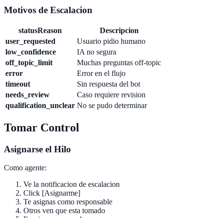
Motivos de Escalacion
statusReason
Descripcion
user_requested
Usuario pidio humano
low_confidence
IA no segura
off_topic_limit
Muchas preguntas off-topic
error
Error en el flujo
timeout
Sin respuesta del bot
needs_review
Caso requiere revision
qualification_unclear
No se pudo determinar
Tomar Control
Asignarse el Hilo
Como agente:
Ve la notificacion de escalacion
Click [Asignarme]
Te asignas como responsable
Otros ven que esta tomado