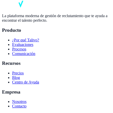
La plataforma moderna de gestión de reclutamiento que te ayuda a
encontrar el talento perfecto.
Producto
¿Por qué Talivo?
Evaluaciones
Procesos
Comunicación
Recursos
Precios
Blog
Centro de Ayuda
Empresa
Nosotros
Contacto