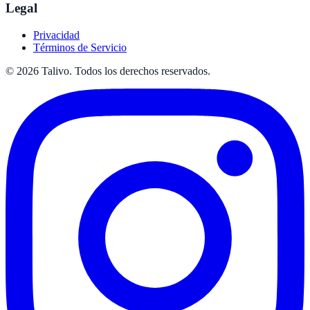
Legal
Privacidad
Términos de Servicio
©
2026
Talivo. Todos los derechos reservados.