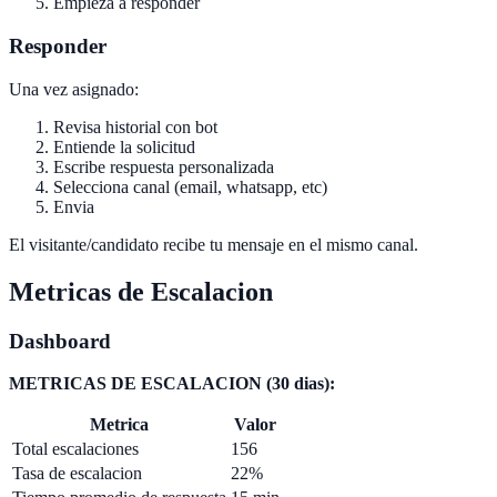
Empieza a responder
Responder
Una vez asignado:
Revisa historial con bot
Entiende la solicitud
Escribe respuesta personalizada
Selecciona canal (email, whatsapp, etc)
Envia
El visitante/candidato recibe tu mensaje en el mismo canal.
Metricas de Escalacion
Dashboard
METRICAS DE ESCALACION (30 dias):
Metrica
Valor
Total escalaciones
156
Tasa de escalacion
22%