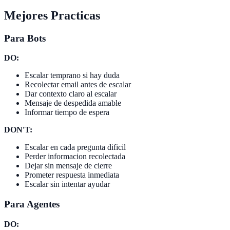
Mejores Practicas
Para Bots
DO:
Escalar temprano si hay duda
Recolectar email antes de escalar
Dar contexto claro al escalar
Mensaje de despedida amable
Informar tiempo de espera
DON'T:
Escalar en cada pregunta dificil
Perder informacion recolectada
Dejar sin mensaje de cierre
Prometer respuesta inmediata
Escalar sin intentar ayudar
Para Agentes
DO: