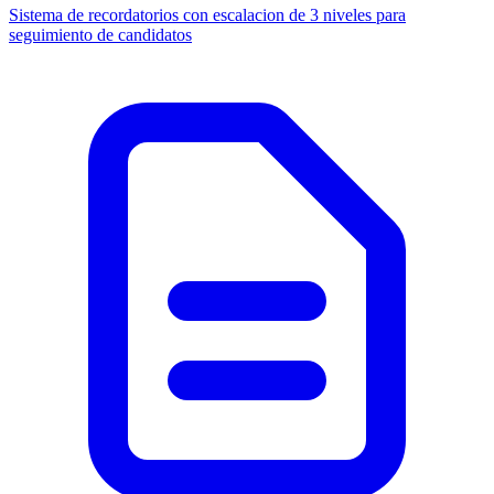
Sistema de recordatorios con escalacion de 3 niveles para
seguimiento de candidatos