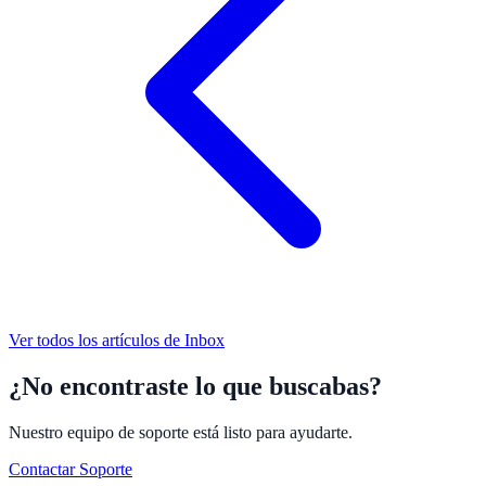
Ver todos los artículos de
Inbox
¿No encontraste lo que buscabas?
Nuestro equipo de soporte está listo para ayudarte.
Contactar Soporte