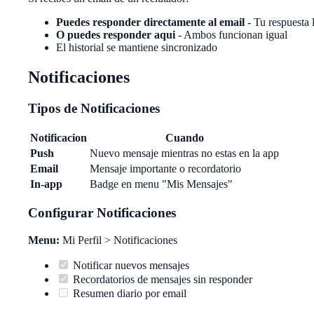
Puedes responder directamente al email
- Tu respuesta 
O puedes responder aqui
- Ambos funcionan igual
El historial se mantiene sincronizado
Notificaciones
Tipos de Notificaciones
Notificacion
Cuando
Push
Nuevo mensaje mientras no estas en la app
Email
Mensaje importante o recordatorio
In-app
Badge en menu "Mis Mensajes"
Configurar Notificaciones
Menu:
Mi Perfil > Notificaciones
Notificar nuevos mensajes
Recordatorios de mensajes sin responder
Resumen diario por email