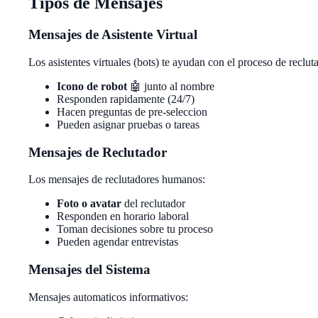
Tipos de Mensajes
Mensajes de Asistente Virtual
Los asistentes virtuales (bots) te ayudan con el proceso de reclut
Icono de robot
🤖 junto al nombre
Responden rapidamente (24/7)
Hacen preguntas de pre-seleccion
Pueden asignar pruebas o tareas
Mensajes de Reclutador
Los mensajes de reclutadores humanos:
Foto o avatar
del reclutador
Responden en horario laboral
Toman decisiones sobre tu proceso
Pueden agendar entrevistas
Mensajes del Sistema
Mensajes automaticos informativos: