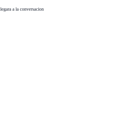
llegara a la conversacion