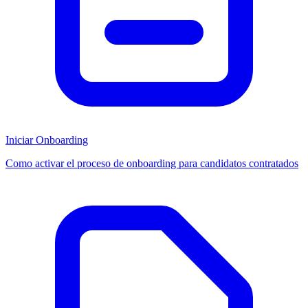
Iniciar Onboarding
Como activar el proceso de onboarding para candidatos contratados