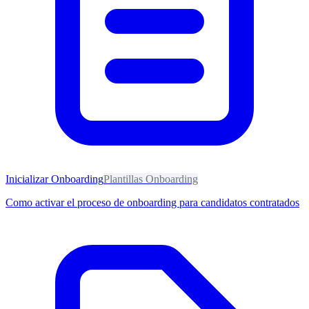
Inicializar Onboarding
Plantillas Onboarding
Como activar el proceso de onboarding para candidatos contratados