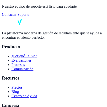
Nuestro equipo de soporte está listo para ayudarte.
Contactar Soporte
La plataforma moderna de gestión de reclutamiento que te ayuda a
encontrar el talento perfecto.
Producto
¿Por qué Talivo?
Evaluaciones
Procesos
Comunicación
Recursos
Precios
Blog
Centro de Ayuda
Empresa