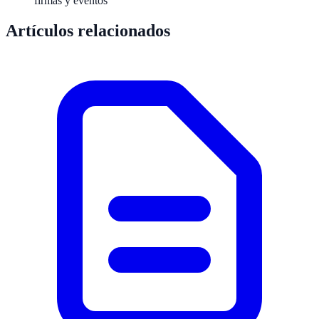
firmas y eventos
Artículos relacionados