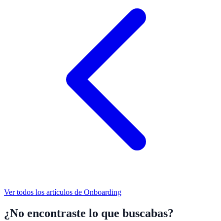
Ver todos los artículos de
Onboarding
¿No encontraste lo que buscabas?