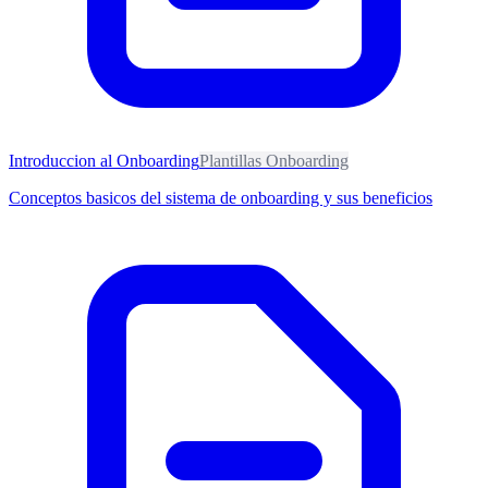
Introduccion al Onboarding
Plantillas Onboarding
Conceptos basicos del sistema de onboarding y sus beneficios