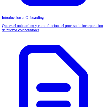
Introduccion al Onboarding
Que es el onboarding y como funciona el proceso de incorporacion
de nuevos colaboradores