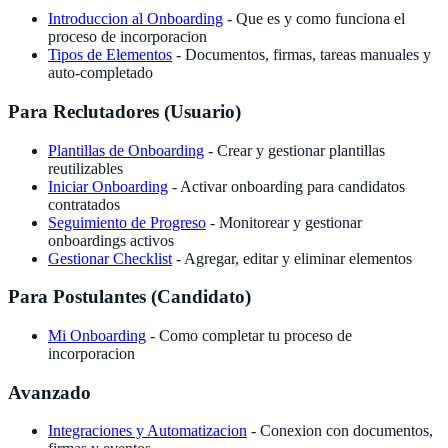
Introduccion al Onboarding
- Que es y como funciona el
proceso de incorporacion
Tipos de Elementos
- Documentos, firmas, tareas manuales y
auto-completado
Para Reclutadores (Usuario)
Plantillas de Onboarding
- Crear y gestionar plantillas
reutilizables
Iniciar Onboarding
- Activar onboarding para candidatos
contratados
Seguimiento de Progreso
- Monitorear y gestionar
onboardings activos
Gestionar Checklist
- Agregar, editar y eliminar elementos
Para Postulantes (Candidato)
Mi Onboarding
- Como completar tu proceso de
incorporacion
Avanzado
Integraciones y Automatizacion
- Conexion con documentos,