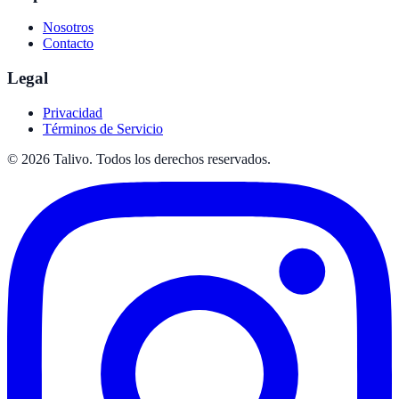
Nosotros
Contacto
Legal
Privacidad
Términos de Servicio
©
2026
Talivo. Todos los derechos reservados.