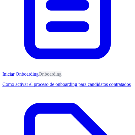
Iniciar Onboarding
Onboarding
Como activar el proceso de onboarding para candidatos contratados