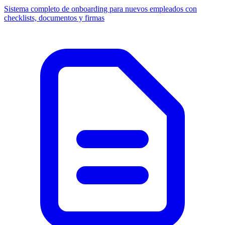
Sistema completo de onboarding para nuevos empleados con
checklists, documentos y firmas