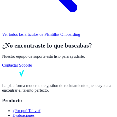
Ver todos los artículos de
Plantillas Onboarding
¿No encontraste lo que buscabas?
Nuestro equipo de soporte está listo para ayudarte.
Contactar Soporte
La plataforma moderna de gestión de reclutamiento que te ayuda a
encontrar el talento perfecto.
Producto
¿Por qué Talivo?
Evaluaciones