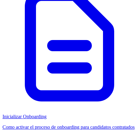
Inicializar Onboarding
Como activar el proceso de onboarding para candidatos contratados