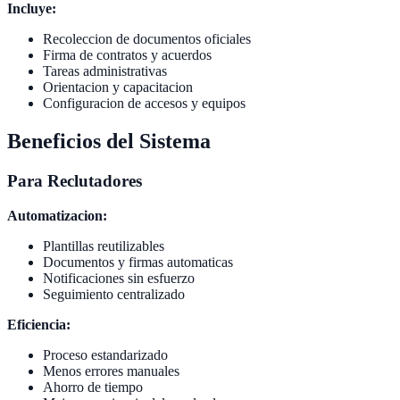
Incluye:
Recoleccion de documentos oficiales
Firma de contratos y acuerdos
Tareas administrativas
Orientacion y capacitacion
Configuracion de accesos y equipos
Beneficios del Sistema
Para Reclutadores
Automatizacion:
Plantillas reutilizables
Documentos y firmas automaticas
Notificaciones sin esfuerzo
Seguimiento centralizado
Eficiencia:
Proceso estandarizado
Menos errores manuales
Ahorro de tiempo