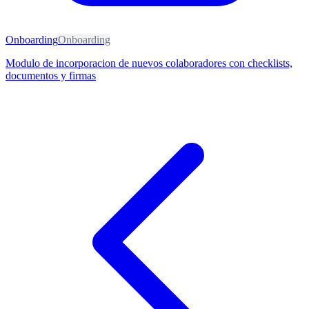
Onboarding
Onboarding
Modulo de incorporacion de nuevos colaboradores con checklists,
documentos y firmas