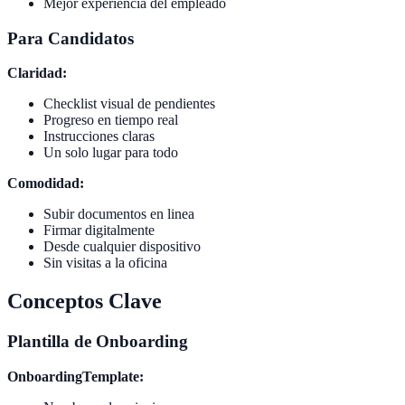
Mejor experiencia del empleado
Para Candidatos
Claridad:
Checklist visual de pendientes
Progreso en tiempo real
Instrucciones claras
Un solo lugar para todo
Comodidad:
Subir documentos en linea
Firmar digitalmente
Desde cualquier dispositivo
Sin visitas a la oficina
Conceptos Clave
Plantilla de Onboarding
OnboardingTemplate: