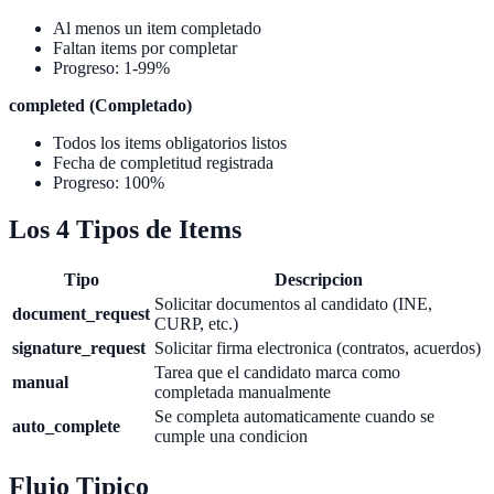
Al menos un item completado
Faltan items por completar
Progreso: 1-99%
completed (Completado)
Todos los items obligatorios listos
Fecha de completitud registrada
Progreso: 100%
Los 4 Tipos de Items
Tipo
Descripcion
Solicitar documentos al candidato (INE,
document_request
CURP, etc.)
signature_request
Solicitar firma electronica (contratos, acuerdos)
Tarea que el candidato marca como
manual
completada manualmente
Se completa automaticamente cuando se
auto_complete
cumple una condicion
Flujo Tipico