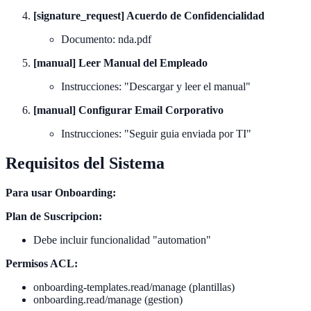
[signature_request] Acuerdo de Confidencialidad
Documento: nda.pdf
[manual] Leer Manual del Empleado
Instrucciones: "Descargar y leer el manual"
[manual] Configurar Email Corporativo
Instrucciones: "Seguir guia enviada por TI"
Requisitos del Sistema
Para usar Onboarding:
Plan de Suscripcion:
Debe incluir funcionalidad "automation"
Permisos ACL:
onboarding-templates.read/manage (plantillas)
onboarding.read/manage (gestion)