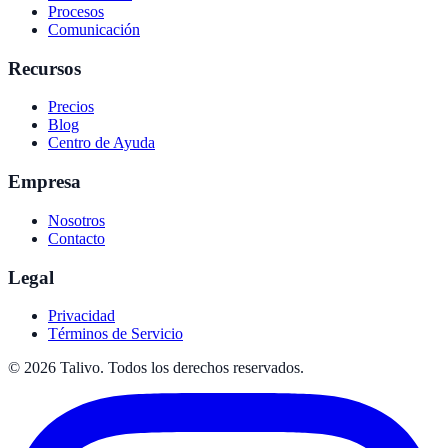
Procesos
Comunicación
Recursos
Precios
Blog
Centro de Ayuda
Empresa
Nosotros
Contacto
Legal
Privacidad
Términos de Servicio
©
2026
Talivo. Todos los derechos reservados.