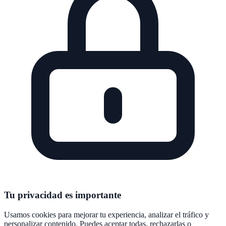
Tu privacidad es importante
Usamos cookies para mejorar tu experiencia, analizar el tráfico y
personalizar contenido. Puedes aceptar todas, rechazarlas o