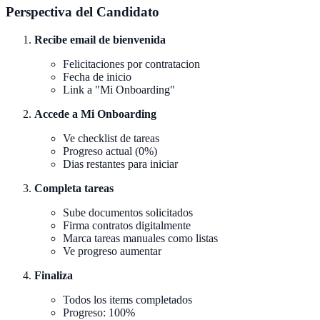
Perspectiva del Candidato
Recibe email de bienvenida
Felicitaciones por contratacion
Fecha de inicio
Link a "Mi Onboarding"
Accede a Mi Onboarding
Ve checklist de tareas
Progreso actual (0%)
Dias restantes para iniciar
Completa tareas
Sube documentos solicitados
Firma contratos digitalmente
Marca tareas manuales como listas
Ve progreso aumentar
Finaliza
Todos los items completados
Progreso: 100%