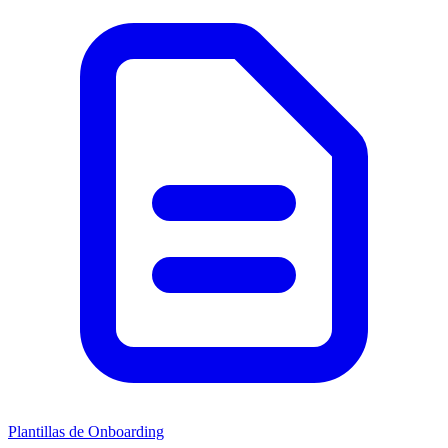
Plantillas de Onboarding