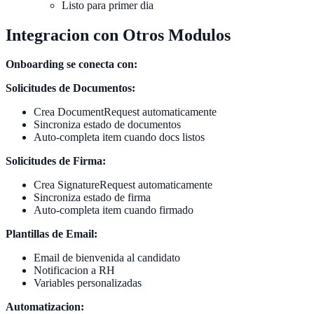
Listo para primer dia
Integracion con Otros Modulos
Onboarding se conecta con:
Solicitudes de Documentos:
Crea DocumentRequest automaticamente
Sincroniza estado de documentos
Auto-completa item cuando docs listos
Solicitudes de Firma:
Crea SignatureRequest automaticamente
Sincroniza estado de firma
Auto-completa item cuando firmado
Plantillas de Email:
Email de bienvenida al candidato
Notificacion a RH
Variables personalizadas
Automatizacion: