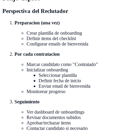
Perspectiva del Reclutador
Preparacion (una vez)
Crear plantilla de onboarding
Definir items del checklist
Configurar emails de bienvenida
Por cada contratacion
Marcar candidato como "Contratado"
Inicializar onboarding
Seleccionar plantilla
Definir fecha de inicio
Enviar email de bienvenida
Monitorear progreso
Seguimiento
Ver dashboard de onboardings
Revisar documentos subidos
Aprobar/rechazar items
Contactar candidato si necesario