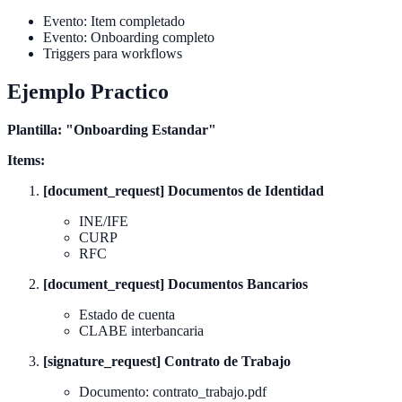
Evento: Item completado
Evento: Onboarding completo
Triggers para workflows
Ejemplo Practico
Plantilla: "Onboarding Estandar"
Items:
[document_request] Documentos de Identidad
INE/IFE
CURP
RFC
[document_request] Documentos Bancarios
Estado de cuenta
CLABE interbancaria
[signature_request] Contrato de Trabajo
Documento: contrato_trabajo.pdf