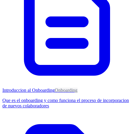
Introduccion al Onboarding
Onboarding
Que es el onboarding y como funciona el proceso de incorporacion
de nuevos colaboradores