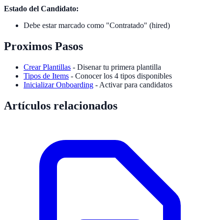
Estado del Candidato:
Debe estar marcado como "Contratado" (hired)
Proximos Pasos
Crear Plantillas
- Disenar tu primera plantilla
Tipos de Items
- Conocer los 4 tipos disponibles
Inicializar Onboarding
- Activar para candidatos
Artículos relacionados