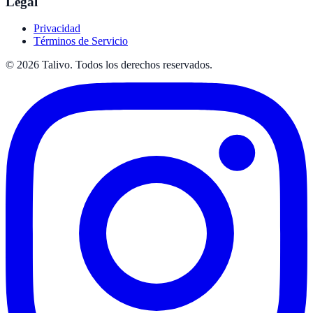
Legal
Privacidad
Términos de Servicio
©
2026
Talivo. Todos los derechos reservados.