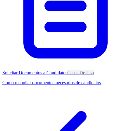
Solicitar Documentos a Candidatos
Casos De Uso
Como recopilar documentos necesarios de candidatos