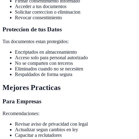
Firmar consentimiento informado
Acceder a tus documentos
Solicitar correccion o eliminacion
Revocar consentimiento
Proteccion de tus Datos
Tus documentos estan protegidos:
Encriptados en almacenamiento
Acceso solo para personal autorizado
No se comparten con terceros
Eliminados cuando no se necesiten
Respaldados de forma segura
Mejores Practicas
Para Empresas
Recomendaciones:
Revisar aviso de privacidad con legal
Actualizar segun cambios en ley
Capacitar a reclutadores