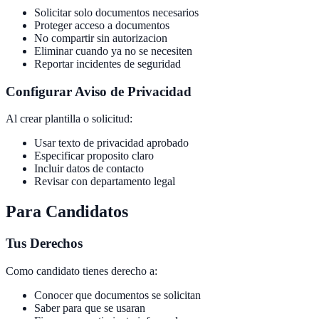
Solicitar solo documentos necesarios
Proteger acceso a documentos
No compartir sin autorizacion
Eliminar cuando ya no se necesiten
Reportar incidentes de seguridad
Configurar Aviso de Privacidad
Al crear plantilla o solicitud:
Usar texto de privacidad aprobado
Especificar proposito claro
Incluir datos de contacto
Revisar con departamento legal
Para Candidatos
Tus Derechos
Como candidato tienes derecho a:
Conocer que documentos se solicitan
Saber para que se usaran