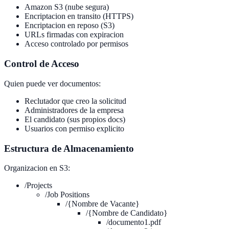
Amazon S3 (nube segura)
Encriptacion en transito (HTTPS)
Encriptacion en reposo (S3)
URLs firmadas con expiracion
Acceso controlado por permisos
Control de Acceso
Quien puede ver documentos:
Reclutador que creo la solicitud
Administradores de la empresa
El candidato (sus propios docs)
Usuarios con permiso explicito
Estructura de Almacenamiento
Organizacion en S3:
/Projects
/Job Positions
/{Nombre de Vacante}
/{Nombre de Candidato}
/documento1.pdf