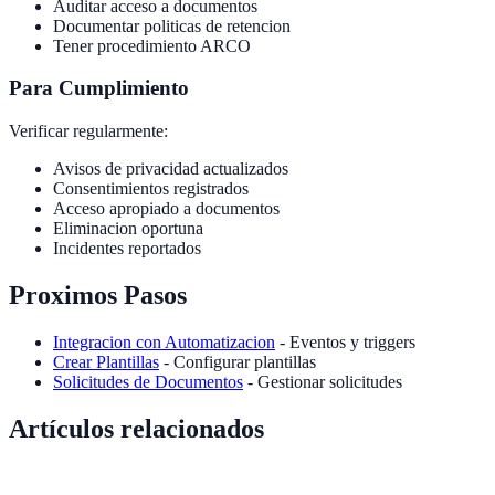
Auditar acceso a documentos
Documentar politicas de retencion
Tener procedimiento ARCO
Para Cumplimiento
Verificar regularmente:
Avisos de privacidad actualizados
Consentimientos registrados
Acceso apropiado a documentos
Eliminacion oportuna
Incidentes reportados
Proximos Pasos
Integracion con Automatizacion
- Eventos y triggers
Crear Plantillas
- Configurar plantillas
Solicitudes de Documentos
- Gestionar solicitudes
Artículos relacionados