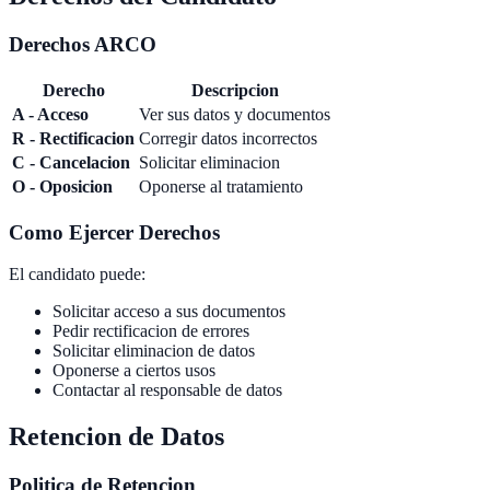
Derechos ARCO
Derecho
Descripcion
A - Acceso
Ver sus datos y documentos
R - Rectificacion
Corregir datos incorrectos
C - Cancelacion
Solicitar eliminacion
O - Oposicion
Oponerse al tratamiento
Como Ejercer Derechos
El candidato puede:
Solicitar acceso a sus documentos
Pedir rectificacion de errores
Solicitar eliminacion de datos
Oponerse a ciertos usos
Contactar al responsable de datos
Retencion de Datos
Politica de Retencion