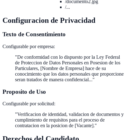
/documento2.jpg
/...
Configuracion de Privacidad
Texto de Consentimiento
Configurable por empresa:
"De conformidad con lo dispuesto por la Ley Federal
de Proteccion de Datos Personales en Posesion de los
Particulares, [Nombre de Empresa] hace de su
conocimiento que los datos personales que proporcione
seran tratados de manera confidencial..."
Proposito de Uso
Configurable por solicitud:
"Verificacion de identidad, validacion de documentos y
cumplimiento de requisitos para el proceso de
contratacion en la posicion de [Vacante]."
Derechos del Candidato