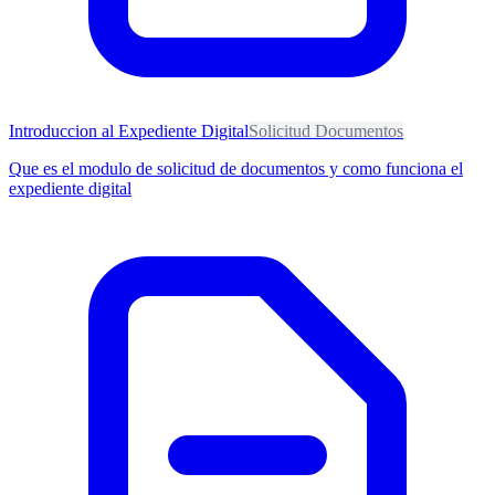
Introduccion al Expediente Digital
Solicitud Documentos
Que es el modulo de solicitud de documentos y como funciona el
expediente digital