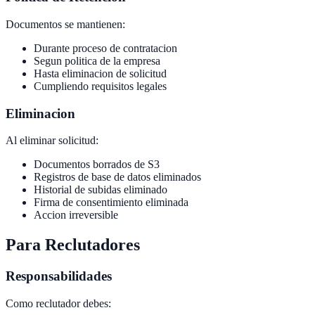
Documentos se mantienen:
Durante proceso de contratacion
Segun politica de la empresa
Hasta eliminacion de solicitud
Cumpliendo requisitos legales
Eliminacion
Al eliminar solicitud:
Documentos borrados de S3
Registros de base de datos eliminados
Historial de subidas eliminado
Firma de consentimiento eliminada
Accion irreversible
Para Reclutadores
Responsabilidades
Como reclutador debes: