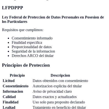
LFPDPPP
Ley Federal de Proteccion de Datos Personales en Posesion de
los Particulares
Requisitos que cumplimos:
Consentimiento informado
Finalidad especifica
Proporcionalidad de datos
Seguridad de la informacion
Derechos ARCO del titular
Principios de Proteccion
Principio
Descripcion
Licitud
Datos obtenidos con consentimiento
Consentimiento
Autorizacion explicita del titular
Informacion
Aviso de privacidad claro
Calidad
Datos exactos y actualizados
Finalidad
Uso solo para proposito declarado
Lealtad
Tratamiento en beneficio del titular