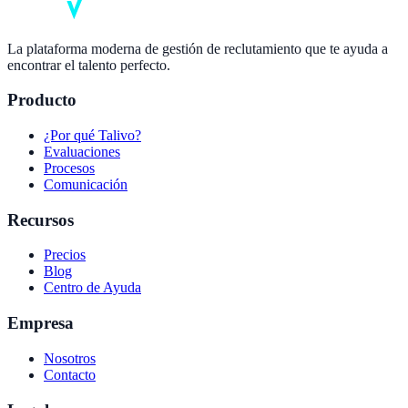
La plataforma moderna de gestión de reclutamiento que te ayuda a
encontrar el talento perfecto.
Producto
¿Por qué Talivo?
Evaluaciones
Procesos
Comunicación
Recursos
Precios
Blog
Centro de Ayuda
Empresa
Nosotros
Contacto