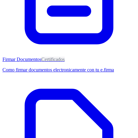
Firmar Documentos
Certificados
Como firmar documentos electronicamente con tu e.firma