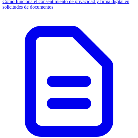
Como funciona el consentimiento de privacidad y firma digital en
solicitudes de documentos