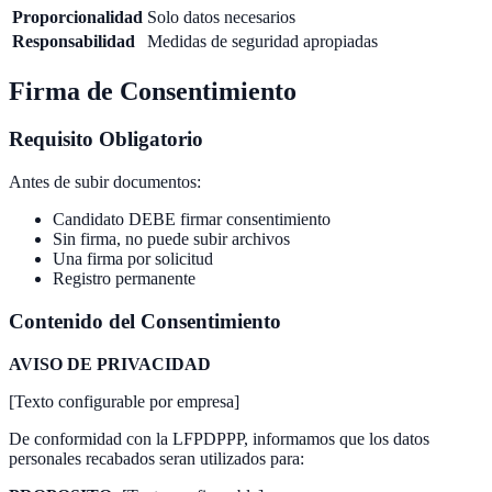
Proporcionalidad
Solo datos necesarios
Responsabilidad
Medidas de seguridad apropiadas
Firma de Consentimiento
Requisito Obligatorio
Antes de subir documentos:
Candidato DEBE firmar consentimiento
Sin firma, no puede subir archivos
Una firma por solicitud
Registro permanente
Contenido del Consentimiento
AVISO DE PRIVACIDAD
[Texto configurable por empresa]
De conformidad con la LFPDPPP, informamos que los datos
personales recabados seran utilizados para: