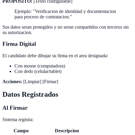
PROPOSITO:
[Texto configurable]
Ejemplo: "Verificacion de identidad y documentacion
para proceso de contratacion."
Sus datos seran protegidos y no seran compartidos con terceros sin
su autorizacion.
Firma Digital
El candidato debe dibujar su firma en el area designada:
Con mouse (computadora)
Con dedo (celular/tablet)
Acciones:
[Limpiar] [Firmar]
Datos Registrados
Al Firmar
Sistema registra:
Campo
Descripcion