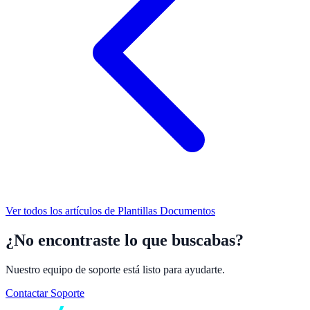
Ver todos los artículos de
Plantillas Documentos
¿No encontraste lo que buscabas?
Nuestro equipo de soporte está listo para ayudarte.
Contactar Soporte