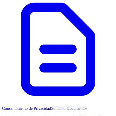
Consentimiento de Privacidad
Solicitud Documentos