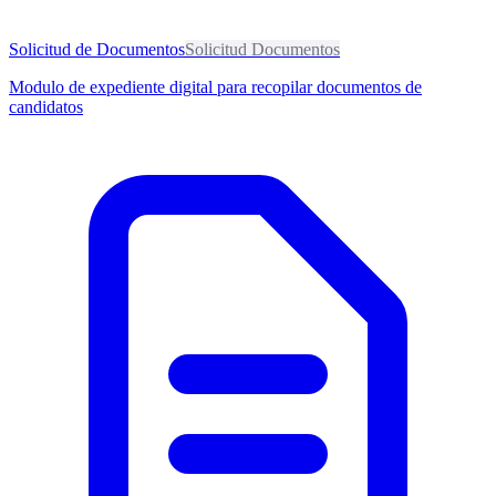
Solicitud de Documentos
Solicitud Documentos
Modulo de expediente digital para recopilar documentos de
candidatos